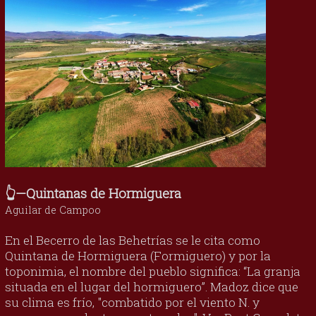
👆—Quintanas de Hormiguera
Aguilar de Campoo
En el Becerro de las Behetrías se le cita como
Quintana de Hormiguera (Formiguero) y por la
toponimia, el nombre del pueblo significa: “La granja
situada en el lugar del hormiguero”. Madoz dice que
su clima es frío, "combatido por el viento N. y