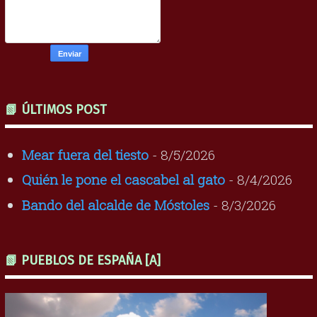
📗 ÚLTIMOS POST
Mear fuera del tiesto
- 8/5/2026
Quién le pone el cascabel al gato
- 8/4/2026
Bando del alcalde de Móstoles
- 8/3/2026
📗 PUEBLOS DE ESPAÑA [A]