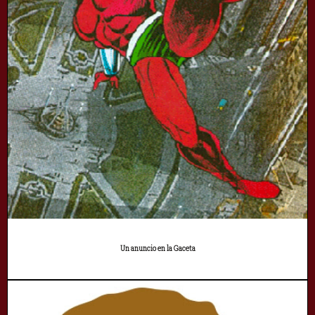
Un anuncio en la Gaceta