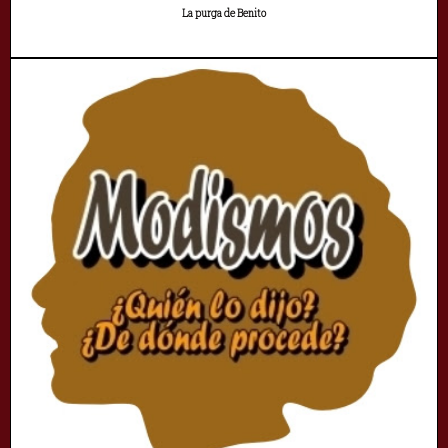
La purga de Benito