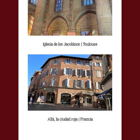
Iglesia de los Jacobinos | Toulouse
Albi, la ciudad roja | Francia