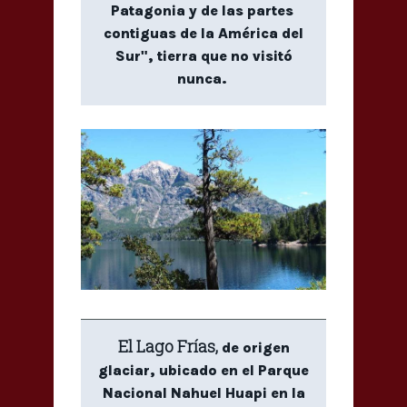
Patagonia y de las partes
contiguas de la América del
Sur", tierra que no visitó
nunca.
El Lago Frías,
de origen
glaciar, ubicado en el Parque
Nacional Nahuel Huapi en la