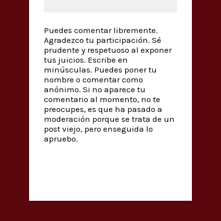
Puedes comentar libremente.
Agradezco tu participación. Sé
prudente y respetuoso al exponer
tus juicios. Escribe en
minúsculas. Puedes poner tu
nombre o comentar como
anónimo. Si no aparece tu
comentario al momento, no te
preocupes, es que ha pasado a
moderación porque se trata de un
post viejo, pero enseguida lo
apruebo.