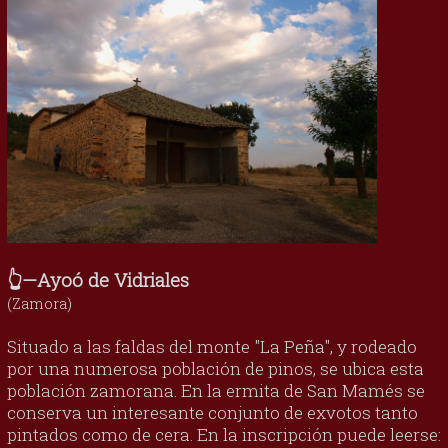
👆—Ayoó de Vidriales
(Zamora)
Situado a las faldas del monte "La Peña", y rodeado
por una numerosa población de pinos, se ubica esta
población zamorana. En la ermita de San Mamés se
conserva un interesante conjunto de exvotos tanto
pintados como de cera. En la inscripción puede leerse: