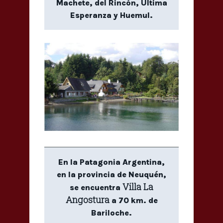
Machete, del Rincón, Última
Esperanza y Huemul.
En la Patagonia Argentina,
en la provincia de Neuquén,
Villa La
se encuentra
Angostura
a 70 km. de
Bariloche.