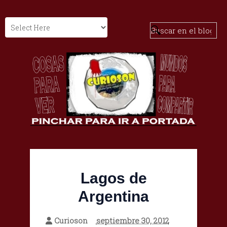
Lagos de
Argentina
Curioson
septiembre 30, 2012