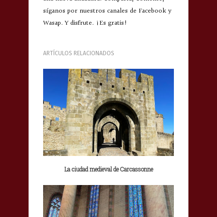
síganos por nuestros canales de Facebook y
Wasap. Y disfrute. ¡Es gratis!
ARTÍCULOS RELACIONADOS
La ciudad medieval de Carcassonne