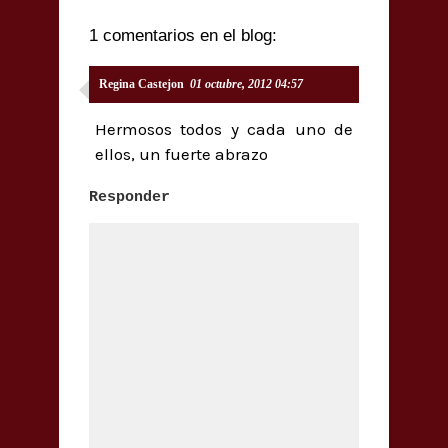
1 comentarios en el blog:
Regina Castejon
01 octubre, 2012 04:57
Hermosos todos y cada uno de
ellos, un fuerte abrazo
Responder