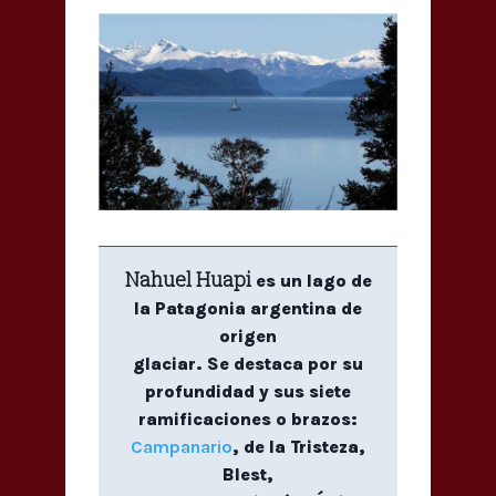
Nahuel Huapi
es un lago de
la Patagonia argentina de
origen
glaciar. Se destaca por su
profundidad y sus siete
ramificaciones o brazos:
Campanario
, de la Tristeza,
Blest,