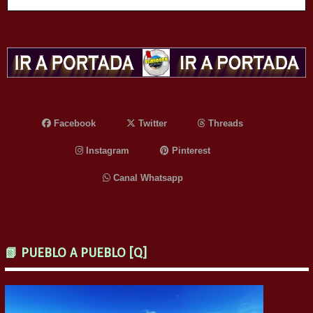
Facebook
Twitter
Threads
Instagram
Pinterest
Canal Whatsapp
📗 PUEBLO A PUEBLO [Q]