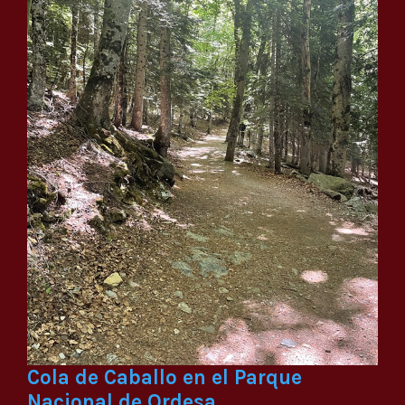
Cola de Caballo en el Parque
Nacional de Ordesa