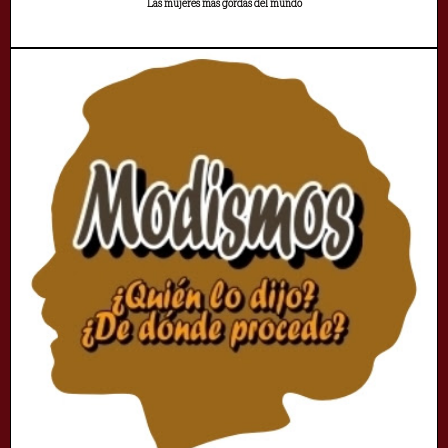
Las mujeres más gordas del mundo