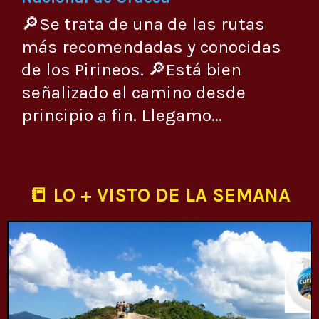
🔎Se trata de una de las rutas
más recomendadas y conocidas
de los Pirineos. 🔎Está bien
señalizado el camino desde
principio a fin. Llegamo...
📒 LO + VISTO DE LA SEMANA