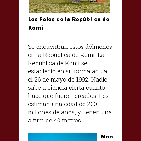
Los Polos de la República de
Komi
Se encuentran estos dólmenes
en la República de Komi. La
República de Komi se
estableció en su forma actual
el 26 de mayo de 1992.
Nadie
sabe a ciencia cierta cuanto
hace que fueron creados. Les
estiman una edad de 200
millones de años, y tienen una
altura de 40 metros.
Mon