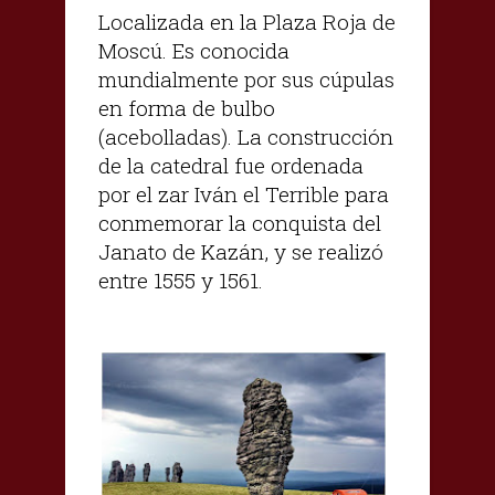
Localizada en la Plaza Roja de
Moscú. Es conocida
mundialmente por sus cúpulas
en forma de bulbo
(acebolladas). La construcción
de la catedral fue ordenada
por el zar Iván el Terrible para
conmemorar la conquista del
Janato de Kazán, y se realizó
entre 1555 y 1561.