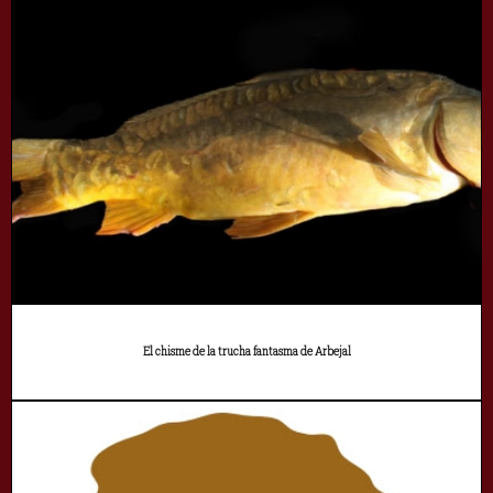
El chisme de la trucha fantasma de Arbejal