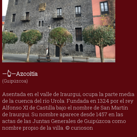
—👆—Azcoitia
(Guipúzcoa)
Asentada en el valle de Iraurgui, ocupa la parte media
de la cuenca del río Urola. Fundada en 1324 por el rey
Alfonso XI de Castilla bajo el nombre de San Martín
de Iraurgui. Su nombre aparece desde 1457 en las
actas de las Juntas Generales de Guipúzcoa como
nombre propio de la villa. © curioson