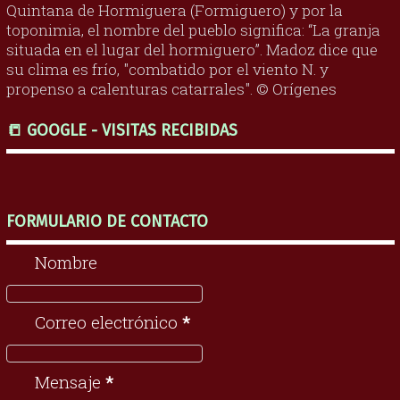
Quintana de Hormiguera (Formiguero) y por la
toponimia, el nombre del pueblo significa: “La granja
situada en el lugar del hormiguero”. Madoz dice que
su clima es frío, "combatido por el viento N. y
propenso a calenturas catarrales". © Orígenes
📒 GOOGLE - VISITAS RECIBIDAS
FORMULARIO DE CONTACTO
Nombre
Correo electrónico
*
Mensaje
*