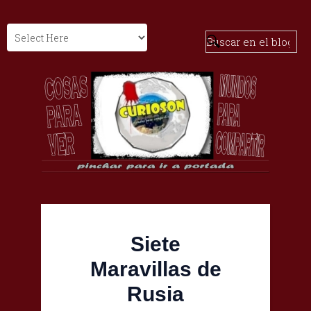
Siete
Maravillas de
Rusia