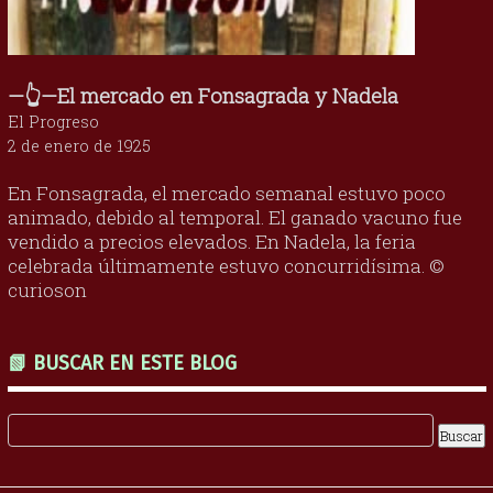
—👆—El mercado en Fonsagrada y Nadela
El Progreso
2 de enero de 1925
En Fonsagrada, el mercado semanal estuvo poco
animado, debido al temporal. El ganado vacuno fue
vendido a precios elevados. En Nadela, la feria
celebrada últimamente estuvo concurridísima. ©
curioson
📗 BUSCAR EN ESTE BLOG