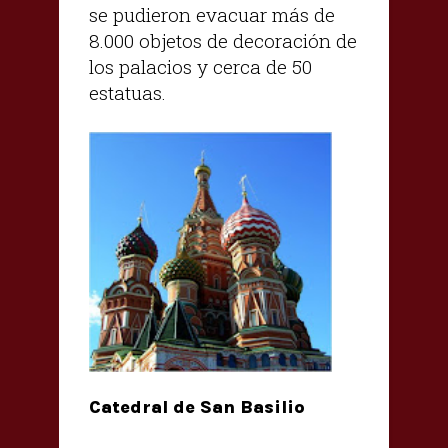
se pudieron evacuar más de
8.000 objetos de decoración de
los palacios y cerca de 50
estatuas.
Catedral de San Basilio