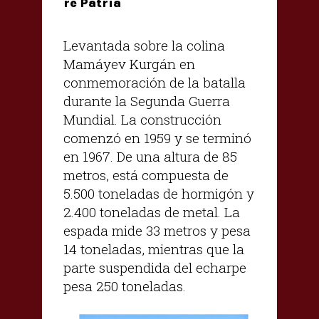
re Patria
Levantada sobre la colina
Mamáyev Kurgán en
conmemoración de la batalla
durante la Segunda Guerra
Mundial. La construcción
comenzó en 1959 y se terminó
en 1967. De una altura de 85
metros, está compuesta de
5.500 toneladas de hormigón y
2.400 toneladas de metal. La
espada mide 33 metros y pesa
14 toneladas, mientras que la
parte suspendida del echarpe
pesa 250 toneladas.