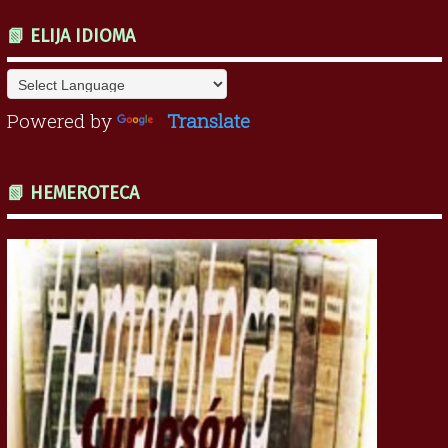
📗 ELIJA IDIOMA
Powered by
Translate
📗 HEMEROTECA