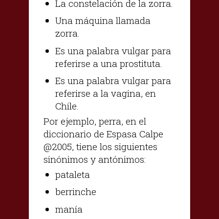
La constelación de la zorra.
Una máquina llamada
zorra.
Es una palabra vulgar para
referirse a una prostituta.
Es una palabra vulgar para
referirse a la vagina, en
Chile.
Por ejemplo, perra, en el
diccionario de Espasa Calpe
@2005, tiene los siguientes
sinónimos y antónimos:
pataleta
berrinche
manía