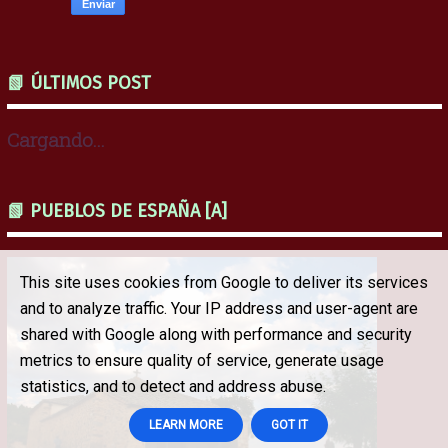
📗 ÚLTIMOS POST
Cargando...
📗 PUEBLOS DE ESPAÑA [A]
This site uses cookies from Google to deliver its services
and to analyze traffic. Your IP address and user-agent are
shared with Google along with performance and security
metrics to ensure quality of service, generate usage
statistics, and to detect and address abuse.
LEARN MORE
GOT IT