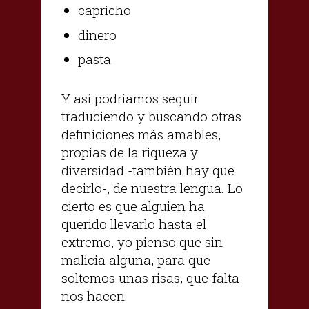
capricho
dinero
pasta
Y así podríamos seguir
traduciendo y buscando otras
definiciones más amables,
propias de la riqueza y
diversidad -también hay que
decirlo-, de nuestra lengua. Lo
cierto es que alguien ha
querido llevarlo hasta el
extremo, yo pienso que sin
malicia alguna, para que
soltemos unas risas, que falta
nos hacen.