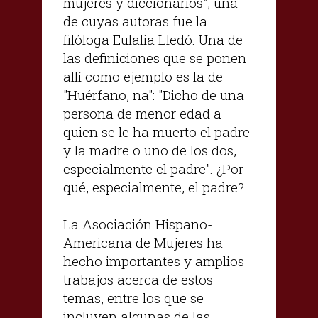
mujeres y diccionarios", una
de cuyas autoras fue la
filóloga Eulalia Lledó. Una de
las definiciones que se ponen
allí como ejemplo es la de
"Huérfano, na": "Dicho de una
persona de menor edad a
quien se le ha muerto el padre
y la madre o uno de los dos,
especialmente el padre". ¿Por
qué, especialmente, el padre?
La Asociación Hispano-
Americana de Mujeres ha
hecho importantes y amplios
trabajos acerca de estos
temas, entre los que se
incluyen algunas de las