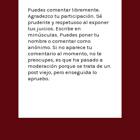
Puedes comentar libremente.
Agradezco tu participación. Sé
prudente y respetuoso al exponer
tus juicios. Escribe en
minúsculas. Puedes poner tu
nombre o comentar como
anónimo. Si no aparece tu
comentario al momento, no te
preocupes, es que ha pasado a
moderación porque se trata de un
post viejo, pero enseguida lo
apruebo.