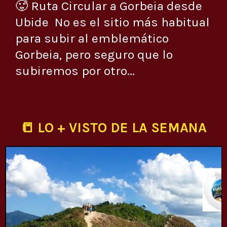
🥵 Ruta Circular a Gorbeia desde
Ubide No es el sitio más habitual
para subir al emblemático
Gorbeia, pero seguro que lo
subiremos por otro...
📒 LO + VISTO DE LA SEMANA