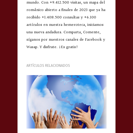
mundo. Con +9.412.500 visitas, un mapa del
románico abierto a finales de 2023 que ya ha
recibido +1.408.500 consultas y +6.100
artículos en nuestra hemeroteca, iniciamos
una nueva andadura. Comparta, Comente,
síganos por nuestros canales de Facebook y
Wasap. Y disfrute. ¡Es gratis!
ARTÍCULOS RELACIONADOS