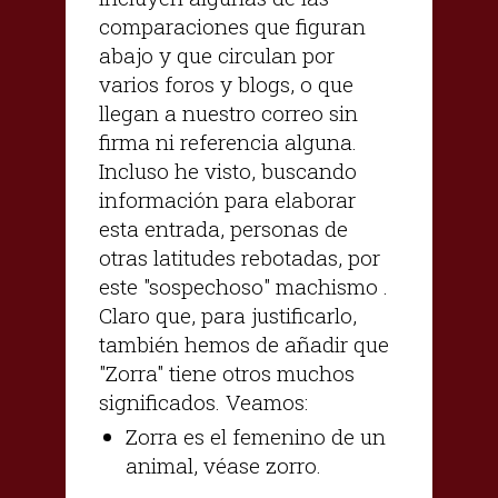
comparaciones que figuran
abajo y que circulan por
varios foros y blogs, o que
llegan a nuestro correo sin
firma ni referencia alguna.
Incluso he visto, buscando
información para elaborar
esta entrada, personas de
otras latitudes rebotadas, por
este "sospechoso" machismo .
Claro que, para justificarlo,
también hemos de añadir que
"Zorra" tiene otros muchos
significados. Veamos:
Zorra es el femenino de un
animal, véase zorro.