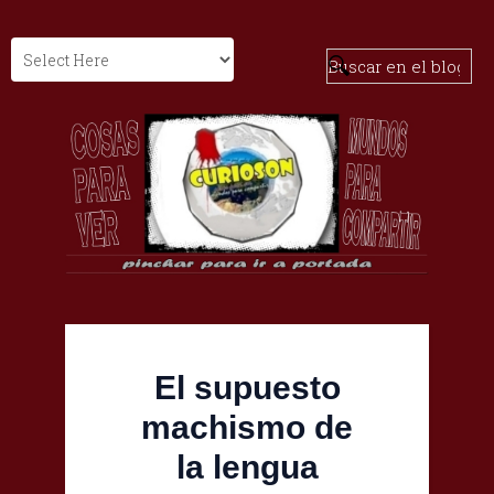
El supuesto
machismo de
la lengua