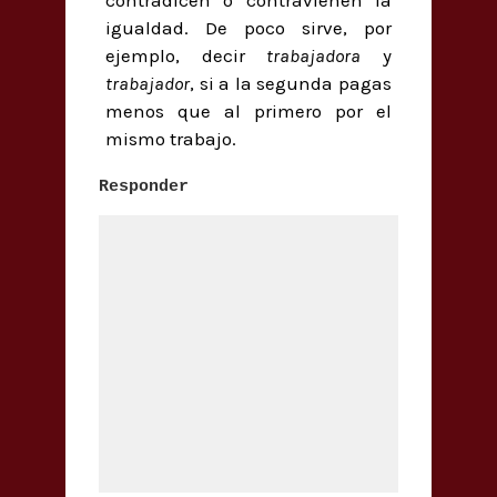
igualdad. De poco sirve, por
ejemplo, decir
trabajadora
y
trabajador
, si a la segunda pagas
menos que al primero por el
mismo trabajo.
Responder