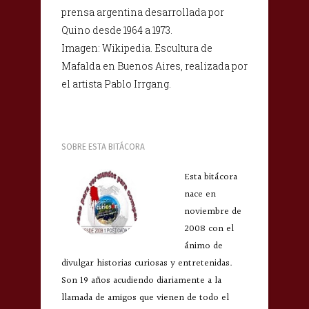
prensa argentina desarrollada por
Quino desde 1964 a 1973.
Imagen: Wikipedia. Escultura de
Mafalda en Buenos Aires, realizada por
el artista Pablo Irrgang.
SOBRE ESTA BITÁCORA
Esta bitácora
nace en
noviembre de
2008 con el
ánimo de
divulgar historias curiosas y entretenidas.
Son 19 años acudiendo diariamente a la
llamada de amigos que vienen de todo el