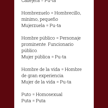
Callejera = Pu-ta
Hombrezuelo = Hombrecillo,
mínimo, pequeño
Mujerzuela = Pu-ta
Hombre público = Personaje
prominente. Funcionario
público.
Mujer pública = Pu-ta
Hombre de la vida = Hombre
de gran experiencia.
Mujer de la vida = Pu-ta
Puto = Homosexual
Puta = Puta