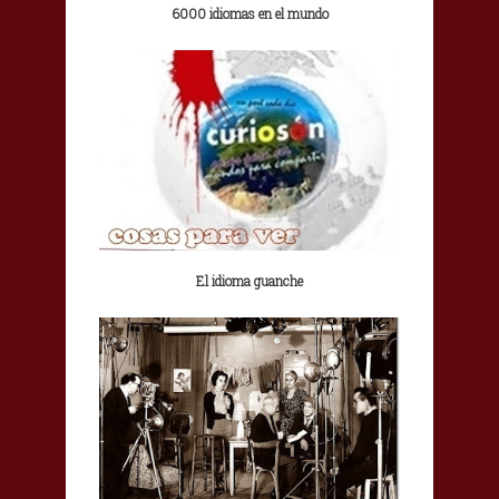
6000 idiomas en el mundo
El idioma guanche