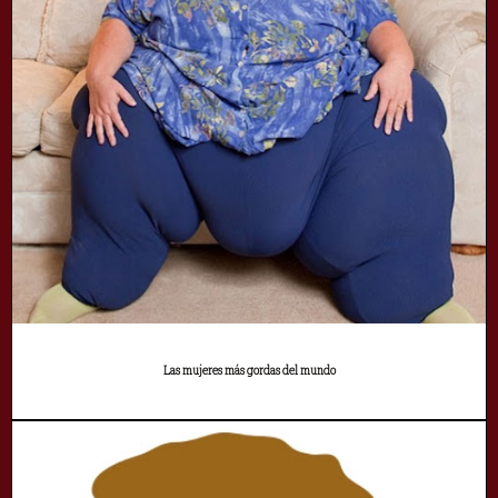
Las mujeres más gordas del mundo