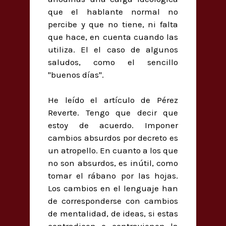
que el hablante normal no
percibe y que no tiene, ni falta
que hace, en cuenta cuando las
utiliza. El el caso de algunos
saludos, como el sencillo
"buenos días".
He leído el artículo de Pérez
Reverte. Tengo que decir que
estoy de acuerdo. Imponer
cambios absurdos por decreto es
un atropello. En cuanto a los que
no son absurdos, es inútil, como
tomar el rábano por las hojas.
Los cambios en el lenguaje han
de corresponderse con cambios
de mentalidad, de ideas, si estas
contradicen o contravienen la