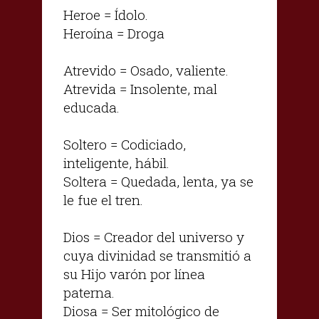
Heroe = Ídolo.
Heroína = Droga
Atrevido = Osado, valiente.
Atrevida = Insolente, mal
educada.
Soltero = Codiciado,
inteligente, hábil.
Soltera = Quedada, lenta, ya se
le fue el tren.
Dios = Creador del universo y
cuya divinidad se transmitió a
su Hijo varón por línea
paterna.
Diosa = Ser mitológico de