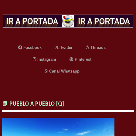
Facebook
Twitter
Threads
Instagram
Pinterest
Canal Whatsapp
📗 PUEBLO A PUEBLO [Q]