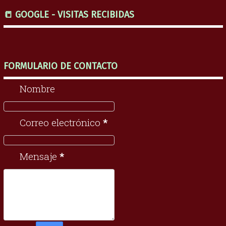
📒 GOOGLE - VISITAS RECIBIDAS
FORMULARIO DE CONTACTO
Nombre
Correo electrónico
*
Mensaje
*