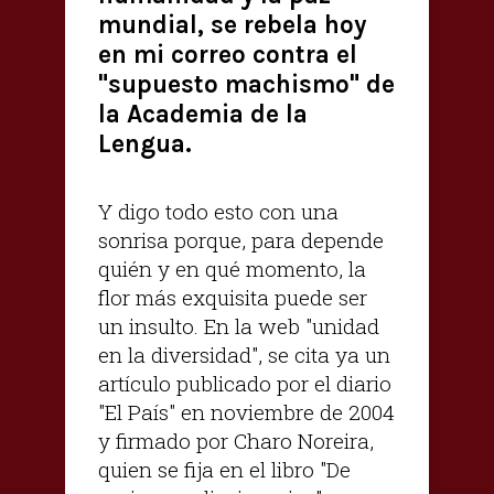
mundial, se rebela hoy
en mi correo contra el
"supuesto machismo" de
la Academia de la
Lengua.
Y digo todo esto con una
sonrisa porque, para depende
quién y en qué momento, la
flor más exquisita puede ser
un insulto. En la web "unidad
en la diversidad", se cita ya un
artículo publicado por el diario
"El País" en noviembre de 2004
y firmado por Charo Noreira,
quien se fija en el libro "De