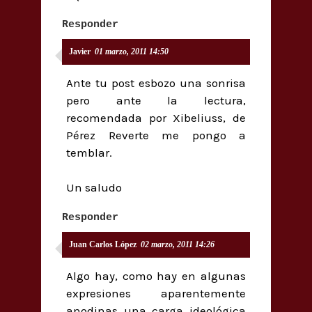
Responder
Javier
01 marzo, 2011 14:50
Ante tu post esbozo una sonrisa
pero ante la lectura,
recomendada por Xibeliuss, de
Pérez Reverte me pongo a
temblar.
Un saludo
Responder
Juan Carlos López
02 marzo, 2011 14:26
Algo hay, como hay en algunas
expresiones aparentemente
anodinas una carga ideológica