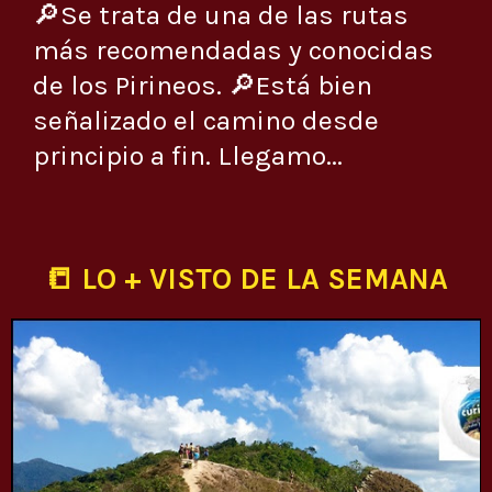
🔎Se trata de una de las rutas
más recomendadas y conocidas
de los Pirineos. 🔎Está bien
señalizado el camino desde
principio a fin. Llegamo...
📒 LO + VISTO DE LA SEMANA