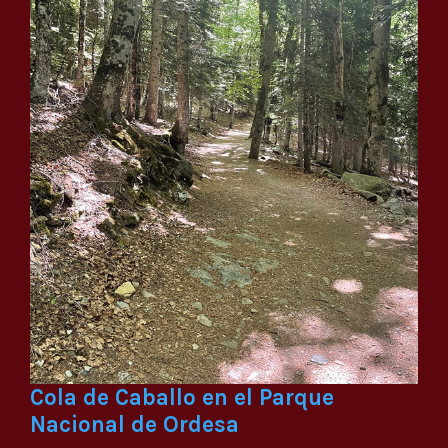
Cola de Caballo en el Parque
Nacional de Ordesa