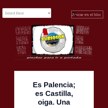
Es Palencia;
es Castilla,
oiga. Una