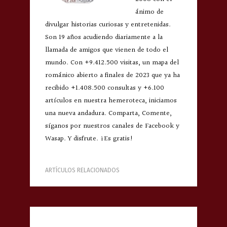
ánimo de
divulgar historias curiosas y entretenidas.
Son 19 años acudiendo diariamente a la
llamada de amigos que vienen de todo el
mundo. Con +9.412.500 visitas, un mapa del
románico abierto a finales de 2023 que ya ha
recibido +1.408.500 consultas y +6.100
artículos en nuestra hemeroteca, iniciamos
una nueva andadura. Comparta, Comente,
síganos por nuestros canales de Facebook y
Wasap. Y disfrute. ¡Es gratis!
ARTÍCULOS RELACIONADOS