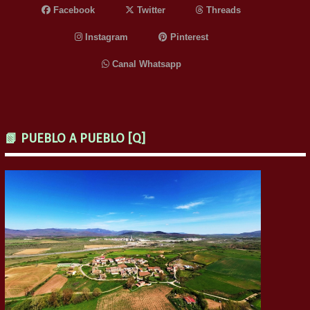
Facebook
Twitter
Threads
Instagram
Pinterest
Canal Whatsapp
📗 PUEBLO A PUEBLO [Q]