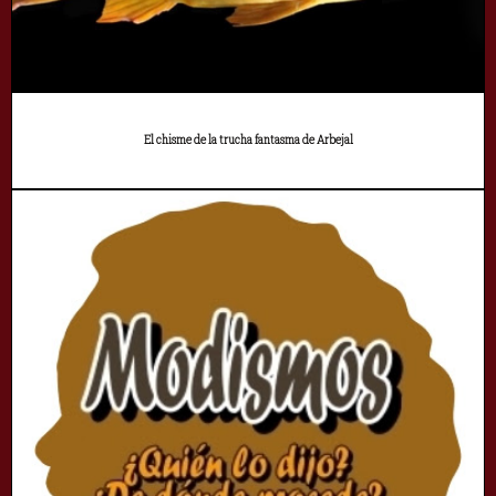
El chisme de la trucha fantasma de Arbejal