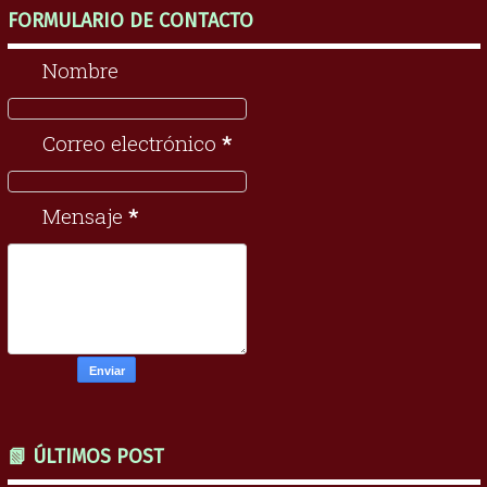
FORMULARIO DE CONTACTO
Nombre
Correo electrónico
*
Mensaje
*
📗 ÚLTIMOS POST