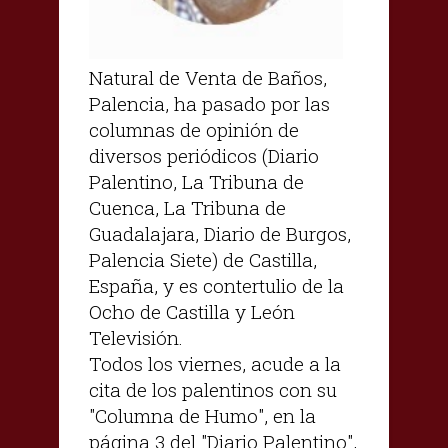
Natural de Venta de Baños,
Palencia, ha pasado por las
columnas de opinión de
diversos periódicos (Diario
Palentino, La Tribuna de
Cuenca, La Tribuna de
Guadalajara, Diario de Burgos,
Palencia Siete) de Castilla,
España, y es contertulio de la
Ocho de Castilla y León
Televisión.
Todos los viernes, acude a la
cita de los palentinos con su
"Columna de Humo", en la
página 3 del "Diario Palentino",