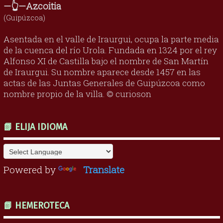
—👆—Azcoitia
(Guipúzcoa)
Asentada en el valle de Iraurgui, ocupa la parte media
de la cuenca del río Urola. Fundada en 1324 por el rey
Alfonso XI de Castilla bajo el nombre de San Martín
de Iraurgui. Su nombre aparece desde 1457 en las
actas de las Juntas Generales de Guipúzcoa como
nombre propio de la villa. © curioson
📗 ELIJA IDIOMA
Powered by
Translate
📗 HEMEROTECA