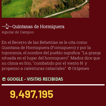
—👆—Quintanas de Hormiguera
Aguilar de Campoo
En el Becerro de las Behetrías se le cita como
Quintana de Hormiguera (Formiguero) y por la
toponimia, el nombre del pueblo significa: “La granja
situada en el lugar del hormiguero”. Madoz dice que
su clima es frío, "combatido por el viento N. y
propenso a calenturas catarrales". © Orígenes
📒 GOOGLE - VISITAS RECIBIDAS
9,497,195