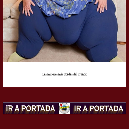
Las mujeres más gordas del mundo