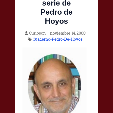
serie de
Pedro de
Hoyos
Curioson
noviembre 14, 2008
Cuaderno-Pedro-De-Hoyos