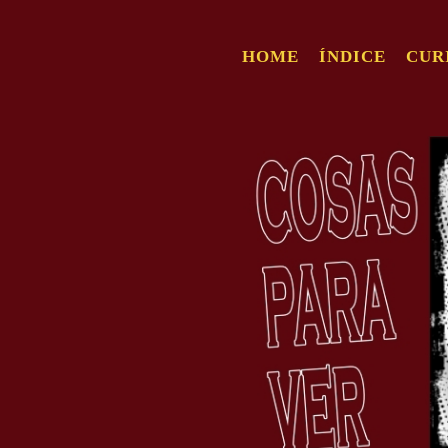
HOME
ÍNDICE
CUR