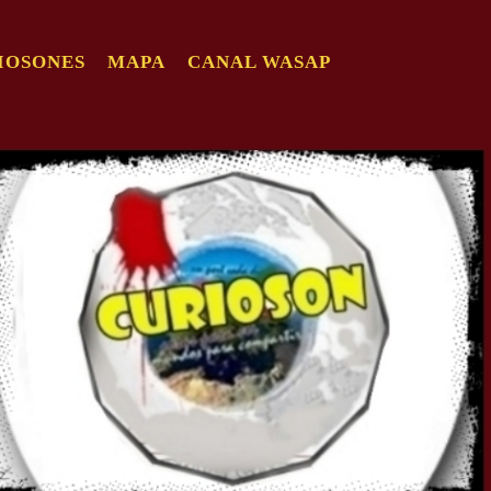
IOSONES
MAPA
CANAL WASAP