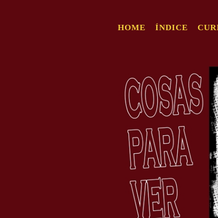
HOME
ÍNDICE
CUR