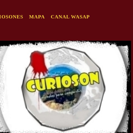
IOSONES
MAPA
CANAL WASAP