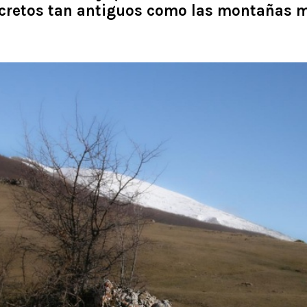
cretos tan antiguos como las montañas 