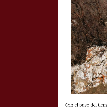
Con el paso del tiem