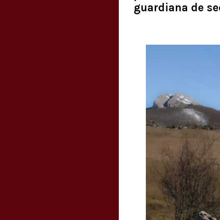
guardiana de se