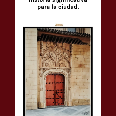
para la ciudad.