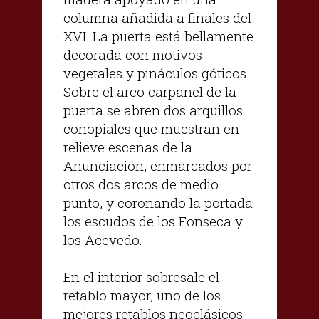
columna añadida a finales del
XVI. La puerta está bellamente
decorada con motivos
vegetales y pináculos góticos.
Sobre el arco carpanel de la
puerta se abren dos arquillos
conopiales que muestran en
relieve escenas de la
Anunciación, enmarcados por
otros dos arcos de medio
punto, y coronando la portada
los escudos de los Fonseca y
los Acevedo.
En el interior sobresale el
retablo mayor, uno de los
mejores retablos neoclásicos