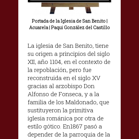
Portada de la Iglesia de San Benito |
Acuarela | Paqui González del Castillo
La iglesia de San Benito, tiene
su origen a principios del siglo
XII, año 1104, en el contexto de
la repoblación, pero fue
reconstruida en el siglo XV
gracias al arzobispo Don
Alfonso de Fonseca, y a la
familia de los Maldonado, que
sustituyeron la primitiva
iglesia románica por otra de
estilo gótico. En1867 pasó a
depender de la parroquia de la