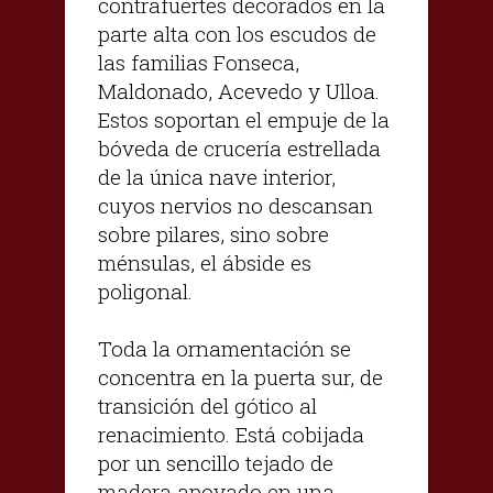
contrafuertes decorados en la
parte alta con los escudos de
las familias Fonseca,
Maldonado, Acevedo y Ulloa.
Estos soportan el empuje de la
bóveda de crucería estrellada
de la única nave interior,
cuyos nervios no descansan
sobre pilares, sino sobre
ménsulas, el ábside es
poligonal.
Toda la ornamentación se
concentra en la puerta sur, de
transición del gótico al
renacimiento. Está cobijada
por un sencillo tejado de
madera apoyado en una