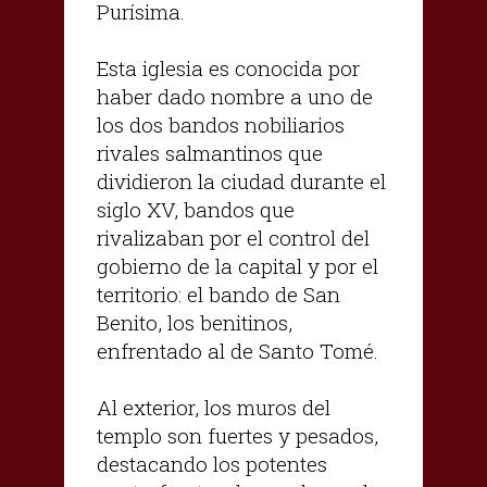
Purísima.
Esta iglesia es conocida por
haber dado nombre a uno de
los dos bandos nobiliarios
rivales salmantinos que
dividieron la ciudad durante el
siglo XV, bandos que
rivalizaban por el control del
gobierno de la capital y por el
territorio: el bando de San
Benito, los benitinos,
enfrentado al de Santo Tomé.
Al exterior, los muros del
templo son fuertes y pesados,
destacando los potentes