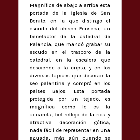
Magnífica de abajo a arriba esta
portada de la iglesia de San
Benito, en la que distingo el
escudo del obispo Fonseca, un
benefactor de la catedral de
Palencia, que mandó grabar su
escudo en el trascoro de la
catedral, en la escalera que
desciende a la cripta, y en los
diversos tapices que decoran la
seo palentina y compró en los
países Bajos. Esta portada
protegida por un tejado, es
magnífica como lo es la
acuarela, fiel reflejo de la rica y
atractiva decoración gótica,
nada fácil de representar en una
aguada, más aún cuando se