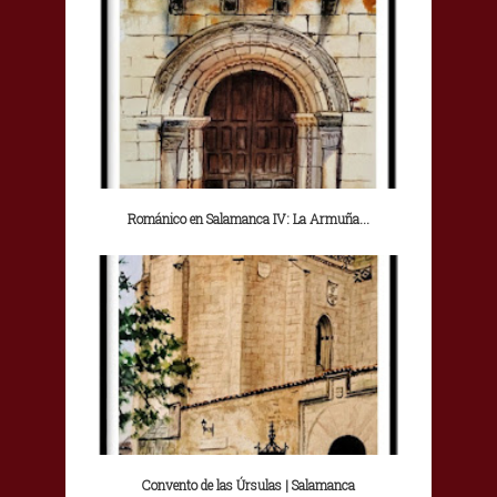
Románico en Salamanca IV: La Armuña...
Convento de las Úrsulas | Salamanca