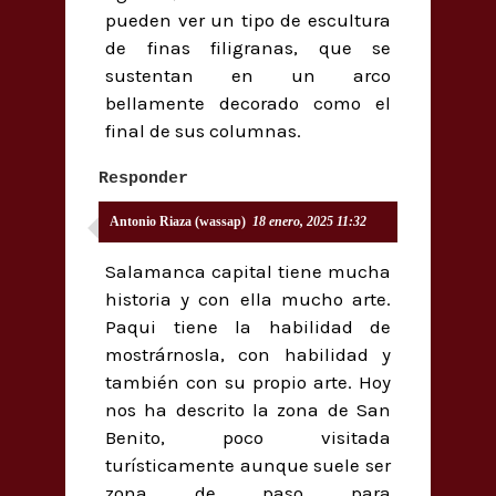
pueden ver un tipo de escultura
de finas filigranas, que se
sustentan en un arco
bellamente decorado como el
final de sus columnas.
Responder
Antonio Riaza (wassap)
18 enero, 2025 11:32
Salamanca capital tiene mucha
historia y con ella mucho arte.
Paqui tiene la habilidad de
mostrárnosla, con habilidad y
también con su propio arte. Hoy
nos ha descrito la zona de San
Benito, poco visitada
turísticamente aunque suele ser
zona de paso para