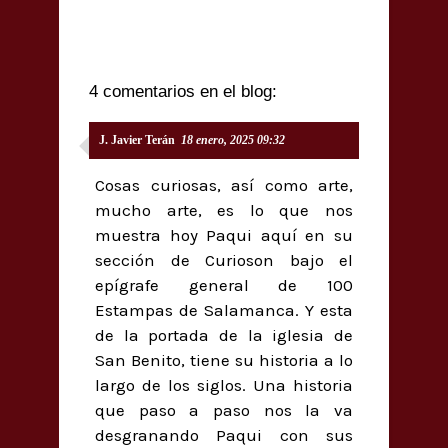
4 comentarios en el blog:
J. Javier Terán
18 enero, 2025 09:32
Cosas curiosas, así como arte,
mucho arte, es lo que nos
muestra hoy Paqui aquí en su
sección de Curioson bajo el
epígrafe general de 100
Estampas de Salamanca. Y esta
de la portada de la iglesia de
San Benito, tiene su historia a lo
largo de los siglos. Una historia
que paso a paso nos la va
desgranando Paqui con sus