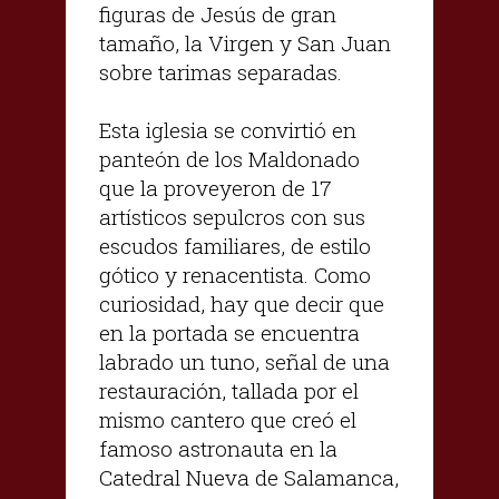
figuras de Jesús de gran
tamaño, la Virgen y San Juan
sobre tarimas separadas.
Esta iglesia se convirtió en
panteón de los Maldonado
que la proveyeron de 17
artísticos sepulcros con sus
escudos familiares, de estilo
gótico y renacentista. Como
curiosidad, hay que decir que
en la portada se encuentra
labrado un tuno, señal de una
restauración, tallada por el
mismo cantero que creó el
famoso astronauta en la
Catedral Nueva de Salamanca,