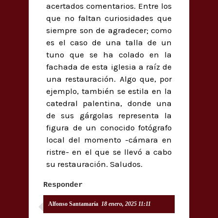
acertados comentarios. Entre los
que no faltan curiosidades que
siempre son de agradecer; como
es el caso de una talla de un
tuno que se ha colado en la
fachada de esta iglesia a raíz de
una restauración. Algo que, por
ejemplo, también se estila en la
catedral palentina, donde una
de sus gárgolas representa la
figura de un conocido fotógrafo
local del momento -cámara en
ristre- en el que se llevó a cabo
su restauración. Saludos.
Responder
Alfonso Santamaría
18 enero, 2025 11:11