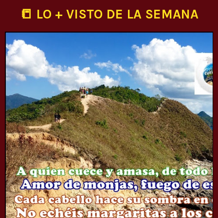
📒 LO + VISTO DE LA SEMANA