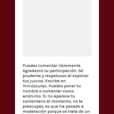
Puedes comentar libremente.
Agradezco tu participación. Sé
prudente y respetuoso al exponer
tus juicios. Escribe en
minúsculas. Puedes poner tu
nombre o comentar como
anónimo. Si no aparece tu
comentario al momento, no te
preocupes, es que ha pasado a
moderación porque se trata de un