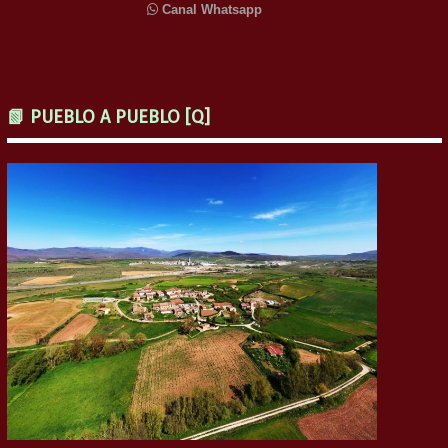
Canal Whatsapp
📗 PUEBLO A PUEBLO [Q]