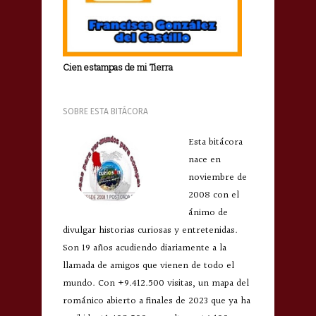
Cien estampas de mi Tierra
SOBRE ESTA BITÁCORA
Esta bitácora
nace en
noviembre de
2008 con el
ánimo de
divulgar historias curiosas y entretenidas.
Son 19 años acudiendo diariamente a la
llamada de amigos que vienen de todo el
mundo. Con +9.412.500 visitas, un mapa del
románico abierto a finales de 2023 que ya ha