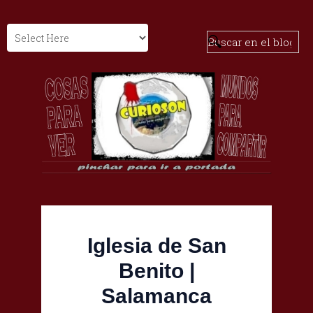
Iglesia de San
Benito |
Salamanca