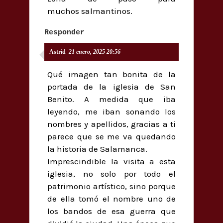
muchos salmantinos.
Responder
Astrid
21 enero, 2025 20:56
Qué imagen tan bonita de la
portada de la iglesia de San
Benito. A medida que iba
leyendo, me iban sonando los
nombres y apellidos, gracias a ti
parece que se me va quedando
la historia de Salamanca.
Imprescindible la visita a esta
iglesia, no solo por todo el
patrimonio artístico, sino porque
de ella tomó el nombre uno de
los bandos de esa guerra que