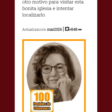
otro motivo para visitar esta
bonita iglesia e intentar
localizarlo.
|
💥
Actualización
mar2026
+848 👀