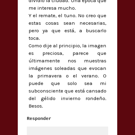
dividió la ciudad. Una época que
me interesa mucho.
Y el remate, el tuno. No creo que
estas cosas sean necesarias,
pero ya que está, a buscarlo
toca.
Como dije al principio, la imagen
es preciosa, parece que
últimamente nos muestras
imágenes soleadas que evocan
la primavera o el verano. O
puede que solo sea mi
subconsciente que está cansado
del gélido invierno rondeño.
Besos.
Responder