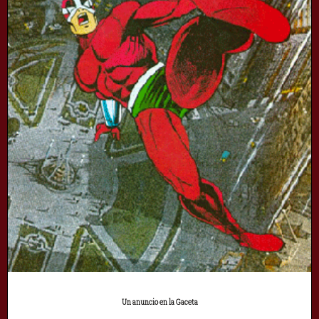
Un anuncio en la Gaceta