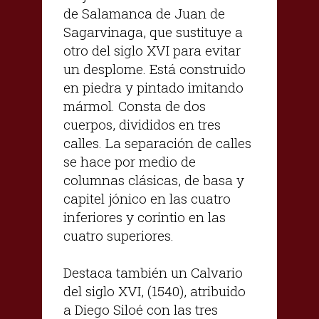
de Salamanca de Juan de
Sagarvinaga, que sustituye a
otro del siglo XVI para evitar
un desplome. Está construido
en piedra y pintado imitando
mármol. Consta de dos
cuerpos, divididos en tres
calles. La separación de calles
se hace por medio de
columnas clásicas, de basa y
capitel jónico en las cuatro
inferiores y corintio en las
cuatro superiores.
Destaca también un Calvario
del siglo XVI, (1540), atribuido
a Diego Siloé con las tres