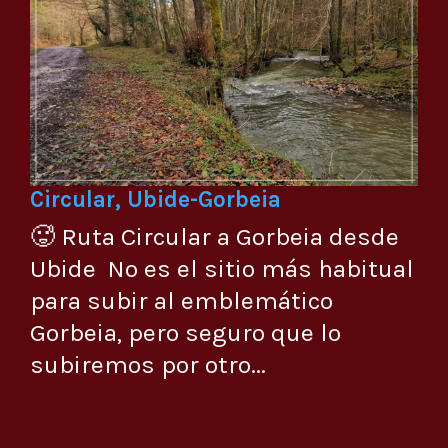
Circular, Ubide-Gorbeia
🥵 Ruta Circular a Gorbeia desde
Ubide No es el sitio más habitual
para subir al emblemático
Gorbeia, pero seguro que lo
subiremos por otro...