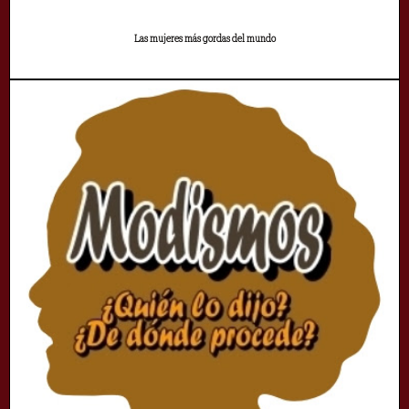
Las mujeres más gordas del mundo