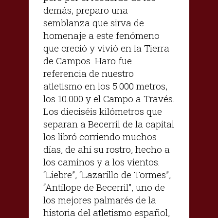
demás, preparo una
semblanza que sirva de
homenaje a este fenómeno
que creció y vivió en la Tierra
de Campos. Haro fue
referencia de nuestro
atletismo en los 5.000 metros,
los 10.000 y el Campo a Través.
Los dieciséis kilómetros que
separan a Becerril de la capital
los libró corriendo muchos
días, de ahí su rostro, hecho a
los caminos y a los vientos.
“Liebre”, “Lazarillo de Tormes”,
“Antílope de Becerril”, uno de
los mejores palmarés de la
historia del atletismo español,