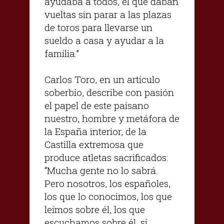
ayudaba a todos, el que daban
vueltas sin parar a las plazas
de toros para llevarse un
sueldo a casa y ayudar a la
familia.”
Carlos Toro, en un artículo
soberbio, describe con pasión
el papel de este paisano
nuestro, hombre y metáfora de
la España interior, de la
Castilla extremosa que
produce atletas sacrificados:
“Mucha gente no lo sabrá.
Pero nosotros, los españoles,
los que lo conocimos, los que
leímos sobre él, los que
escuchamos sobre él, sí.