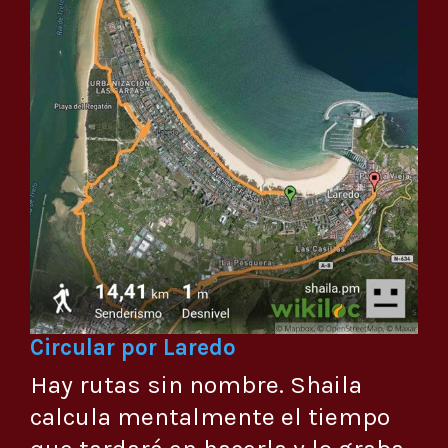
Circular por Laredo
Hay rutas sin nombre. Shaila
calcula mentalmente el tiempo