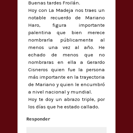
Buenas tardes Froilán.
Hoy con La Madeja nos traes un
notable recuerdo de Mariano
Haro, figura importante
palentina que bien merece
nombrarla públicamente al
menos una vez al año. He
echado de menos que no
nombraras en ella a Gerardo
Cisneros quien fue la persona
más importante en la trayectoria
de Mariano y quien le encumbró
a nivel nacional y mundial.
Hoy te doy un abrazo triple, por
los días que he estado callado.
Responder