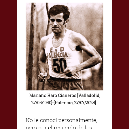
Mariano Haro Cisneros [Valladolid,
|
27/05/1940]-[Palencia, 27/07/2024]
No le conocí personalmente,
pero por el recuerdo de los