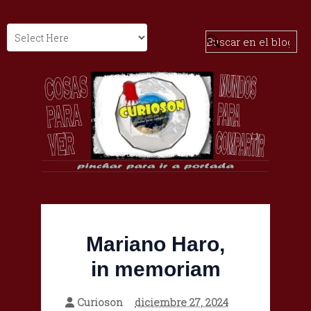
Mariano Haro,
in memoriam
Curioson
diciembre 27, 2024