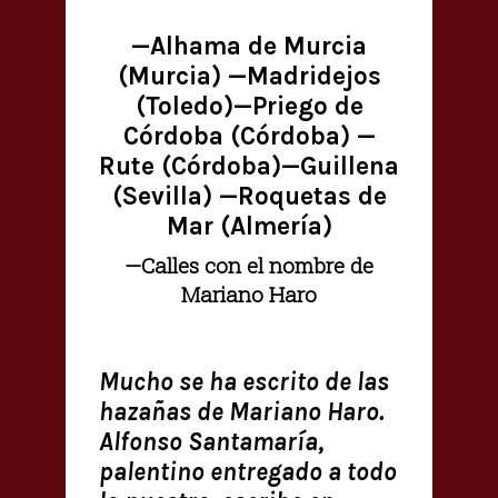
—Alhama de Murcia
(Murcia) —Madridejos
(Toledo)—Priego de
Córdoba (Córdoba) —
Rute (Córdoba)—Guillena
(Sevilla) —Roquetas de
Mar (Almería)
—Calles con el nombre de
Mariano Haro
Mucho se ha escrito de las
hazañas de Mariano Haro.
Alfonso Santamaría,
palentino entregado a todo