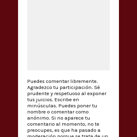
Puedes comentar libremente.
Agradezco tu participación. Sé
prudente y respetuoso al exponer
tus juicios. Escribe en
minúsculas. Puedes poner tu
nombre o comentar como
anónimo. Si no aparece tu
comentario al momento, no te
preocupes, es que ha pasado a
moderación porque se trata de un