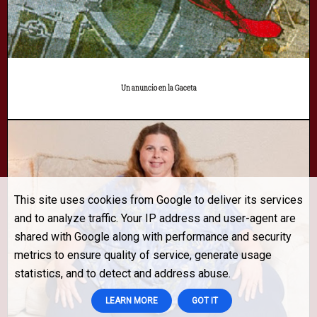
Un anuncio en la Gaceta
This site uses cookies from Google to deliver its services
and to analyze traffic. Your IP address and user-agent are
shared with Google along with performance and security
metrics to ensure quality of service, generate usage
statistics, and to detect and address abuse.
LEARN MORE
GOT IT