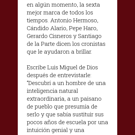
en algún momento, la sexta
mejor marca de todos los
tiempos. Antonio Hermoso,
Cándido Alario, Pepe Haro,
Gerardo Cisneros y Santiago
de la Parte dicen los cronistas
que le ayudaron a brillar.
Escribe Luis Miguel de Dios
después de entrevistarle:
“Descubrí a un hombre de una
inteligencia natural
extraordinaria, a un paisano
de pueblo que presumía de
serlo y que sabía sustituir sus
pocos años de escuela por una
intuición genial y una