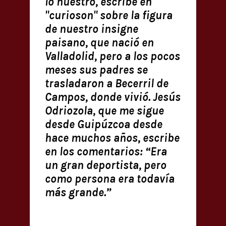
lo nuestro, escribe en
"curioson" sobre la figura
de nuestro insigne
paisano, que nació en
Valladolid, pero a los pocos
meses sus padres se
trasladaron a Becerril de
Campos, donde vivió. Jesús
Odriozola, que me sigue
desde Guipúzcoa desde
hace muchos años, escribe
en los comentarios: “Era
un gran deportista, pero
como persona era todavía
más grande.”