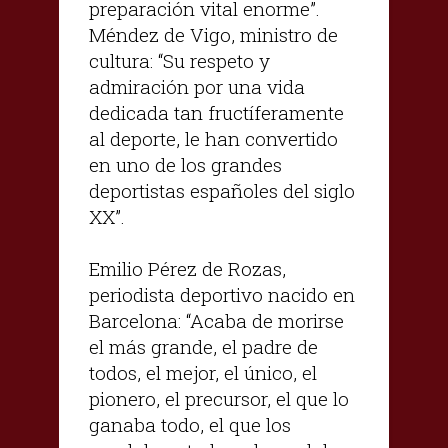
preparación vital enorme”.
Méndez de Vigo, ministro de
cultura: “Su respeto y
admiración por una vida
dedicada tan fructíferamente
al deporte, le han convertido
en uno de los grandes
deportistas españoles del siglo
XX”.
Emilio Pérez de Rozas,
periodista deportivo nacido en
Barcelona: “Acaba de morirse
el más grande, el padre de
todos, el mejor, el único, el
pionero, el precursor, el que lo
ganaba todo, el que los