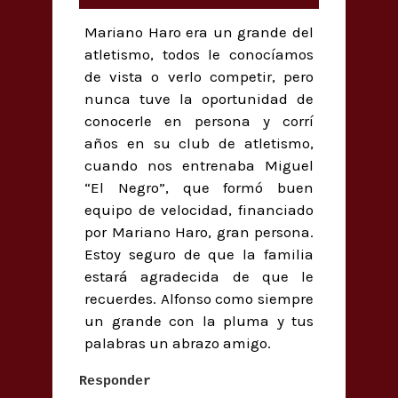
Mariano Haro era un grande del
atletismo, todos le conocíamos
de vista o verlo competir, pero
nunca tuve la oportunidad de
conocerle en persona y corrí
años en su club de atletismo,
cuando nos entrenaba Miguel
“El Negro”, que formó buen
equipo de velocidad, financiado
por Mariano Haro, gran persona.
Estoy seguro de que la familia
estará agradecida de que le
recuerdes. Alfonso como siempre
un grande con la pluma y tus
palabras un abrazo amigo.
Responder