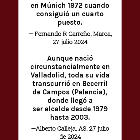
en Múnich 1972 cuando
consiguió un cuarto
puesto.
— Fernando R Carreño, Marca,
27 julio 2024
Aunque nació
circunstancialmente en
Valladolid, toda su vida
transcurrió en Becerril
de Campos (Palencia),
donde llegó a
ser alcalde desde 1979
hasta 2003.
—Alberto Calleja, AS, 27 julio
de 2024