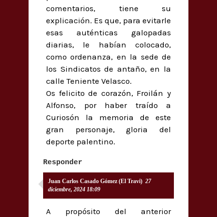
comentarios, tiene su
explicación. Es que, para evitarle
esas auténticas galopadas
diarias, le habían colocado,
como ordenanza, en la sede de
los Sindicatos de antaño, en la
calle Teniente Velasco.
Os felicito de corazón, Froilán y
Alfonso, por haber traído a
Curiosón la memoria de este
gran personaje, gloria del
deporte palentino.
Responder
Juan Carlos Casado Gómez (El Travi)
27
diciembre, 2024 18:09
A propósito del anterior