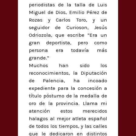
periodistas de la talla de Luis
Miguel de Dios, Emilio Pérez de
Rozas y Carlos Toro, y un
seguidor de Curioson, Jesús
Odriozola, que escribe “Era un
gran deportista, pero como
persona era todavía más
grande.”
Muchos han sido los
reconocimientos, la Diputación
de Palencia, ha incoado
expediente para la concesión a
título póstumo de la medalla de
oro de la provincia. Llama mi
atención estos merecidos
halagos al mejor atleta español
de todos los tiempos, y las calles
que le dedicaron en distintos