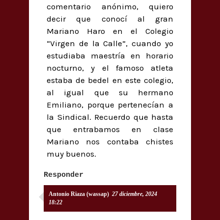
comentario anónimo, quiero
decir que conocí al gran
Mariano Haro en el Colegio
“Virgen de la Calle”, cuando yo
estudiaba maestría en horario
nocturno, y el famoso atleta
estaba de bedel en este colegio,
al igual que su hermano
Emiliano, porque pertenecían a
la Sindical. Recuerdo que hasta
que entrabamos en clase
Mariano nos contaba chistes
muy buenos.
Responder
Antonio Riaza (wassap)
27 diciembre, 2024
18:22