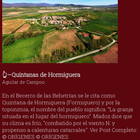
👆—Quintanas de Hormiguera
Aguilar de Campoo
En el Becerro de las Behetrías se le cita como
Quintana de Hormiguera (Formiguero) y por la
toponimia, el nombre del pueblo significa: “La granja
situada en el lugar del hormiguero”. Madoz dice que
su clima es frío, "combatido por el viento N. y
propenso a calenturas catarrales". Ver Post Completo:
© ORÍGENES © ORÍGENES