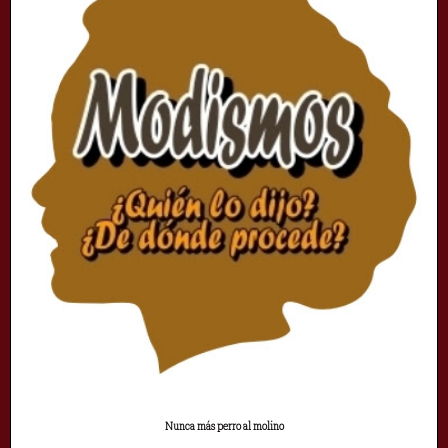
Nunca más perro al molino