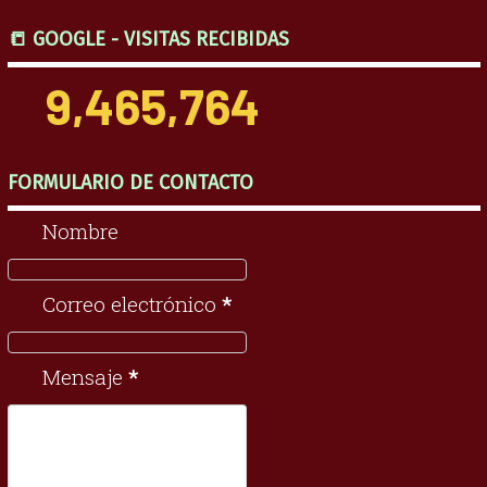
📒 GOOGLE - VISITAS RECIBIDAS
9,465,764
FORMULARIO DE CONTACTO
Nombre
Correo electrónico
*
Mensaje
*