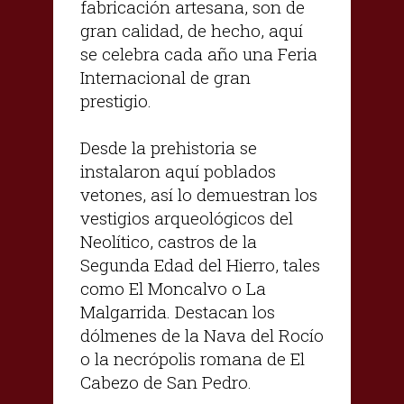
fabricación artesana, son de
gran calidad, de hecho, aquí
se celebra cada año una Feria
Internacional de gran
prestigio.
Desde la prehistoria se
instalaron aquí poblados
vetones, así lo demuestran los
vestigios arqueológicos del
Neolítico, castros de la
Segunda Edad del Hierro, tales
como El Moncalvo o La
Malgarrida. Destacan los
dólmenes de la Nava del Rocío
o la necrópolis romana de El
Cabezo de San Pedro.