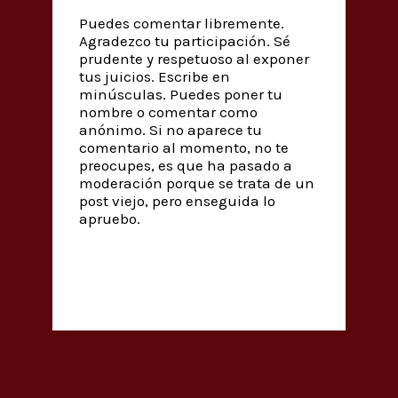
Puedes comentar libremente.
Agradezco tu participación. Sé
prudente y respetuoso al exponer
tus juicios. Escribe en
minúsculas. Puedes poner tu
nombre o comentar como
anónimo. Si no aparece tu
comentario al momento, no te
preocupes, es que ha pasado a
moderación porque se trata de un
post viejo, pero enseguida lo
apruebo.