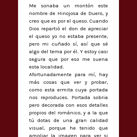
Me sonaba un montón este
nombre de Hinojosa de Duero, y
creo que es por el queso. Cuando
Dios repartió el don de apreciar
el queso yo no estaba presente,
pero mi cuñado sí, así que sé
algo del tema por él. Y estoy casi
segura que por eso me suena
esta localidad.
Afortunadamente para mí, hay
más cosas que ver y probar,
como esta ermita cuya portada
nos reproduces. Portada sobria
pero decorada con esos detalles
propios del románico, y a la que
tú dotas de una gran calidad
visual, porque he tenido que
ampliar la imagen para ver si