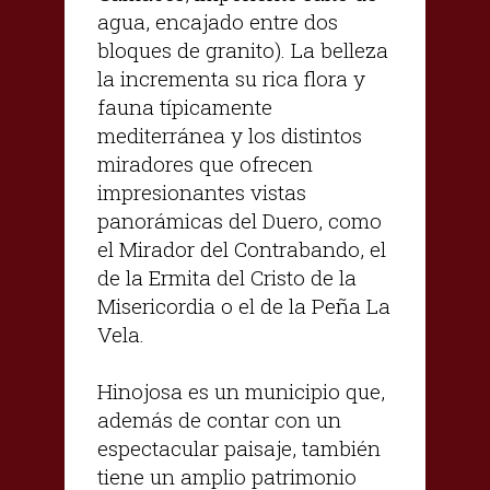
agua, encajado entre dos
bloques de granito). La belleza
la incrementa su rica flora y
fauna típicamente
mediterránea y los distintos
miradores que ofrecen
impresionantes vistas
panorámicas del Duero, como
el Mirador del Contrabando, el
de la Ermita del Cristo de la
Misericordia o el de la Peña La
Vela.
Hinojosa es un municipio que,
además de contar con un
espectacular paisaje, también
tiene un amplio patrimonio