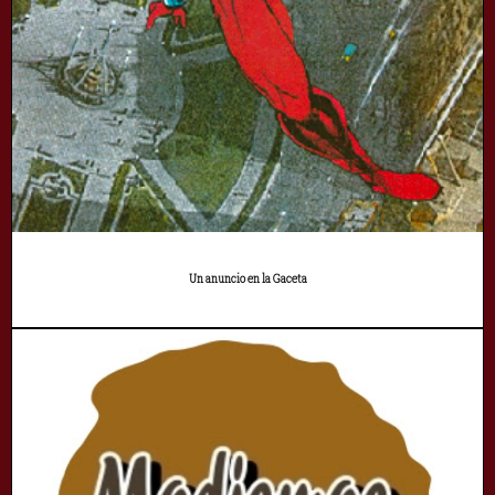
Un anuncio en la Gaceta