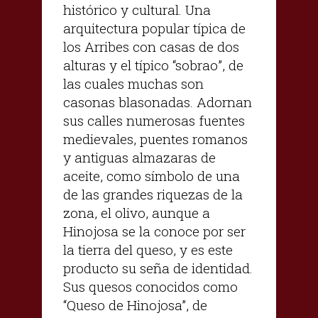
histórico y cultural. Una
arquitectura popular típica de
los Arribes con casas de dos
alturas y el típico “sobrao”, de
las cuales muchas son
casonas blasonadas. Adornan
sus calles numerosas fuentes
medievales, puentes romanos
y antiguas almazaras de
aceite, como símbolo de una
de las grandes riquezas de la
zona, el olivo, aunque a
Hinojosa se la conoce por ser
la tierra del queso, y es este
producto su seña de identidad.
Sus quesos conocidos como
“Queso de Hinojosa”, de