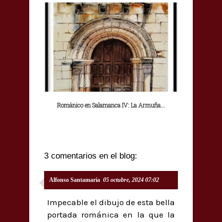
Románico en Salamanca IV: La Armuña...
3 comentarios en el blog:
Alfonso Santamaría
05 octubre, 2024 07:02
Impecable el dibujo de esta bella
portada románica en la que la