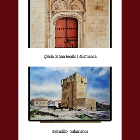
Iglesia de San Benito | Salamanca
Sobradillo | Salamanca