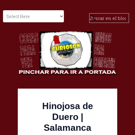
Hinojosa de
Duero |
Salamanca