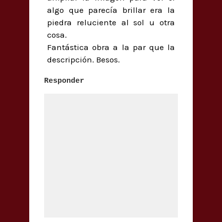
algo que parecía brillar era la
piedra reluciente al sol u otra
cosa.
Fantástica obra a la par que la
descripción. Besos.
Responder