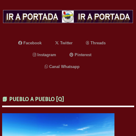
Facebook
Twitter
Threads
Instagram
Pinterest
Canal Whatsapp
📗 PUEBLO A PUEBLO [Q]