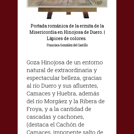
Portada románica de la ermita de la
Misericordia en Hinojosa de Duero. |
Lápices de colores.
Francisca González del Castillo
Goza Hinojosa de un entorno
natural de extraordinaria y
espectacular belleza, gracias
al río Duero y sus afluentes,
Camaces y Huebra, además
del río Morgáez y la Ribera de
Froya, y a la cantidad de
cascadas y cachones,
(destaca el Cachón de
Camaces, imponente salto de