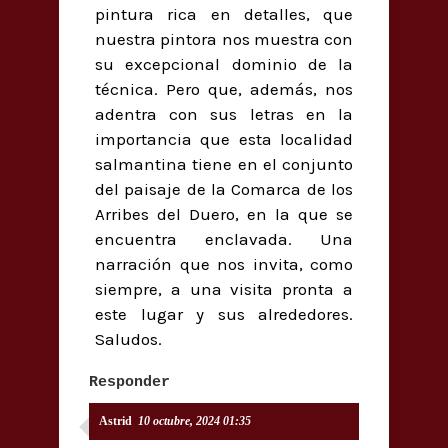
pintura rica en detalles, que
nuestra pintora nos muestra con
su excepcional dominio de la
técnica. Pero que, además, nos
adentra con sus letras en la
importancia que esta localidad
salmantina tiene en el conjunto
del paisaje de la Comarca de los
Arribes del Duero, en la que se
encuentra enclavada. Una
narración que nos invita, como
siempre, a una visita pronta a
este lugar y sus alrededores.
Saludos.
Responder
Astrid
10 octubre, 2024 01:35