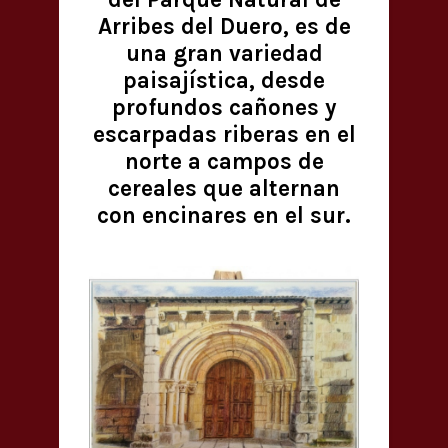
Arribes del Duero, es de
una gran variedad
paisajística, desde
profundos cañones y
escarpadas riberas en el
norte a campos de
cereales que alternan
con encinares en el sur.