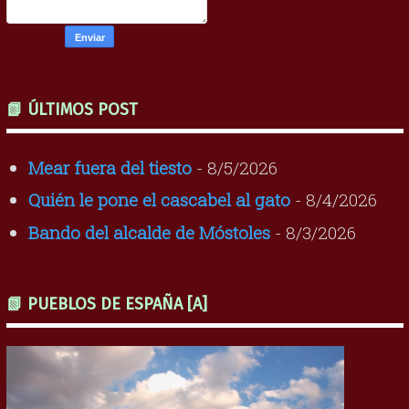
📗 ÚLTIMOS POST
Mear fuera del tiesto
- 8/5/2026
Quién le pone el cascabel al gato
- 8/4/2026
Bando del alcalde de Móstoles
- 8/3/2026
📗 PUEBLOS DE ESPAÑA [A]