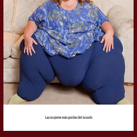
Las mujeres más gordas del mundo