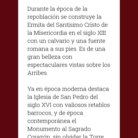
Durante la época de la
repoblación se construye la
Ermita del Santísimo Cristo de
la Misericordia en el siglo XIII
con un calvario y una fuente
romana a sus pies. Es de una
gran belleza con
espectaculares vistas sobre los
Arribes.
Ya en época moderna destaca
la Iglesia de San Pedro del
siglo XVI con valiosos retablos
barrocos, y de época
contemporánea el
Monumento al Sagrado
Corazón, sin olvidar la Torre