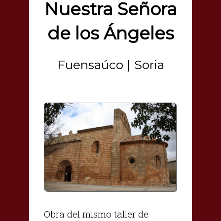
Nuestra Señora
de los Ángeles
Fuensaúco | Soria
Obra del mismo taller de