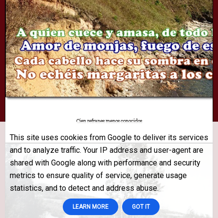
Cien refranes menos conocidos
This site uses cookies from Google to deliver its services
and to analyze traffic. Your IP address and user-agent are
shared with Google along with performance and security
metrics to ensure quality of service, generate usage
statistics, and to detect and address abuse.
LEARN MORE
GOT IT