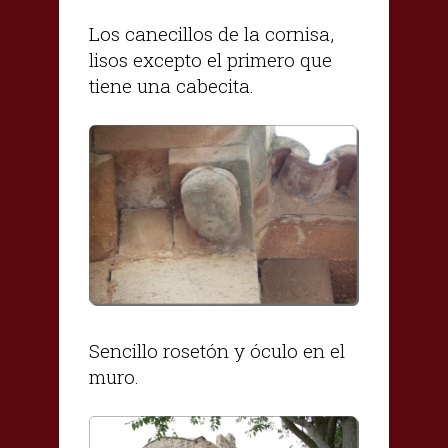
Los canecillos de la cornisa,
lisos excepto el primero que
tiene una cabecita.
Sencillo rosetón y óculo en el
muro.