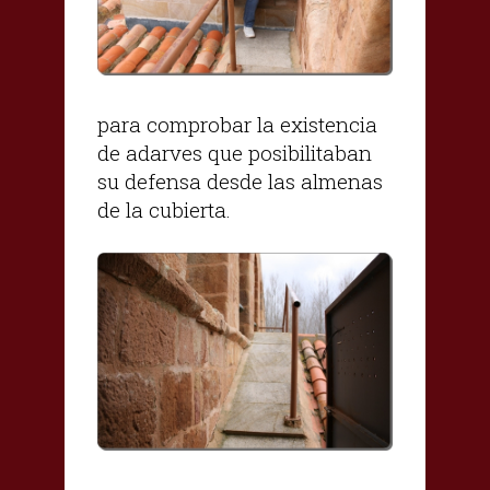
para comprobar la existencia
de adarves que posibilitaban
su defensa desde las almenas
de la cubierta.