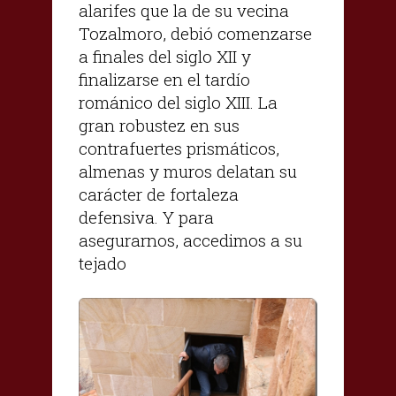
alarifes que la de su vecina
Tozalmoro, debió comenzarse
a finales del siglo XII y
finalizarse en el tardío
románico del siglo XIII. La
gran robustez en sus
contrafuertes prismáticos,
almenas y muros delatan su
carácter de fortaleza
defensiva. Y para
asegurarnos, accedimos a su
tejado