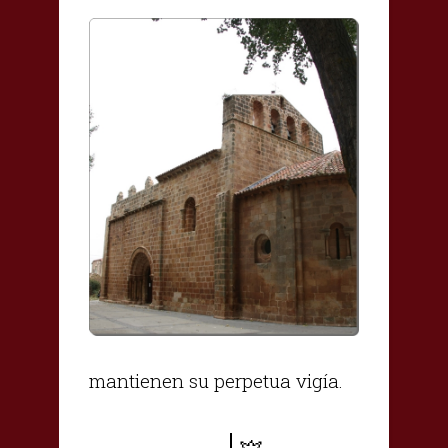
mantienen su perpetua vigía.
|