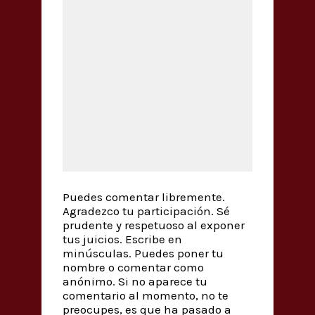
Puedes comentar libremente.
Agradezco tu participación. Sé
prudente y respetuoso al exponer
tus juicios. Escribe en
minúsculas. Puedes poner tu
nombre o comentar como
anónimo. Si no aparece tu
comentario al momento, no te
preocupes, es que ha pasado a