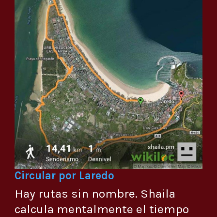
Circular por Laredo
Hay rutas sin nombre. Shaila
calcula mentalmente el tiempo