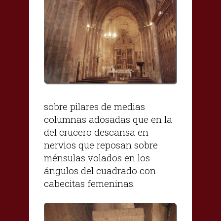
sobre pilares de medias
columnas adosadas que en la
del crucero descansa en
nervios que reposan sobre
ménsulas volados en los
ángulos del cuadrado con
cabecitas femeninas.