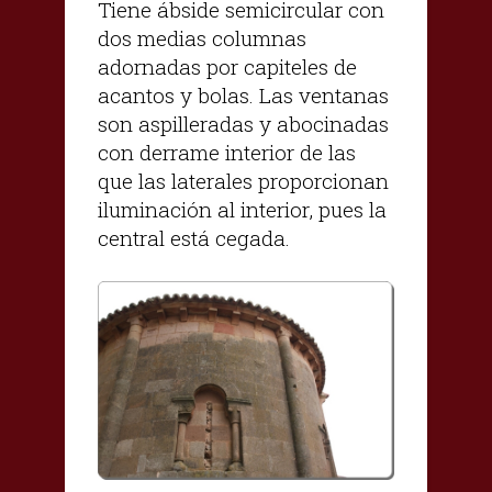
Tiene ábside semicircular con
dos medias columnas
adornadas por capiteles de
acantos y bolas. Las ventanas
son aspilleradas y abocinadas
con derrame interior de las
que las laterales proporcionan
iluminación al interior, pues la
central está cegada.