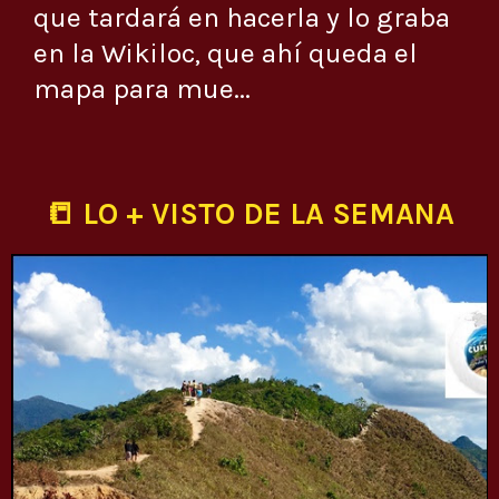
que tardará en hacerla y lo graba
en la Wikiloc, que ahí queda el
mapa para mue...
📒 LO + VISTO DE LA SEMANA