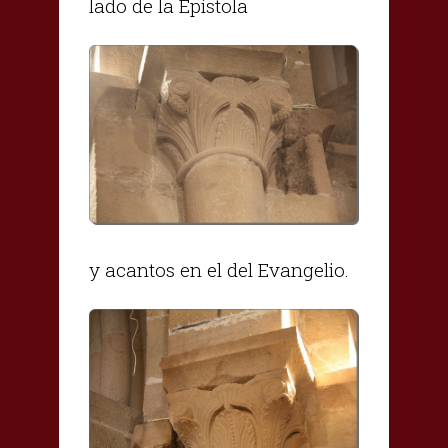
lado de la Epístola
y acantos en el del Evangelio.