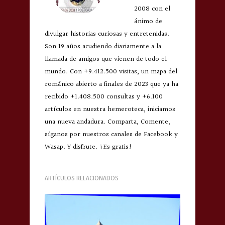
2008 con el
ánimo de
divulgar historias curiosas y entretenidas.
Son 19 años acudiendo diariamente a la
llamada de amigos que vienen de todo el
mundo. Con +9.412.500 visitas, un mapa del
románico abierto a finales de 2023 que ya ha
recibido +1.408.500 consultas y +6.100
artículos en nuestra hemeroteca, iniciamos
una nueva andadura. Comparta, Comente,
síganos por nuestros canales de Facebook y
Wasap. Y disfrute. ¡Es gratis!
ARTÍCULOS RELACIONADOS