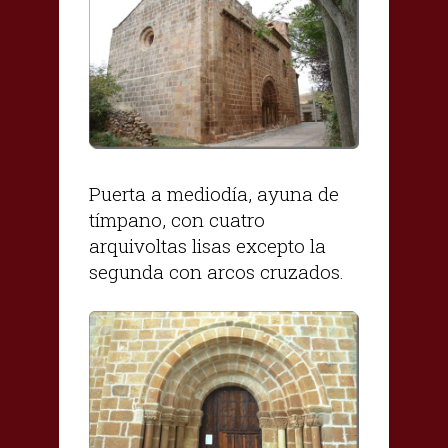
Puerta a mediodía, ayuna de
tímpano, con cuatro
arquivoltas lisas excepto la
segunda con arcos cruzados.