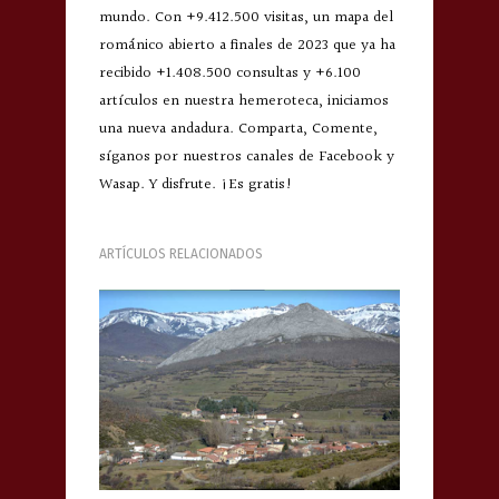
mundo. Con +9.412.500 visitas, un mapa del
románico abierto a finales de 2023 que ya ha
recibido +1.408.500 consultas y +6.100
artículos en nuestra hemeroteca, iniciamos
una nueva andadura. Comparta, Comente,
síganos por nuestros canales de Facebook y
Wasap. Y disfrute. ¡Es gratis!
ARTÍCULOS RELACIONADOS