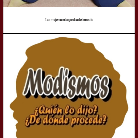
Las mujeres más gordas del mundo