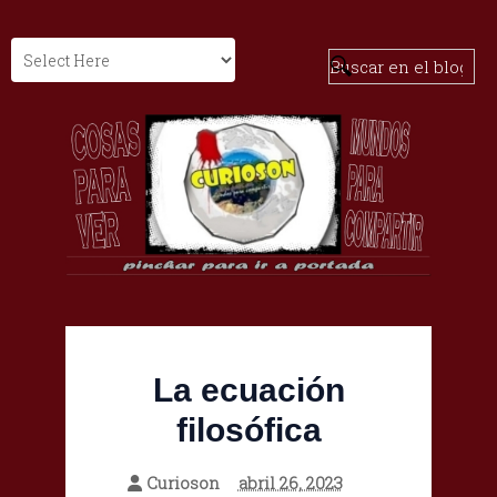
La ecuación
filosófica
Curioson
abril 26, 2023