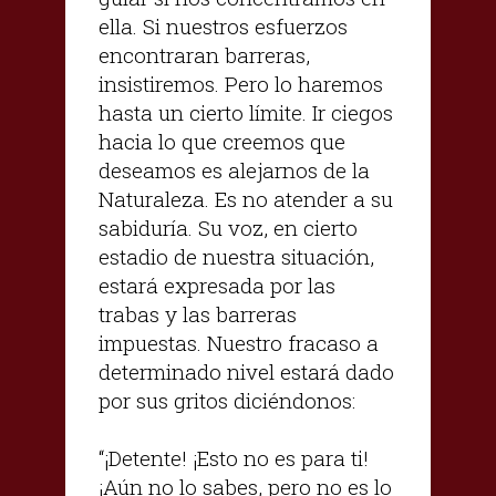
ella. Si nuestros esfuerzos
encontraran barreras,
insistiremos. Pero lo haremos
hasta un cierto límite. Ir ciegos
hacia lo que creemos que
deseamos es alejarnos de la
Naturaleza. Es no atender a su
sabiduría. Su voz, en cierto
estadio de nuestra situación,
estará expresada por las
trabas y las barreras
impuestas. Nuestro fracaso a
determinado nivel estará dado
por sus gritos diciéndonos:
“¡Detente! ¡Esto no es para ti!
¡Aún no lo sabes, pero no es lo