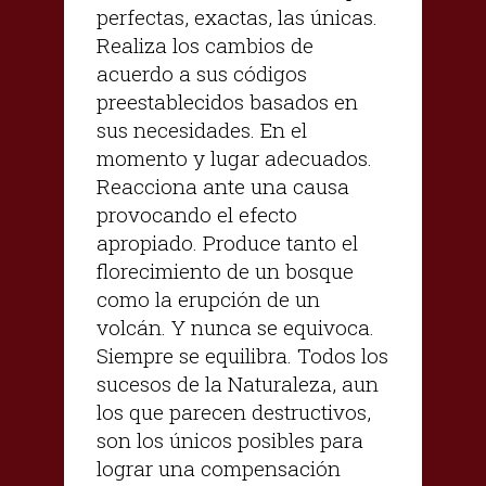
perfectas, exactas, las únicas.
Realiza los cambios de
acuerdo a sus códigos
preestablecidos basados en
sus necesidades. En el
momento y lugar adecuados.
Reacciona ante una causa
provocando el efecto
apropiado. Produce tanto el
florecimiento de un bosque
como la erupción de un
volcán. Y nunca se equivoca.
Siempre se equilibra. Todos los
sucesos de la Naturaleza, aun
los que parecen destructivos,
son los únicos posibles para
lograr una compensación