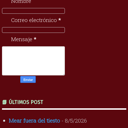
Nombre
Correo electrónico
*
Mensaje
*
📗 ÚLTIMOS POST
Mear fuera del tiesto
- 8/5/2026