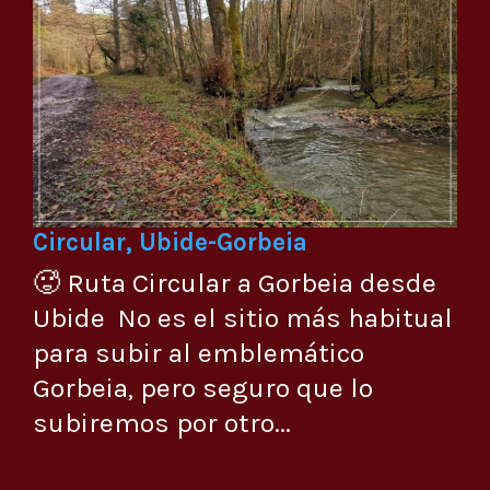
Circular, Ubide-Gorbeia
🥵 Ruta Circular a Gorbeia desde
Ubide No es el sitio más habitual
para subir al emblemático
Gorbeia, pero seguro que lo
subiremos por otro...