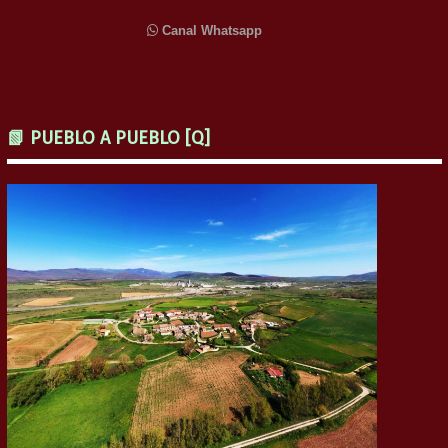
Canal Whatsapp
📗 PUEBLO A PUEBLO [Q]