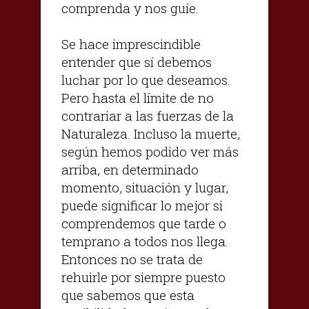
comprenda y nos guíe.
Se hace imprescindible
entender que sí debemos
luchar por lo que deseamos.
Pero hasta el límite de no
contrariar a las fuerzas de la
Naturaleza. Incluso la muerte,
según hemos podido ver más
arriba, en determinado
momento, situación y lugar,
puede significar lo mejor si
comprendemos que tarde o
temprano a todos nos llega.
Entonces no se trata de
rehuirle por siempre puesto
que sabemos que esta