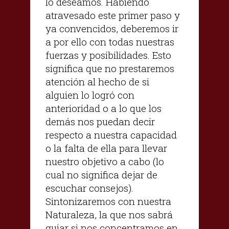
lo deseamos. Habiendo
atravesado este primer paso y
ya convencidos, deberemos ir
a por ello con todas nuestras
fuerzas y posibilidades. Esto
significa que no prestaremos
atención al hecho de si
alguien lo logró con
anterioridad o a lo que los
demás nos puedan decir
respecto a nuestra capacidad
o la falta de ella para llevar
nuestro objetivo a cabo (lo
cual no significa dejar de
escuchar consejos).
Sintonizaremos con nuestra
Naturaleza, la que nos sabrá
guiar si nos concentramos en