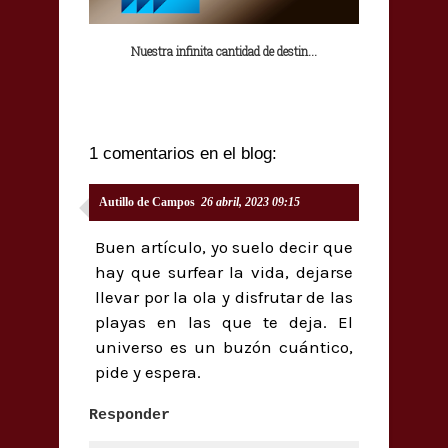
Nuestra infinita cantidad de destin...
1 comentarios en el blog:
Autillo de Campos
26 abril, 2023 09:15
Buen artículo, yo suelo decir que
hay que surfear la vida, dejarse
llevar por la ola y disfrutar de las
playas en las que te deja. El
universo es un buzón cuántico,
pide y espera.
Responder