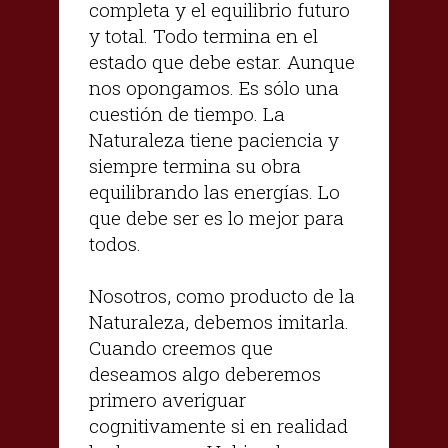
completa y el equilibrio futuro
y total. Todo termina en el
estado que debe estar. Aunque
nos opongamos. Es sólo una
cuestión de tiempo. La
Naturaleza tiene paciencia y
siempre termina su obra
equilibrando las energías. Lo
que debe ser es lo mejor para
todos.
Nosotros, como producto de la
Naturaleza, debemos imitarla.
Cuando creemos que
deseamos algo deberemos
primero averiguar
cognitivamente si en realidad