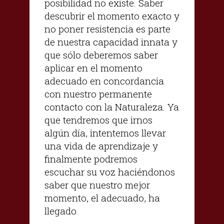
posibilidad no existe. Saber
descubrir el momento exacto y
no poner resistencia es parte
de nuestra capacidad innata y
que sólo deberemos saber
aplicar en el momento
adecuado en concordancia
con nuestro permanente
contacto con la Naturaleza. Ya
que tendremos que irnos
algún día, intentemos llevar
una vida de aprendizaje y
finalmente podremos
escuchar su voz haciéndonos
saber que nuestro mejor
momento, el adecuado, ha
llegado.