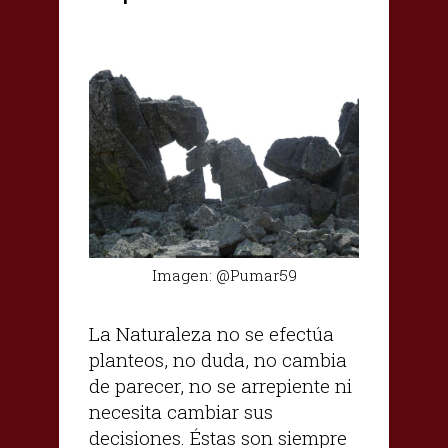
Imagen: @Pumar59
La Naturaleza no se efectúa
planteos, no duda, no cambia
de parecer, no se arrepiente ni
necesita cambiar sus
decisiones. Éstas son siempre