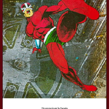
Un anuncio en la Gaceta