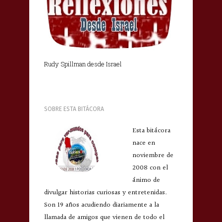
Rudy Spillman desde Israel
SOBRE ESTA BITÁCORA
Esta bitácora
nace en
noviembre de
2008 con el
ánimo de
divulgar historias curiosas y entretenidas.
Son 19 años acudiendo diariamente a la
llamada de amigos que vienen de todo el