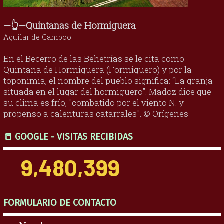
—👆—Quintanas de Hormiguera
Aguilar de Campoo
En el Becerro de las Behetrías se le cita como
Quintana de Hormiguera (Formiguero) y por la
toponimia, el nombre del pueblo significa: “La granja
situada en el lugar del hormiguero”. Madoz dice que
su clima es frío, "combatido por el viento N. y
propenso a calenturas catarrales". © Orígenes
📒 GOOGLE - VISITAS RECIBIDAS
9,480,399
FORMULARIO DE CONTACTO