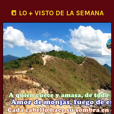
📒 LO + VISTO DE LA SEMANA