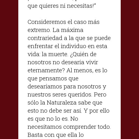
que quieres ni necesitas!”
Consideremos el caso más
extremo. La máxima
contrariedad a la que se puede
enfrentar el individuo en esta
vida: la muerte. ¿Quién de
nosotros no desearía vivir
eternamente? Al menos, es lo
que pensamos que
desearíamos para nosotros y
nuestros seres queridos. Pero
sólo la Naturaleza sabe que
esto no debe ser así. Y por ello
es que no lo es. No
necesitamos comprender todo.
Basta con que ella lo