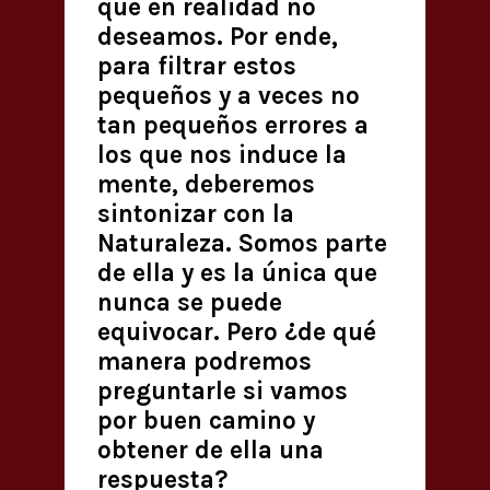
que en realidad no
deseamos. Por ende,
para filtrar estos
pequeños y a veces no
tan pequeños errores a
los que nos induce la
mente, deberemos
sintonizar con la
Naturaleza. Somos parte
de ella y es la única que
nunca se puede
equivocar. Pero ¿de qué
manera podremos
preguntarle si vamos
por buen camino y
obtener de ella una
respuesta?