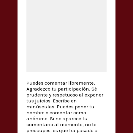
Puedes comentar libremente.
Agradezco tu participación. Sé
prudente y respetuoso al exponer
tus juicios. Escribe en
minúsculas. Puedes poner tu
nombre o comentar como
anónimo. Si no aparece tu
comentario al momento, no te
preocupes, es que ha pasado a