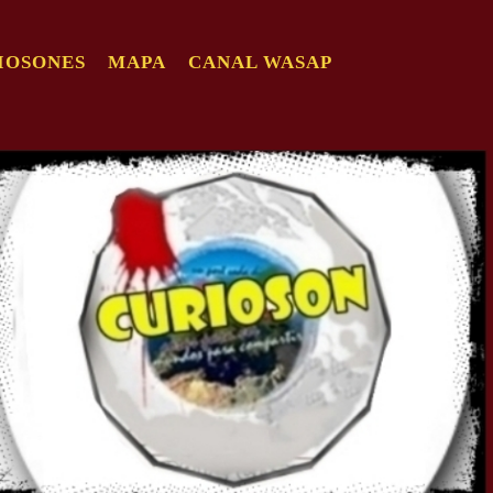
IOSONES
MAPA
CANAL WASAP