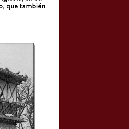
go, que también