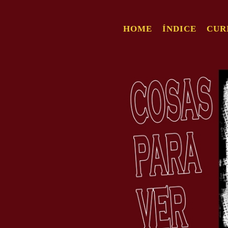
HOME
ÍNDICE
CUR