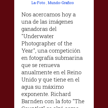
La-Foto
,
Mundo-Grafico
Nos acercamos hoy a
una de las imágenes
ganadoras del
"Underwater
Photographer of the
Year", una competición
en fotografía submarina
que se renueva
anualmente en el Reino
Unido y que tiene en el
agua su máximo
exponente. Richard
Barnden con la foto "The