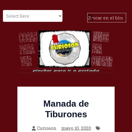
Manada de
Tiburones
Curioson
mayo 10, 2020