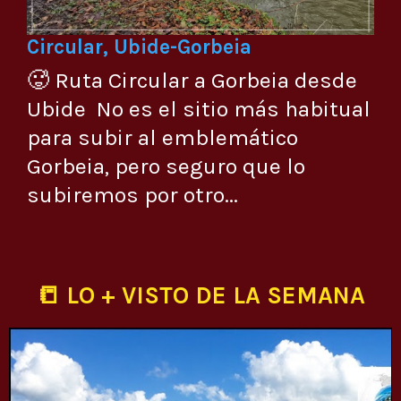
Circular, Ubide-Gorbeia
🥵 Ruta Circular a Gorbeia desde
Ubide No es el sitio más habitual
para subir al emblemático
Gorbeia, pero seguro que lo
subiremos por otro...
📒 LO + VISTO DE LA SEMANA