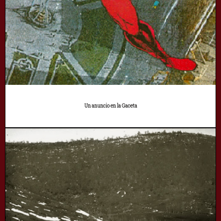
Un anuncio en la Gaceta