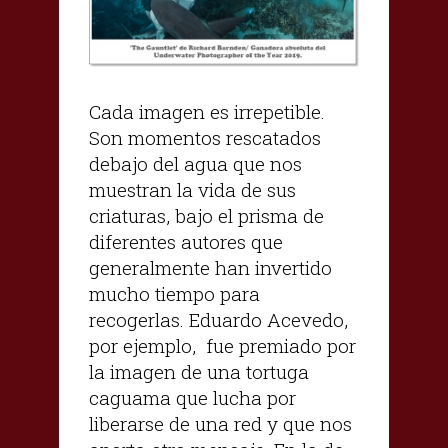
Cada imagen es irrepetible.
Son momentos rescatados
debajo del agua que nos
muestran la vida de sus
criaturas, bajo el prisma de
diferentes autores que
generalmente han invertido
mucho tiempo para
recogerlas. Eduardo Acevedo,
por ejemplo, fue premiado por
la imagen de una tortuga
caguama que lucha por
liberarse de una red y que nos