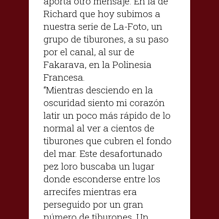
aporta otro mensaje. En la de
Richard que hoy subimos a
nuestra serie de La-Foto, un
grupo de tiburones, a su paso
por el canal, al sur de
Fakarava, en la Polinesia
Francesa.
“Mientras desciendo en la
oscuridad siento mi corazón
latir un poco más rápido de lo
normal al ver a cientos de
tiburones que cubren el fondo
del mar. Este desafortunado
pez loro buscaba un lugar
donde esconderse entre los
arrecifes mientras era
perseguido por un gran
número de tiburones. Un