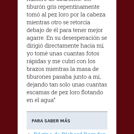
tiburón gris repentinamente
tomó al pez loro por la cabeza
mientras otro se retorcía
debajo de él para tener mejor
agarre. En su desesperación se
dirigió directamente hacia mí;
yo tomé unas cuantas fotos
rápidas y me cubrí con los
brazos mientras la masa de
tiburones pasaba junto a mí,
dejando tan solo unas cuantas
escamas de pez loro flotando
en el agua”.
PARA SABER MÁS