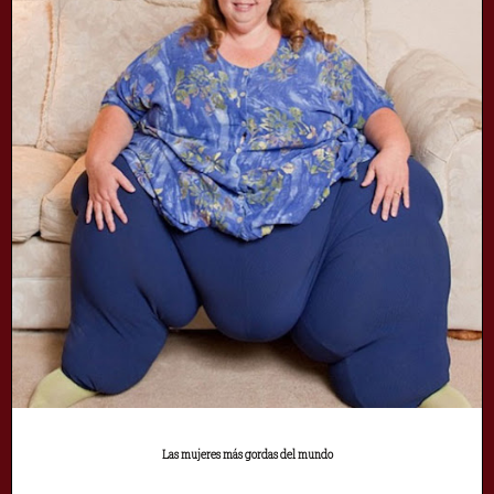
Las mujeres más gordas del mundo