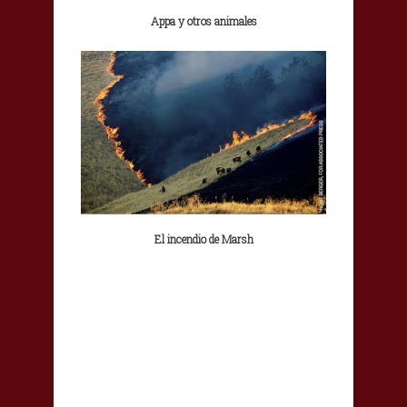
Appa y otros animales
El incendio de Marsh