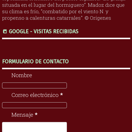
situada en el lugar del hormiguero”. Madoz dice que
su clima es frío, "combatido por el viento N. y
propenso a calenturas catarrales". © Orígenes
📒 GOOGLE - VISITAS RECIBIDAS
FORMULARIO DE CONTACTO
Nombre
Correo electrónico
*
Mensaje
*