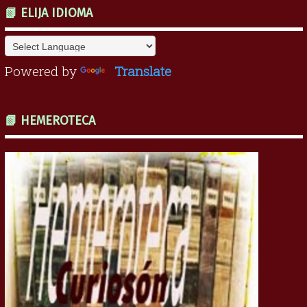
📗 ELIJA IDIOMA
Powered by
Translate
📗 HEMEROTECA