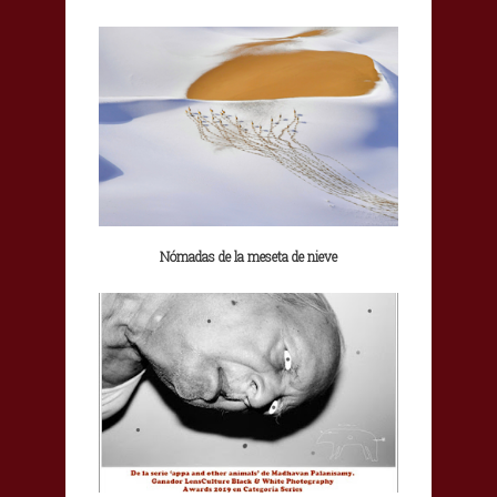
Nómadas de la meseta de nieve