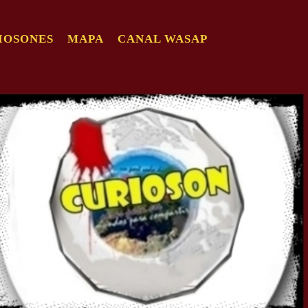
IOSONES
MAPA
CANAL WASAP