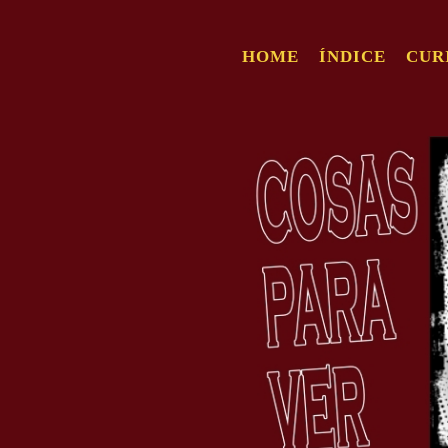
HOME
ÍNDICE
CUR