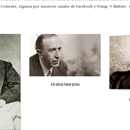
Comente, síganos por nuestros canales de Facebook y Wasap. Y disfrute. ¡
Mi alma tiene prisa