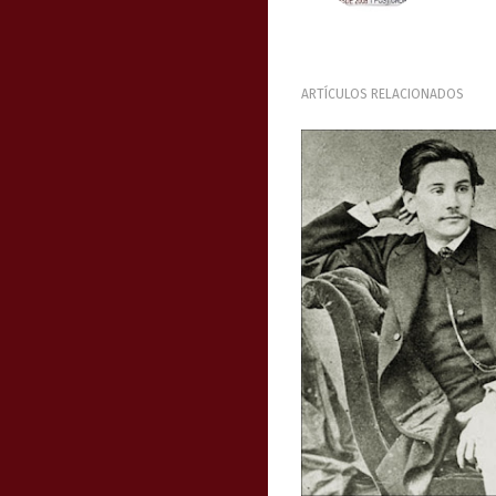
ARTÍCULOS RELACIONADOS