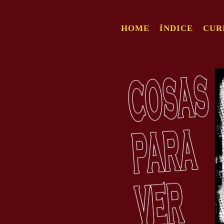
HOME
ÍNDICE
CUR