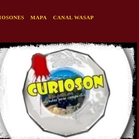
IOSONES
MAPA
CANAL WASAP