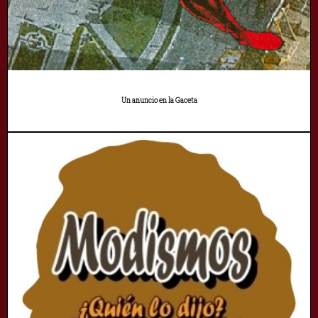
Un anuncio en la Gaceta