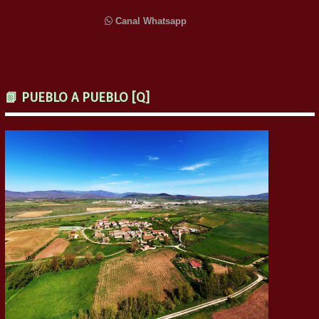
Canal Whatsapp
📗 PUEBLO A PUEBLO [Q]