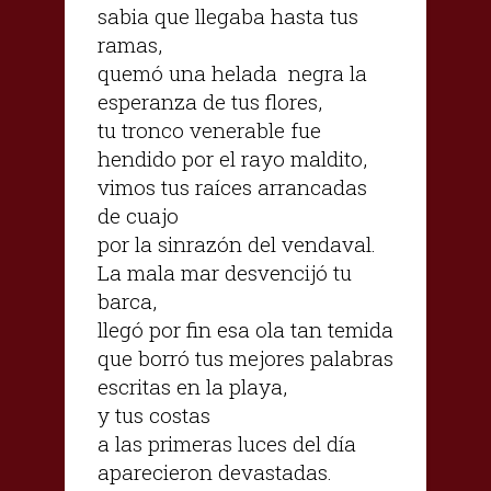
sabia que llegaba hasta tus
ramas,
quemó una helada negra la
esperanza de tus flores,
tu tronco venerable fue
hendido por el rayo maldito,
vimos tus raíces arrancadas
de cuajo
por la sinrazón del vendaval.
La mala mar desvencijó tu
barca,
llegó por fin esa ola tan temida
que borró tus mejores palabras
escritas en la playa,
y tus costas
a las primeras luces del día
aparecieron devastadas.