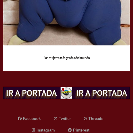
Las mujeres más gordas del mundo
Facebook
Twitter
Threads
Instagram
Pinterest