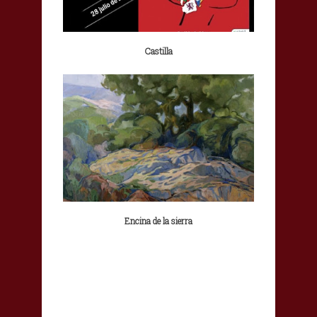
Castilla
Encina de la sierra