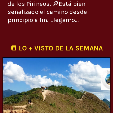
de los Pirineos. 🔎Está bien
señalizado el camino desde
principio a fin. Llegamo...
📒 LO + VISTO DE LA SEMANA