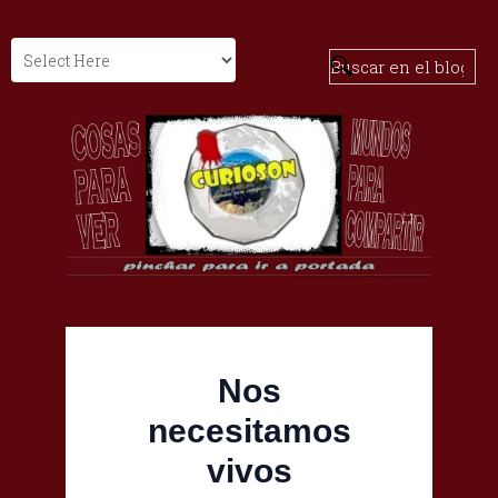
Nos
necesitamos
vivos