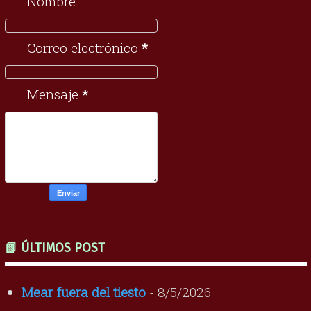
Nombre
Correo electrónico
*
Mensaje
*
📗 ÚLTIMOS POST
Mear fuera del tiesto
- 8/5/2026