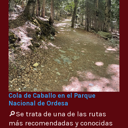
Cola de Caballo en el Parque
Nacional de Ordesa
🔎Se trata de una de las rutas
más recomendadas y conocidas