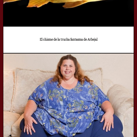
El chisme de la trucha fantasma de Arbejal