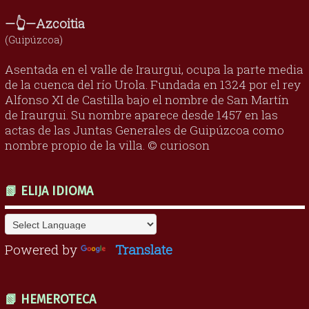
—👆—Azcoitia
(Guipúzcoa)
Asentada en el valle de Iraurgui, ocupa la parte media
de la cuenca del río Urola. Fundada en 1324 por el rey
Alfonso XI de Castilla bajo el nombre de San Martín
de Iraurgui. Su nombre aparece desde 1457 en las
actas de las Juntas Generales de Guipúzcoa como
nombre propio de la villa. © curioson
📗 ELIJA IDIOMA
Powered by
Translate
📗 HEMEROTECA