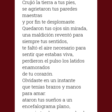
Crujió la tierra a tus pies,
se agrietaron tus paredes
maestras
y por fin te desplomaste.
Quedaron tus ojos sin mirada,
una maldición reventó para
siempre tus sentidos,
te faltó el aire necesario para
sentir que estabas viva,
perdieron el pulso los latidos
enamorados
de tu corazón.
Olvidaste en un instante
que tenías brazos y manos
para amar:
ataron tus sueños a un
encefalograma plano,