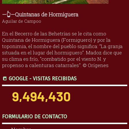
—👆—Quintanas de Hormiguera
Aguilar de Campoo
En el Becerro de las Behetrías se le cita como
Quintana de Hormiguera (Formiguero) y por la
toponimia, el nombre del pueblo significa: “La granja
situada en el lugar del hormiguero”. Madoz dice que
su clima es frío, "combatido por el viento N. y
propenso a calenturas catarrales". © Orígenes
📒 GOOGLE - VISITAS RECIBIDAS
9,494,430
FORMULARIO DE CONTACTO