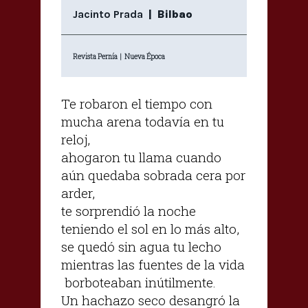
Jacinto Prada
| Bilbao
Revista Pernía | Nueva Época
Te robaron el tiempo con
mucha arena todavía en tu
reloj,
ahogaron tu llama cuando
aún quedaba sobrada cera por
arder,
te sorprendió la noche
teniendo el sol en lo más alto,
se quedó sin agua tu lecho
mientras las fuentes de la vida
borboteaban inútilmente.
Un hachazo seco desangró la