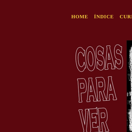
HOME
ÍNDICE
CUR