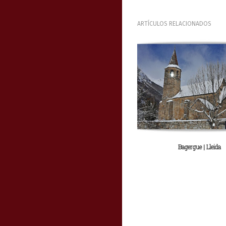
ARTÍCULOS RELACIONADOS
Bagergue | Lleida