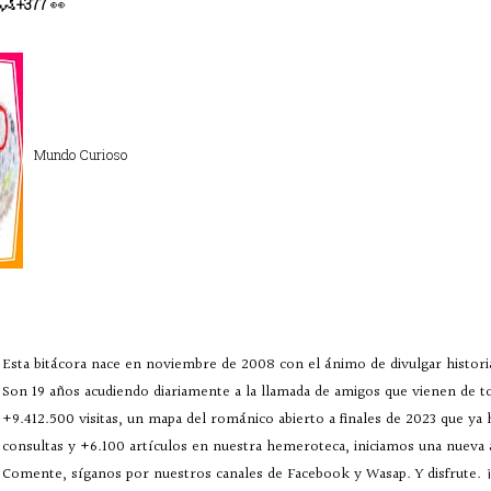
💥
+377
👀
Mundo Curioso
Esta bitácora nace en noviembre de 2008 con el ánimo de divulgar historia
Son 19 años acudiendo diariamente a la llamada de amigos que vienen de 
+9.412.500 visitas, un mapa del románico abierto a finales de 2023 que ya
consultas y +6.100 artículos en nuestra hemeroteca, iniciamos una nueva
Comente, síganos por nuestros canales de Facebook y Wasap. Y disfrute. ¡