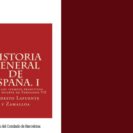
n del Condado de Barcelona