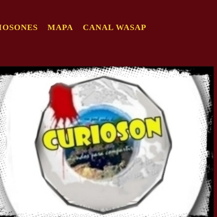
IOSONES
MAPA
CANAL WASAP