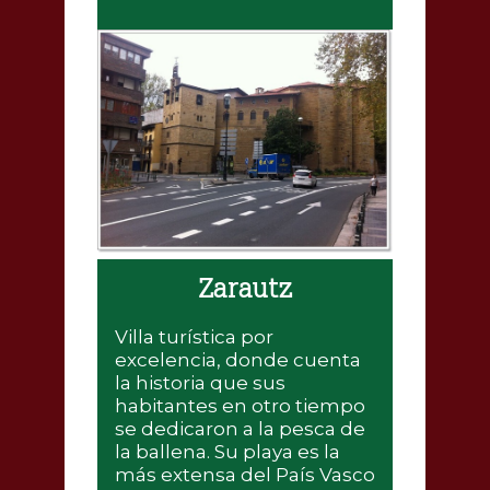
Zarautz
Villa turística por
excelencia, donde cuenta
la historia que sus
habitantes en otro tiempo
se dedicaron a la pesca de
la ballena. Su playa es la
más extensa del País Vasco