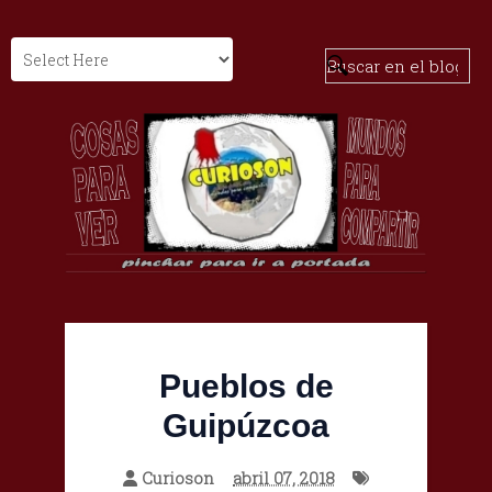
Pueblos de
Guipúzcoa
Curioson
abril 07, 2018