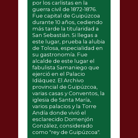
por los carlistas en la
guerra civil de 1872-1876.
Fue capital de Guipúzcoa
durante 10 años, cediendo
más tarde la titularidad a
San Sebastián. Si llegas a
este lugar, prueba la alubia
de Tolosa, especialidad en
su gastronomía. Fue
alcalde de este lugar el
fabulista Samaniego que
ejerció en el Palacio
Idiáquez. El Archivo
provincial de Guipúzcoa,
varias casas y Conventos, la
iglesia de Santa María,
varios palacios y la Torre
Andía donde vivió el
esclarecido Domenjón
González, considerado
como "rey de Guipúzcoa".