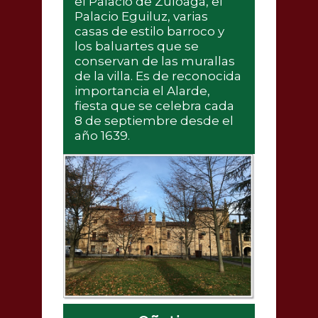
el Palacio de Zuloaga, el
Palacio Eguiluz, varias
casas de estilo barroco y
los baluartes que se
conservan de las murallas
de la villa. Es de reconocida
importancia el Alarde,
fiesta que se celebra cada
8 de septiembre desde el
año 1639.