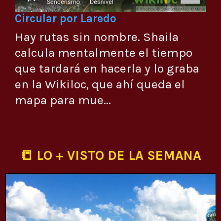
Circular por Laredo
Hay rutas sin nombre. Shaila
calcula mentalmente el tiempo
que tardará en hacerla y lo graba
en la Wikiloc, que ahí queda el
mapa para mue...
📒 LO + VISTO DE LA SEMANA