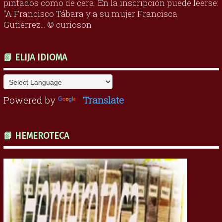
pintados como de cera. En la inscripción puede leerse:
“A Francisco Tábara y a su mujer Francisca
Gutiérrez... © curioson
📗 ELIJA IDIOMA
Powered by
Translate
📗 HEMEROTECA