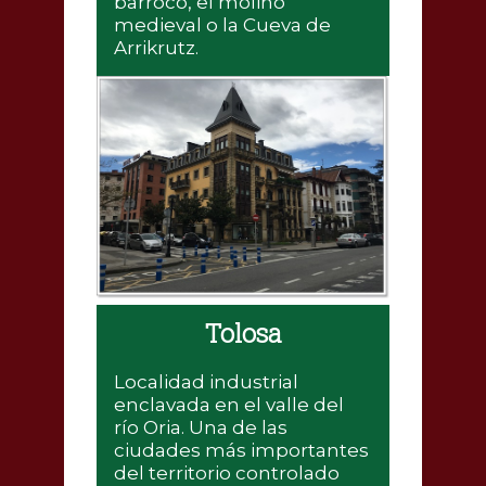
barroco, el molino
medieval o la Cueva de
Arrikrutz.
Tolosa
Localidad industrial
enclavada en el valle del
río Oria. Una de las
ciudades más importantes
del territorio controlado