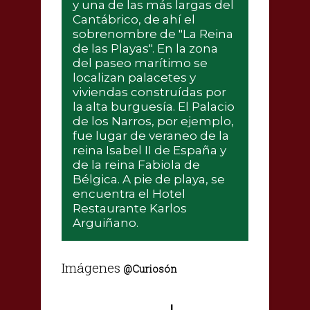
y una de las más largas del
Cantábrico, de ahí el
sobrenombre de "La Reina
de las Playas". En la zona
del paseo marítimo se
localizan palacetes y
viviendas construídas por
la alta burguesía. El Palacio
de los Narros, por ejemplo,
fue lugar de veraneo de la
reina Isabel II de España y
de la reina Fabiola de
Bélgica. A pie de playa, se
encuentra el Hotel
Restaurante Karlos
Arguiñano.
Imágenes
@Curiosón