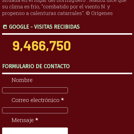
su clima es frío, "combatido por el viento N. y
propenso a calenturas catarrales". © Orígenes
📒 GOOGLE - VISITAS RECIBIDAS
9,466,750
FORMULARIO DE CONTACTO
Nombre
Correo electrónico
*
Mensaje
*