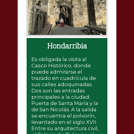
Hondarribia
Es obligada la visita al
Casco Histórico, donde
puede admirarse el
trazado en cuadrícula de
sus calles adoquinadas.
Dos son las entradas
principales a la ciudad:
Puerta de Santa María y la
de San Nicolás. A la salida
se encuentra el polvorín,
levantado en el siglo XVII.
Entre su arquitectura civil,