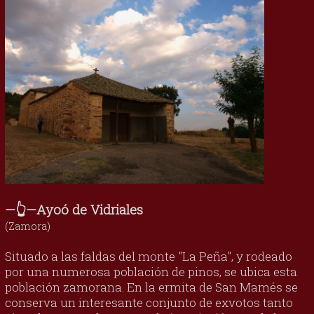
—👆—Ayoó de Vidriales
(Zamora)
Situado a las faldas del monte "La Peña", y rodeado
por una numerosa población de pinos, se ubica esta
población zamorana. En la ermita de San Mamés se
conserva un interesante conjunto de exvotos tanto