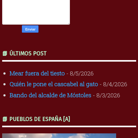
📗 ÚLTIMOS POST
Mear fuera del tiesto
- 8/5/2026
Quién le pone el cascabel al gato
- 8/4/2026
Bando del alcalde de Móstoles
- 8/3/2026
📗 PUEBLOS DE ESPAÑA [A]