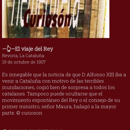
—👆—El viaje del Rey
Revista, La Cataluña
19 de octubre de 1907
Es innegable que la noticia de que D Alfonso XIII iba a
venir a Cataluña con motivo de las terribles
inundaciones, cogió bien de sorpresa a todos los
catalanes. Tampoco puede ocultarse que el
movimiento espontáneo del Rey o el consejo de su
primer ministro, señor Maura, halagó a la mayor
parte. © curioson