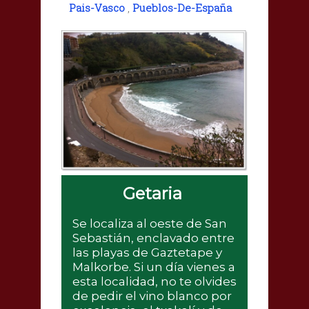
Pais-Vasco
,
Pueblos-De-España
Getaria
Se localiza al oeste de San
Sebastián, enclavado entre
las playas de Gaztetape y
Malkorbe. Si un día vienes a
esta localidad, no te olvides
de pedir el vino blanco por