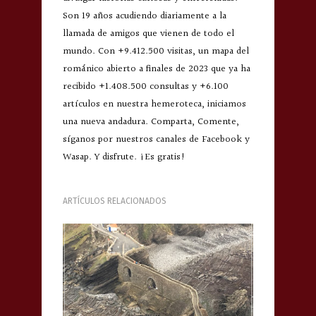
Son 19 años acudiendo diariamente a la
llamada de amigos que vienen de todo el
mundo. Con +9.412.500 visitas, un mapa del
románico abierto a finales de 2023 que ya ha
recibido +1.408.500 consultas y +6.100
artículos en nuestra hemeroteca, iniciamos
una nueva andadura. Comparta, Comente,
síganos por nuestros canales de Facebook y
Wasap. Y disfrute. ¡Es gratis!
ARTÍCULOS RELACIONADOS