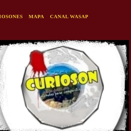
IOSONES
MAPA
CANAL WASAP