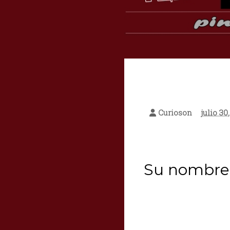
Curioson
julio 30
Su nombre 