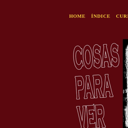
HOME
ÍNDICE
CUR