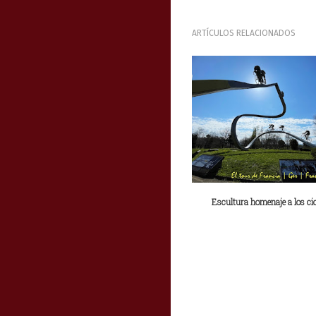
ARTÍCULOS RELACIONADOS
Escultura homenaje a los cicl