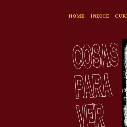
HOME
ÍNDICE
CUR