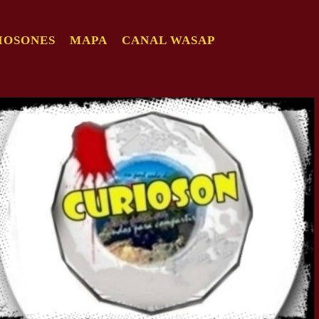
IOSONES
MAPA
CANAL WASAP