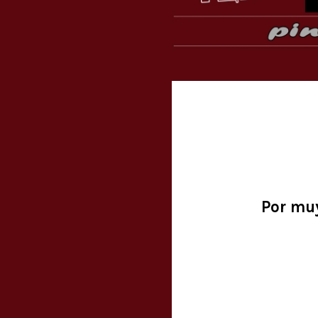
Por muy