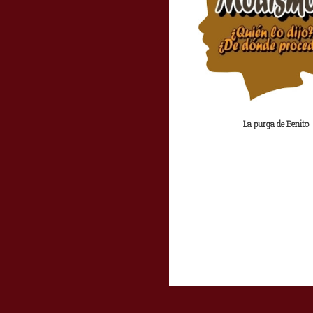
La purga de Benito