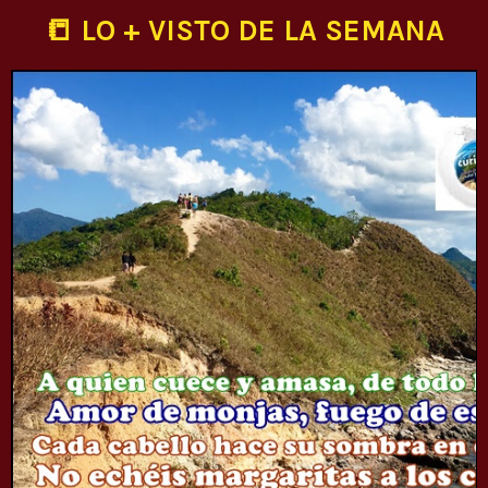
📒 LO + VISTO DE LA SEMANA