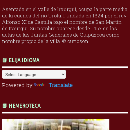
Asentada en el valle de Iraurgui, ocupa la parte media
de la cuenca del río Urola. Fundada en 1324 por el rey
Alfonso XI de Castilla bajo el nombre de San Martín
de Iraurgui. Su nombre aparece desde 1457 en las
actas de las Juntas Generales de Guipúzcoa como
nombre propio de la villa. © curioson
📗 ELIJA IDIOMA
Powered by
Translate
📗 HEMEROTECA