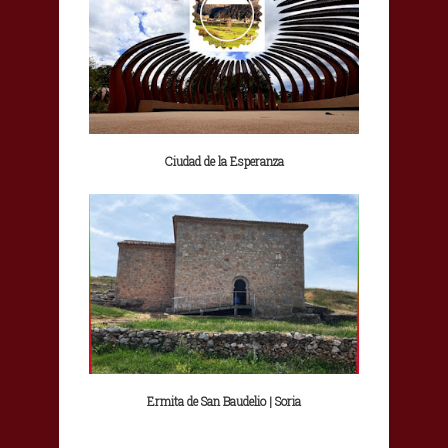
Ciudad de la Esperanza
Ermita de San Baudelio | Soria