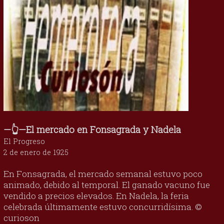
—👆—El mercado en Fonsagrada y Nadela
El Progreso
2 de enero de 1925
En Fonsagrada, el mercado semanal estuvo poco
animado, debido al temporal. El ganado vacuno fue
vendido a precios elevados. En Nadela, la feria
celebrada últimamente estuvo concurridísima. ©
curioson