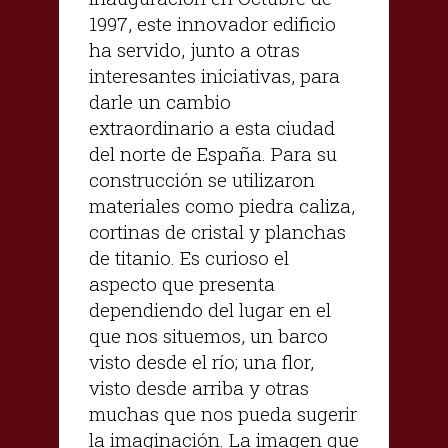
1997, este innovador edificio
ha servido, junto a otras
interesantes iniciativas, para
darle un cambio
extraordinario a esta ciudad
del norte de España. Para su
construcción se utilizaron
materiales como piedra caliza,
cortinas de cristal y planchas
de titanio. Es curioso el
aspecto que presenta
dependiendo del lugar en el
que nos situemos, un barco
visto desde el río; una flor,
visto desde arriba y otras
muchas que nos pueda sugerir
la imaginación. La imagen que