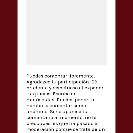
Puedes comentar libremente.
Agradezco tu participación. Sé
prudente y respetuoso al exponer
tus juicios. Escribe en
minúsculas. Puedes poner tu
nombre o comentar como
anónimo. Si no aparece tu
comentario al momento, no te
preocupes, es que ha pasado a
moderación porque se trata de un