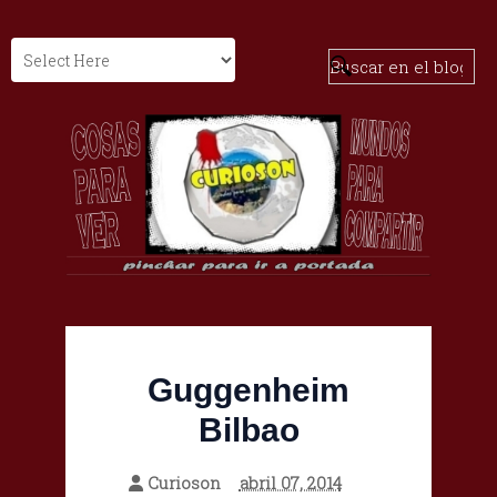
Guggenheim
Bilbao
Curioson
abril 07, 2014