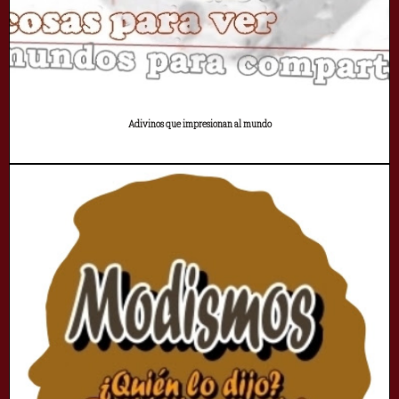
Adivinos que impresionan al mundo