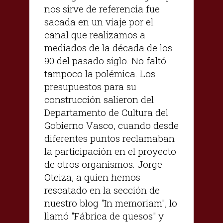
nos sirve de referencia fue
sacada en un viaje por el
canal que realizamos a
mediados de la década de los
90 del pasado siglo. No faltó
tampoco la polémica. Los
presupuestos para su
construcción salieron del
Departamento de Cultura del
Gobierno Vasco, cuando desde
diferentes puntos reclamaban
la participación en el proyecto
de otros organismos. Jorge
Oteiza, a quien hemos
rescatado en la sección de
nuestro blog "In memoriam", lo
llamó "Fábrica de quesos" y