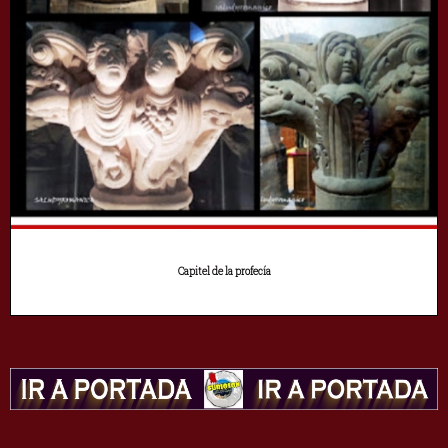
Capitel de la profecía