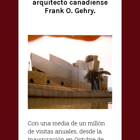
arquitecto canadiense
Frank O. Gehry.
Con una media de un millón
de visitas anuales, desde la
inauguración en Octubre de