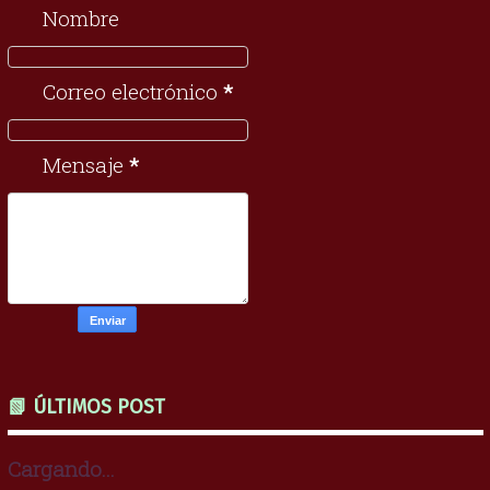
Nombre
Correo electrónico
*
Mensaje
*
📗 ÚLTIMOS POST
Cargando...