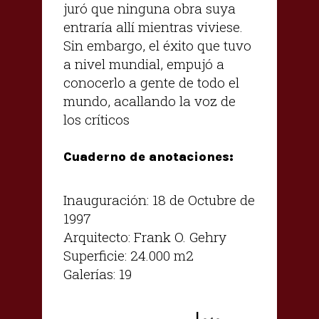
juró que ninguna obra suya
entraría allí mientras viviese.
Sin embargo, el éxito que tuvo
a nivel mundial, empujó a
conocerlo a gente de todo el
mundo, acallando la voz de
los críticos
Cuaderno de anotaciones:
Inauguración: 18 de Octubre de
1997
Arquitecto: Frank O. Gehry
Superficie: 24.000 m2
Galerías: 19