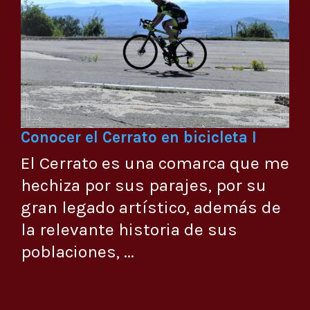
Conocer el Cerrato en bicicleta I
El Cerrato es una comarca que me
hechiza por sus parajes, por su
gran legado artístico, además de
la relevante historia de sus
poblaciones, ...