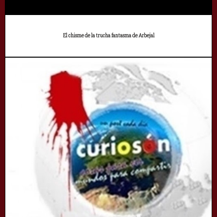
El chisme de la trucha fantasma de Arbejal