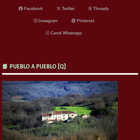
Facebook
Twitter
Threads
Instagram
Pinterest
Canal Whatsapp
📗 PUEBLO A PUEBLO [Q]