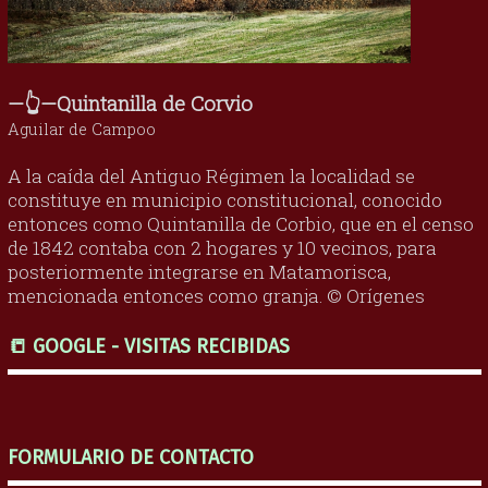
—👆—Quintanilla de Corvio
Aguilar de Campoo
A la caída del Antiguo Régimen la localidad se
constituye en municipio constitucional, conocido
entonces como Quintanilla de Corbio, que en el censo
de 1842 contaba con 2 hogares y 10 vecinos, para
posteriormente integrarse en Matamorisca,
mencionada entonces como granja. © Orígenes
📒 GOOGLE - VISITAS RECIBIDAS
FORMULARIO DE CONTACTO