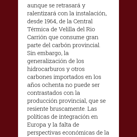
aunque se retrasará y
ralentizará con la instalación,
desde 1964, de la Central
Térmica de Velilla del Rio
Carrión que consume gran
parte del carbón provincial.
Sin embargo, la
generalización de los
hidrocarburos y otros
carbones importados en los
años ochenta no puede ser
contrastados con la
producción provincial, que se
resiente bruscamente. Las
políticas de integración en
Europa y la falta de
perspectivas económicas de la