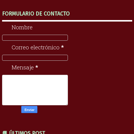
FORMULARIO DE CONTACTO
Nombre
Correo electrónico
*
Mensaje
*
📗 ÚLTIMOS POST