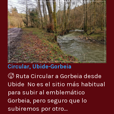
Circular, Ubide-Gorbeia
🥵 Ruta Circular a Gorbeia desde
Ubide No es el sitio más habitual
para subir al emblemático
Gorbeia, pero seguro que lo
subiremos por otro...