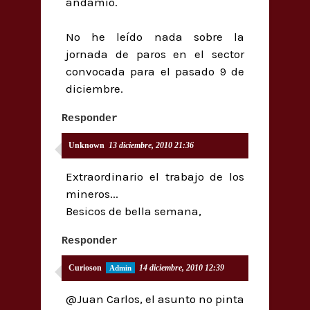
andamio.
No he leído nada sobre la
jornada de paros en el sector
convocada para el pasado 9 de
diciembre.
Responder
Unknown
13 diciembre, 2010 21:36
Extraordinario el trabajo de los
mineros...
Besicos de bella semana,
Responder
Curioson
14 diciembre, 2010 12:39
@Juan Carlos, el asunto no pinta