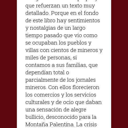
que refuerzan un texto muy
detallado. Porque en el fondo
de este libro hay sentimientos
y nostalgias de un largo
tiempo pasado que vio como
se ocupaban los pueblos y
villas con cientos de mineros y
miles de personas, si
contamos a sus familias, que
dependían total o
parcialmente de los jornales
mineros. Con ellos florecieron
los comercios y los servicios
culturales y de ocio que daban
una sensación de alegre
bullicio, desconocido para la
Montaña Palentina. La crisis