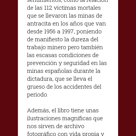
de las 112 víctimas mortales
que se llevaron las minas de
antracita en los años que van
desde 1956 a 1997, poniendo
de manifiesto la dureza del
trabajo minero pero también
las escasas condiciones de
prevención y seguridad en las
minas españolas durante la
dictadura, que se lleva el
grueso de los accidentes del
periodo.
Además, el libro tiene unas
ilustraciones magníficas que
nos sirven de archivo
fotográfico con vida propia y