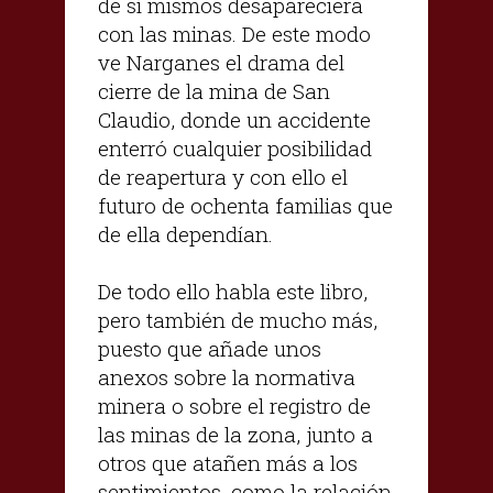
de sí mismos desapareciera
con las minas. De este modo
ve Narganes el drama del
cierre de la mina de San
Claudio, donde un accidente
enterró cualquier posibilidad
de reapertura y con ello el
futuro de ochenta familias que
de ella dependían.
De todo ello habla este libro,
pero también de mucho más,
puesto que añade unos
anexos sobre la normativa
minera o sobre el registro de
las minas de la zona, junto a
otros que atañen más a los
sentimientos, como la relación