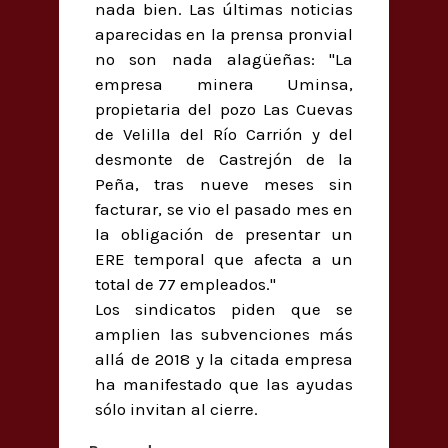
nada bien. Las últimas noticias
aparecidas en la prensa pronvial
no son nada alagüeñas: "La
empresa minera Uminsa,
propietaria del pozo Las Cuevas
de Velilla del Río Carrión y del
desmonte de Castrejón de la
Peña, tras nueve meses sin
facturar, se vio el pasado mes en
la obligación de presentar un
ERE temporal que afecta a un
total de 77 empleados."
Los sindicatos piden que se
amplien las subvenciones más
allá de 2018 y la citada empresa
ha manifestado que las ayudas
sólo invitan al cierre.