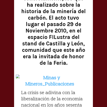
ha realizado sobre la
historia de la minería del
carbón. El acto tuvo
lugar el pasado 29 de
Noviembre 2010, en el
espacio FILustra del
stand de Castilla y León,
comunidad que este año
era la invitada de honor
de la Feria.
La crisis se adivina con la
liberalización de la economía
nacional en los años sesenta