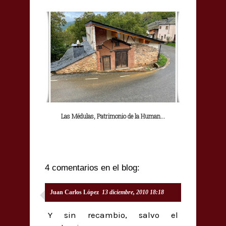
Las Médulas, Patrimonio de la Human...
4 comentarios en el blog:
Juan Carlos López
13 diciembre, 2010 18:18
Y sin recambio, salvo el