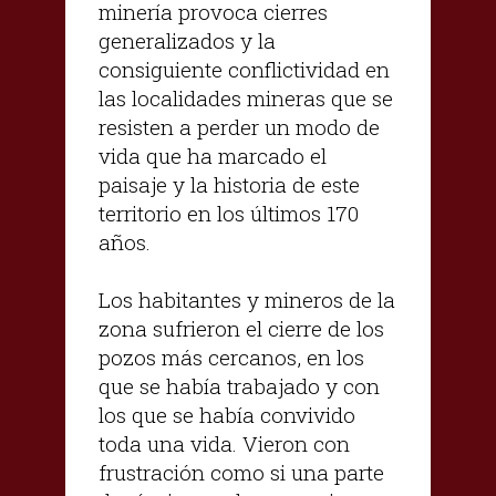
minería provoca cierres
generalizados y la
consiguiente conflictividad en
las localidades mineras que se
resisten a perder un modo de
vida que ha marcado el
paisaje y la historia de este
territorio en los últimos 170
años.
Los habitantes y mineros de la
zona sufrieron el cierre de los
pozos más cercanos, en los
que se había trabajado y con
los que se había convivido
toda una vida. Vieron con
frustración como si una parte