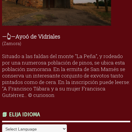
—👆—Ayoó de Vidriales
(Zamora)
Situado a las faldas del monte "La Peña", y rodeado
por una numerosa población de pinos, se ubica esta
población zamorana. En la ermita de San Mamés se
conserva un interesante conjunto de exvotos tanto
pintados como de cera. En la inscripción puede leerse:
“A Francisco Tábara y a su mujer Francisca
Gutiérrez... © curioson
📗 ELIJA IDIOMA