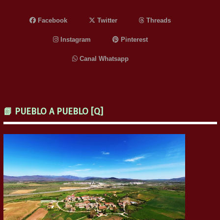
Facebook
Twitter
Threads
Instagram
Pinterest
Canal Whatsapp
📗 PUEBLO A PUEBLO [Q]