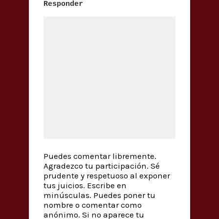
Responder
Puedes comentar libremente.
Agradezco tu participación. Sé
prudente y respetuoso al exponer
tus juicios. Escribe en
minúsculas. Puedes poner tu
nombre o comentar como
anónimo. Si no aparece tu