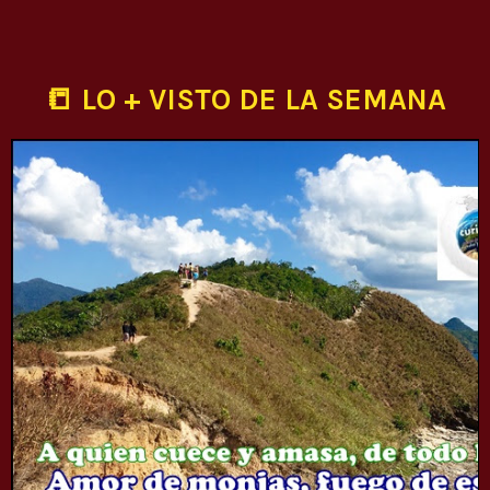
📒 LO + VISTO DE LA SEMANA