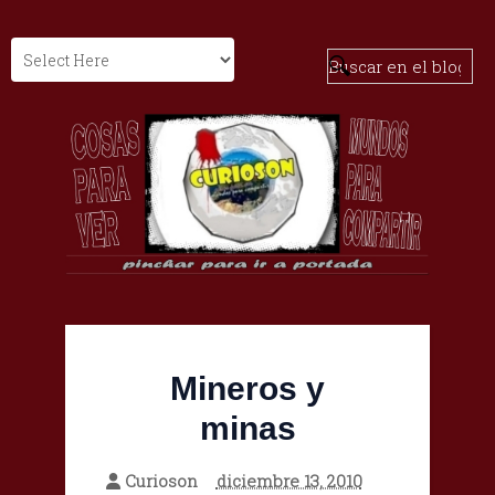
Mineros y
minas
Curioson
diciembre 13, 2010