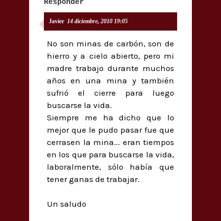
Responder
Javier
14 diciembre, 2010 19:05
No son minas de carbón, son de
hierro y a cielo abierto, pero mi
madre trabajo durante muchos
años en una mina y también
sufrió el cierre para luego
buscarse la vida.
Siempre me ha dicho que lo
mejor que le pudo pasar fue que
cerrasen la mina... eran tiempos
en los que para buscarse la vida,
laboralmente, sólo había que
tener ganas de trabajar.
Un saludo