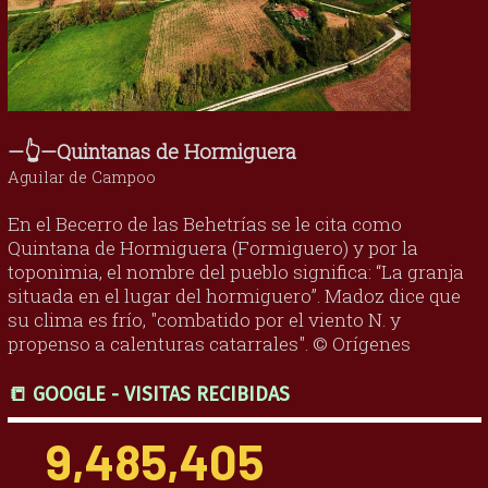
—👆—Quintanas de Hormiguera
Aguilar de Campoo
En el Becerro de las Behetrías se le cita como
Quintana de Hormiguera (Formiguero) y por la
toponimia, el nombre del pueblo significa: “La granja
situada en el lugar del hormiguero”. Madoz dice que
su clima es frío, "combatido por el viento N. y
propenso a calenturas catarrales". © Orígenes
📒 GOOGLE - VISITAS RECIBIDAS
9,485,405