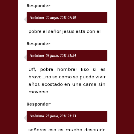
Responder
Anónimo
20 mayo, 2011 07:49
pobre el señor jesus esta con el
Responder
Anónimo
08 junio, 2011 21:54
Uff, pobre hombre! Eso si es
bravo...no se como se puede vivir
años acostado en una cama sin
moverse.
Responder
Anónimo
25 junio, 2011 21:33
señores eso es mucho descuido