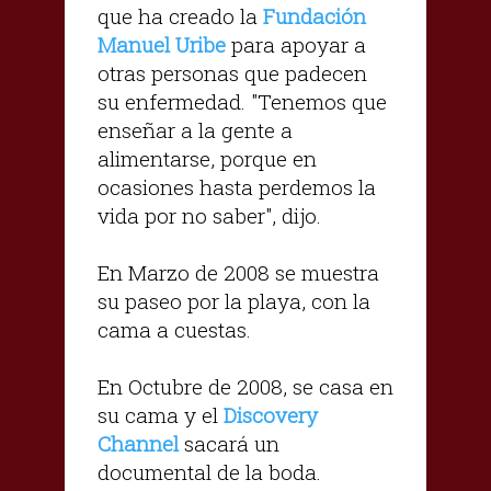
que ha creado la
Fundación
Manuel Uribe
para apoyar a
otras personas que padecen
su enfermedad. "Tenemos que
enseñar a la gente a
alimentarse, porque en
ocasiones hasta perdemos la
vida por no saber", dijo.
En Marzo de 2008 se muestra
su paseo por la playa, con la
cama a cuestas.
En Octubre de 2008, se casa en
su cama y el
Discovery
Channel
sacará un
documental de la boda.