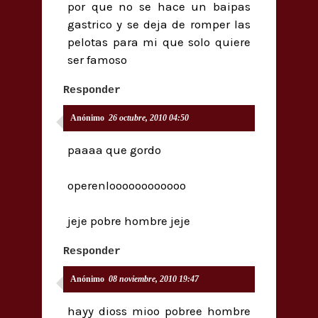
por que no se hace un baipas
gastrico y se deja de romper las
pelotas para mi que solo quiere
ser famoso
Responder
Anónimo
26 octubre, 2010 04:50
paaaa que gordo
operenloooooooooooo
jeje pobre hombre jeje
Responder
Anónimo
08 noviembre, 2010 19:47
hayy dioss mioo pobree hombre