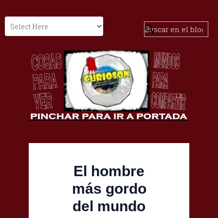
El hombre
más gordo
del mundo