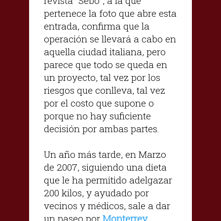
revista "Sebo", a la que
pertenece la foto que abre esta
entrada, confirma que la
operación se llevará a cabo en
aquella ciudad italiana, pero
parece que todo se queda en
un proyecto, tal vez por los
riesgos que conlleva, tal vez
por el costo que supone o
porque no hay suficiente
decisión por ambas partes.
Un año más tarde, en Marzo
de 2007, siguiendo una dieta
que le ha permitido adelgazar
200 kilos, y ayudado por
vecinos y médicos, sale a dar
un paseo por
Monterrey
,