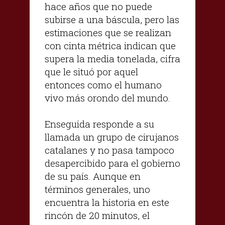
hace años que no puede
subirse a una báscula, pero las
estimaciones que se realizan
con cinta métrica indican que
supera la media tonelada, cifra
que le situó por aquel
entonces como el humano
vivo más orondo del mundo.
Enseguida responde a su
llamada un grupo de cirujanos
catalanes y no pasa tampoco
desapercibido para el gobierno
de su país. Aunque en
términos generales, uno
encuentra la historia en este
rincón de 20 minutos, el