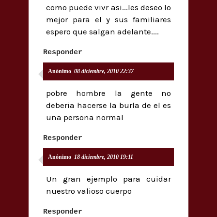
como puede vivr asi...les deseo lo
mejor para el y sus familiares
espero que salgan adelante....
Responder
Anónimo
08 diciembre, 2010 22:37
pobre hombre la gente no
deberia hacerse la burla de el es
una persona normal
Responder
Anónimo
18 diciembre, 2010 19:11
Un gran ejemplo para cuidar
nuestro valioso cuerpo
Responder