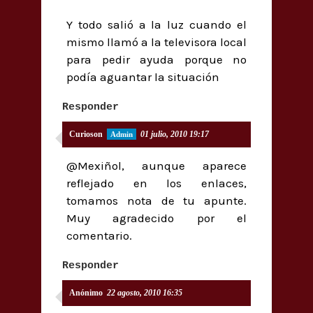
Y todo salió a la luz cuando el
mismo llamó a la televisora local
para pedir ayuda porque no
podía aguantar la situación
Responder
Curioson
01 julio, 2010 19:17
@Mexiñol, aunque aparece
reflejado en los enlaces,
tomamos nota de tu apunte.
Muy agradecido por el
comentario.
Responder
Anónimo
22 agosto, 2010 16:35