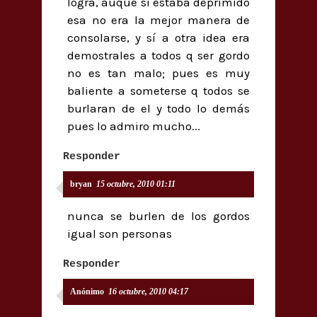
logra, auque si estaba deprimido
esa no era la mejor manera de
consolarse, y sí a otra idea era
demostrales a todos q ser gordo
no es tan malo; pues es muy
baliente a someterse q todos se
burlaran de el y todo lo demás
pues lo admiro mucho...
Responder
bryan
15 octubre, 2010 01:11
nunca se burlen de los gordos
igual son personas
Responder
Anónimo
16 octubre, 2010 04:17