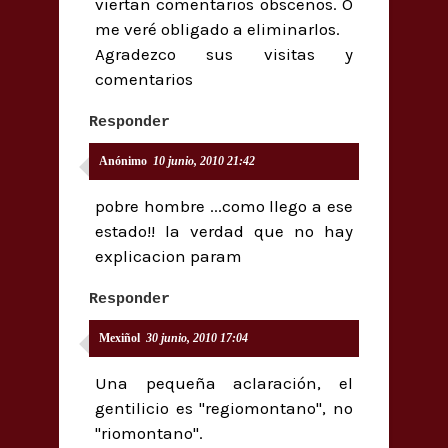
viertan comentarios obscenos. O
me veré obligado a eliminarlos.
Agradezco sus visitas y
comentarios
Responder
Anónimo
10 junio, 2010 21:42
pobre hombre ...como llego a ese
estado!! la verdad que no hay
explicacion param
Responder
Mexiñol
30 junio, 2010 17:04
Una pequeña aclaración, el
gentilicio es "regiomontano", no
"riomontano".