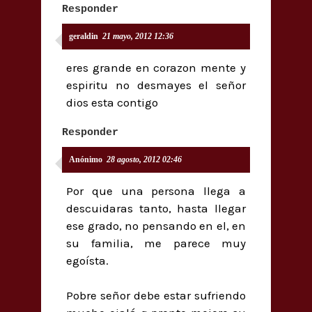
Responder
geraldin
21 mayo, 2012 12:36
eres grande en corazon mente y
espiritu no desmayes el señor
dios esta contigo
Responder
Anónimo
28 agosto, 2012 02:46
Por que una persona llega a
descuidaras tanto, hasta llegar
ese grado, no pensando en el, en
su familia, me parece muy
egoísta.
Pobre señor debe estar sufriendo