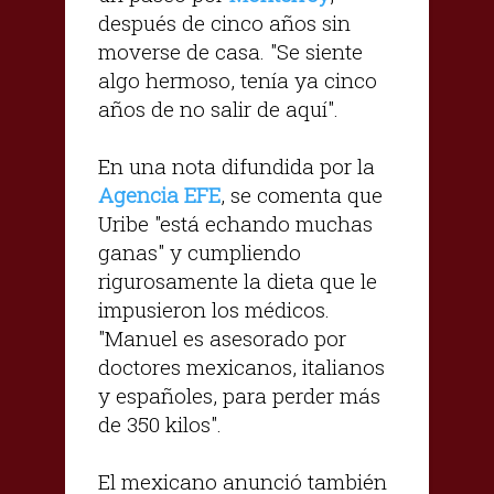
después de cinco años sin
moverse de casa. "Se siente
algo hermoso, tenía ya cinco
años de no salir de aquí".
En una nota difundida por la
Agencia EFE
, se comenta que
Uribe "está echando muchas
ganas" y cumpliendo
rigurosamente la dieta que le
impusieron los médicos.
"Manuel es asesorado por
doctores mexicanos, italianos
y españoles, para perder más
de 350 kilos".
El mexicano anunció también