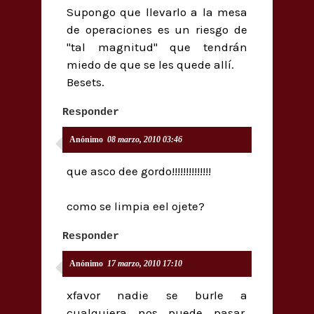
Supongo que llevarlo a la mesa
de operaciones es un riesgo de
"tal magnitud" que tendrán
miedo de que se les quede allí.
Besets.
Responder
Anónimo
08 marzo, 2010 03:46
que asco dee gordo!!!!!!!!!!!!!!
como se limpia eel ojete?
Responder
Anónimo
17 marzo, 2010 17:10
xfavor nadie se burle a
cualquiera nos puede pasar,