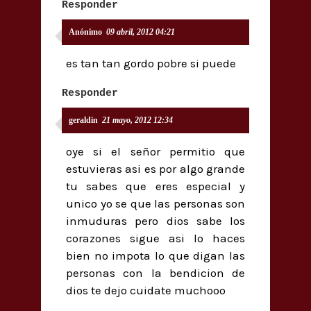
Responder
Anónimo
09 abril, 2012 04:21
es tan tan gordo pobre si puede
Responder
geraldin
21 mayo, 2012 12:34
oye si el señor permitio que
estuvieras asi es por algo grande
tu sabes que eres especial y
unico yo se que las personas son
inmuduras pero dios sabe los
corazones sigue asi lo haces
bien no impota lo que digan las
personas con la bendicion de
dios te dejo cuidate muchooo