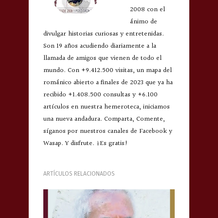
2008 con el
ánimo de
divulgar historias curiosas y entretenidas.
Son 19 años acudiendo diariamente a la
llamada de amigos que vienen de todo el
mundo. Con +9.412.500 visitas, un mapa del
románico abierto a finales de 2023 que ya ha
recibido +1.408.500 consultas y +6.100
artículos en nuestra hemeroteca, iniciamos
una nueva andadura. Comparta, Comente,
síganos por nuestros canales de Facebook y
Wasap. Y disfrute. ¡Es gratis!
ARTÍCULOS RELACIONADOS