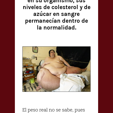
en su organismo, sus
niveles de colesterol y de
azúcar en sangre
permanecían dentro de
la normalidad.
El peso real no se sabe, pues