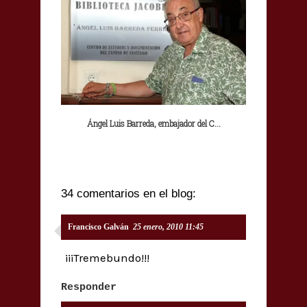
Ángel Luis Barreda, embajador del C...
34 comentarios en el blog:
Francisco Galván
25 enero, 2010 11:45
¡¡¡Tremebundo!!!
Responder