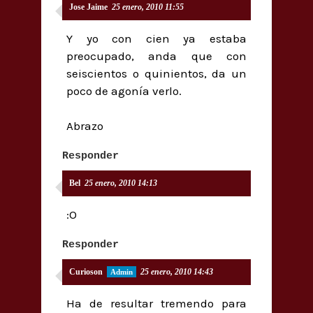
Jose Jaime
25 enero, 2010 11:55
Y yo con cien ya estaba
preocupado, anda que con
seiscientos o quinientos, da un
poco de agonía verlo.
Abrazo
Responder
Bel
25 enero, 2010 14:13
:O
Responder
Curioson
25 enero, 2010 14:43
Ha de resultar tremendo para