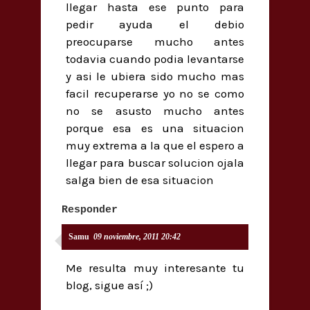
llegar hasta ese punto para
pedir ayuda el debio
preocuparse mucho antes
todavia cuando podia levantarse
y asi le ubiera sido mucho mas
facil recuperarse yo no se como
no se asusto mucho antes
porque esa es una situacion
muy extrema a la que el espero a
llegar para buscar solucion ojala
salga bien de esa situacion
Responder
Samu
09 noviembre, 2011 20:42
Me resulta muy interesante tu
blog, sigue así ;)