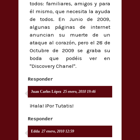
todos: familiares, amigos y para
él mismo, que necesita la ayuda
de todos. En Junio de 2009,
algunas páginas de internet
anuncian su muerte de un
ataque al corazón, pero el 28 de
Octubre de 2009 se graba su
boda que podéis ver en
"Discovery Chanel".
Responder
Juan Carlos López
25 enero, 2010 19:46
¡Hala! ¡Por Tutatis!
Responder
Edda
27 enero, 2010 12:59