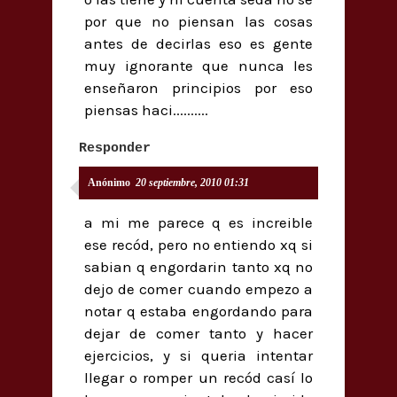
por que no piensan las cosas
antes de decirlas eso es gente
muy ignorante que nunca les
enseñaron principios por eso
piensas haci..........
Responder
Anónimo
20 septiembre, 2010 01:31
a mi me parece q es increible
ese recód, pero no entiendo xq si
sabian q engordarin tanto xq no
dejo de comer cuando empezo a
notar q estaba engordando para
dejar de comer tanto y hacer
ejercicios, y si queria intentar
llegar o romper un recód casí lo