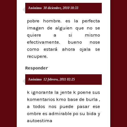
Anónimo
30 diciembre, 2010 18:33
pobre hombre. es la perfecta
imagen de alguien que no se
quiere a si mismo
efectivamente. bueno nose
como estará ahora ojala se
recupere.
Responder
Anónimo
12 febrero, 2011 02:25
k ignorante la jente k poene sus
komentarios kmo base de burla ,
a todos nos puede pasar ese
ombre es admirable po su bida y
autoestima