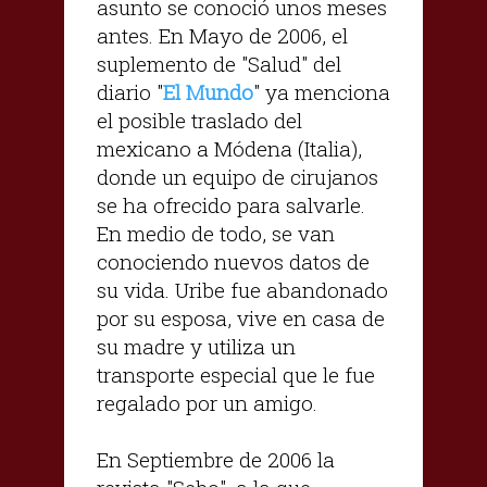
asunto se conoció unos meses
antes. En Mayo de 2006, el
suplemento de "Salud" del
diario "
El Mundo
" ya menciona
el posible traslado del
mexicano a Módena (Italia),
donde un equipo de cirujanos
se ha ofrecido para salvarle.
En medio de todo, se van
conociendo nuevos datos de
su vida. Uribe fue abandonado
por su esposa, vive en casa de
su madre y utiliza un
transporte especial que le fue
regalado por un amigo.
En Septiembre de 2006 la