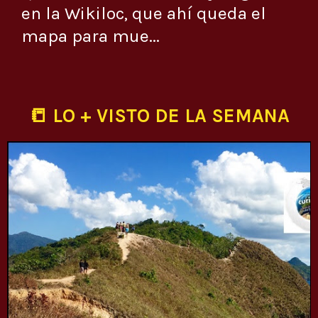
en la Wikiloc, que ahí queda el
mapa para mue...
📒 LO + VISTO DE LA SEMANA