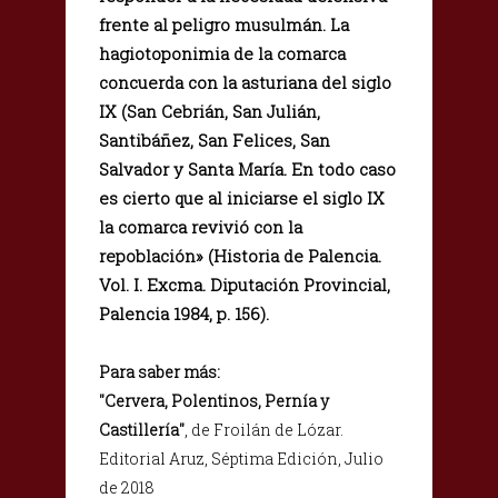
frente al peligro musulmán. La
hagiotoponimia de la comarca
concuerda con la asturiana del siglo
IX (San Cebrián, San Julián,
Santibáñez, San Felices, San
Salvador y Santa María. En todo caso
es cierto que al iniciarse el siglo IX
la comarca revivió con la
repoblación» (Historia de Palencia.
Vol. I. Excma. Diputación Provincial,
Palencia 1984, p. 156).
Para saber más:
"Cervera, Polentinos, Pernía y
Castillería"
, de Froilán de Lózar.
Editorial Aruz, Séptima Edición, Julio
de 2018