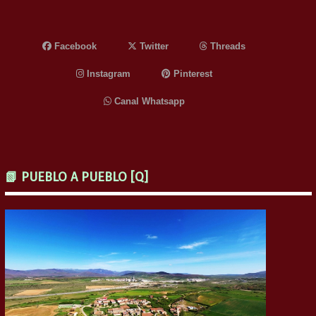
Facebook
Twitter
Threads
Instagram
Pinterest
Canal Whatsapp
📗 PUEBLO A PUEBLO [Q]