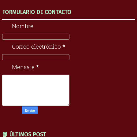
FORMULARIO DE CONTACTO
Nombre
Correo electrónico
*
Mensaje
*
📗 ÚLTIMOS POST