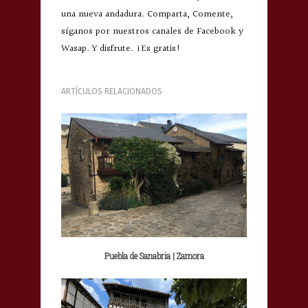
una nueva andadura. Comparta, Comente,
síganos por nuestros canales de Facebook y
Wasap. Y disfrute. ¡Es gratis!
ARTÍCULOS RELACIONADOS
Puebla de Sanabria | Zamora