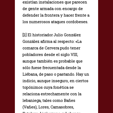
existían instalaciones que parecen
de gente armada con encargo de
defender la frontera y hacer frente a
los numerosos ataques cordobeses.
[2] El historiador Julio González
González afirma al respecto: «La
comarca de Cervera pudo tener
pobladores desde el siglo VIII,
aunque también es probable que
sólo fuese frecuentada desde la
Liébana, de paso o pastando. Hay un
indicio, aunque inseguro, en ciertos
topónimos cuya fonética se
relaciona estrechamente con la
lebaniega, tales como Bañes
(Vañes), Lores, Camasobres,