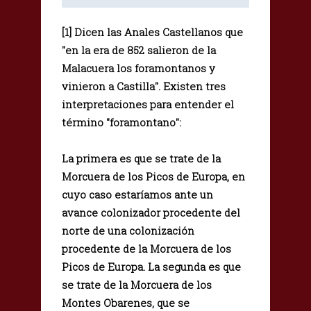
[1] Dicen las Anales Castellanos que
"en la era de 852 salieron de la
Malacuera los foramontanos y
vinieron a Castilla". Existen tres
interpretaciones para entender el
término "foramontano":
La primera es que se trate de la
Morcuera de los Picos de Europa, en
cuyo caso estaríamos ante un
avance colonizador procedente del
norte de una colonización
procedente de la Morcuera de los
Picos de Europa. La segunda es que
se trate de la Morcuera de los
Montes Obarenes, que se