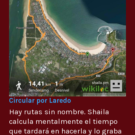
Circular por Laredo
Hay rutas sin nombre. Shaila
calcula mentalmente el tiempo
que tardará en hacerla y lo graba