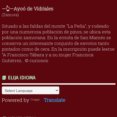
—👆—Ayoó de Vidriales
(Zamora)
Situado a las faldas del monte "La Peña", y rodeado
por una numerosa población de pinos, se ubica esta
población zamorana. En la ermita de San Mamés se
conserva un interesante conjunto de exvotos tanto
pintados como de cera. En la inscripción puede leerse:
“A Francisco Tábara y a su mujer Francisca
Gutiérrez... © curioson
📗 ELIJA IDIOMA
Powered by
Translate