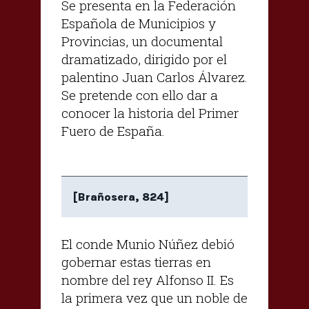
Se presenta en la Federación
Española de Municipios y
Provincias, un documental
dramatizado, dirigido por el
palentino Juan Carlos Álvarez.
Se pretende con ello dar a
conocer la historia del Primer
Fuero de España.
[Brañosera, 824]
El conde Munio Núñez debió
gobernar estas tierras en
nombre del rey Alfonso II. Es
la primera vez que un noble de