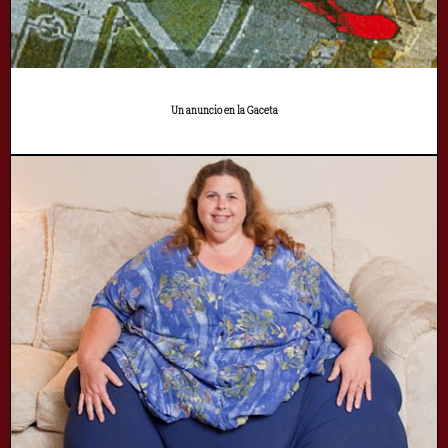
Un anuncio en la Gaceta