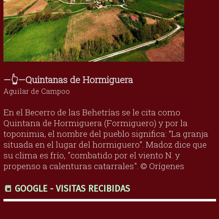
—👆—Quintanas de Hormiguera
Aguilar de Campoo
En el Becerro de las Behetrías se le cita como
Quintana de Hormiguera (Formiguero) y por la
toponimia, el nombre del pueblo significa: “La granja
situada en el lugar del hormiguero”. Madoz dice que
su clima es frío, "combatido por el viento N. y
propenso a calenturas catarrales". © Orígenes
📒 GOOGLE - VISITAS RECIBIDAS