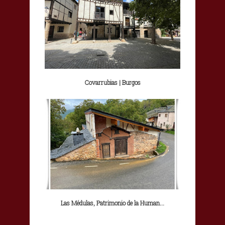
Covarrubias | Burgos
Las Médulas, Patrimonio de la Human...