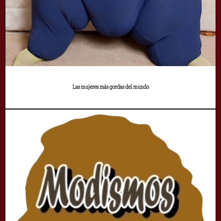
Las mujeres más gordas del mundo