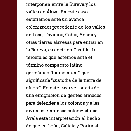
interponen entre la Bureva y los
valles de Álava. En este caso
estaríamos ante un avance
colonizador procedente de los valles
de Losa, Tovalina, Gobia, Añana y
otras tierras alavesas para entrar en
la Bureva, es decir, en Castilla. La
tercera es que estemos ante el
término compuesto latino-
germánico "forans munt", que
significaría "custodia de la tierra de
afuera". En este caso se trataría de
una emigración de gentes armadas
para defender a los colonos y a las
diversas empresas colonizadoras.
Avala esta interpretación el hecho
de que en León, Galicia y Portugal