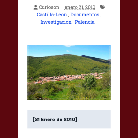
Curioson
enero 21, 2010
Castilla-Leon
,
Documentos
,
Investigacion
,
Palencia
[21 Enero de 2010]