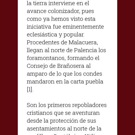
la tierra interviene en el
avance colonizador, pues
como ya hemos visto esta
iniciativa fue eminentemente
eclesiástica y popular.
Procedentes de Malacuera,
llegan al norte de Palencia los
foramontanos, formando el
Consejo de Brañosera al
amparo de lo que los condes
mandaron en la carta puebla
[1].
Son los primeros repobladores
cristianos que se aventuran
desde la protección de sus
asentamientos al norte de la