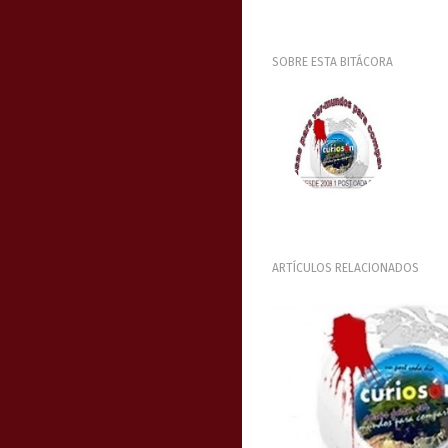
SOBRE ESTA BITÁCORA
ARTÍCULOS RELACIONADOS