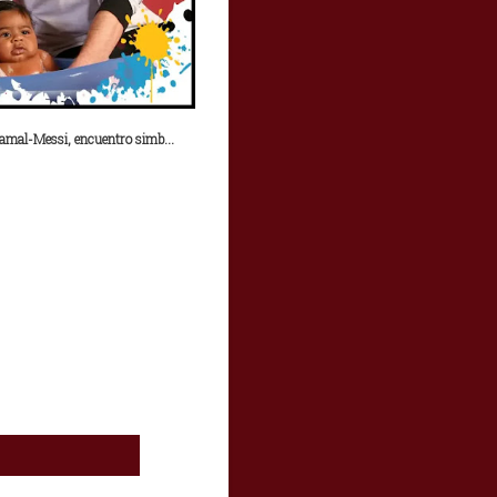
mal-Messi, encuentro simb...