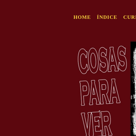
HOME
ÍNDICE
CUR