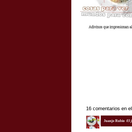
Adivinos que impresionan 
16 comentarios en el
Juanjo Rubio
03 