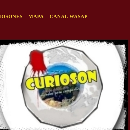
IOSONES
MAPA
CANAL WASAP