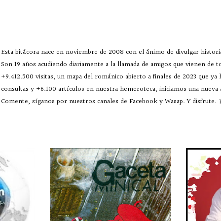
Esta bitácora nace en noviembre de 2008 con el ánimo de divulgar historia
Son 19 años acudiendo diariamente a la llamada de amigos que vienen de 
+9.412.500 visitas, un mapa del románico abierto a finales de 2023 que ya
consultas y +6.100 artículos en nuestra hemeroteca, iniciamos una nueva
Comente, síganos por nuestros canales de Facebook y Wasap. Y disfrute. ¡