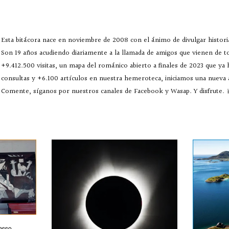
Esta bitácora nace en noviembre de 2008 con el ánimo de divulgar historia
Son 19 años acudiendo diariamente a la llamada de amigos que vienen de 
+9.412.500 visitas, un mapa del románico abierto a finales de 2023 que ya
consultas y +6.100 artículos en nuestra hemeroteca, iniciamos una nueva
Comente, síganos por nuestros canales de Facebook y Wasap. Y disfrute. ¡
casso