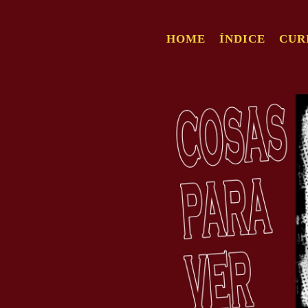
HOME
ÍNDICE
CUR