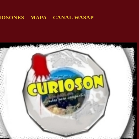
IOSONES
MAPA
CANAL WASAP