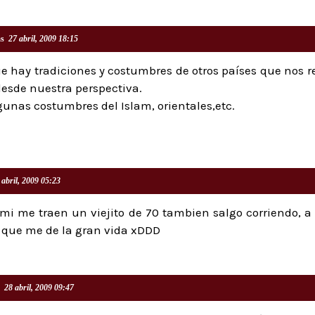
as
27 abril, 2009 18:15
e hay tradiciones y costumbres de otros países que nos re
desde nuestra perspectiva.
gunas costumbres del Islam, orientales,etc.
 abril, 2009 05:23
mi me traen un viejito de 70 tambien salgo corriendo, 
 que me de la gran vida xDDD
28 abril, 2009 09:47