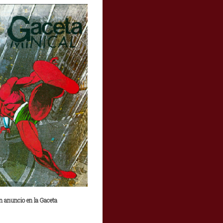
n anuncio en la Gaceta