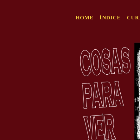
HOME
ÍNDICE
CUR