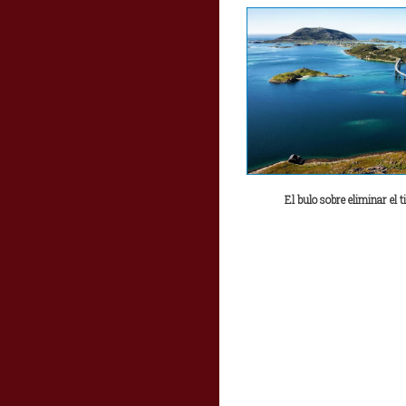
El bulo sobre eliminar el 