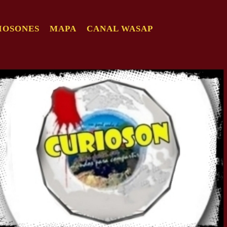
IOSONES
MAPA
CANAL WASAP