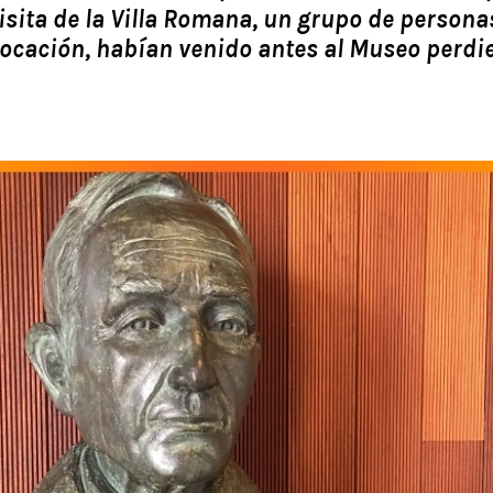
sita de la Villa Romana, un grupo de person
ocación, habían venido antes al Museo perdie