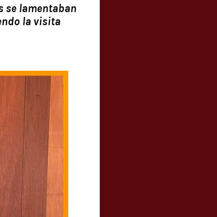
as se lamentaban
ndo la visita