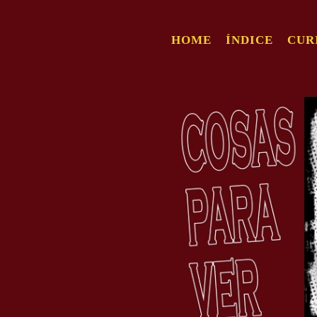
HOME
ÍNDICE
CUR