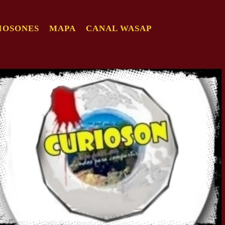
IOSONES
MAPA
CANAL WASAP