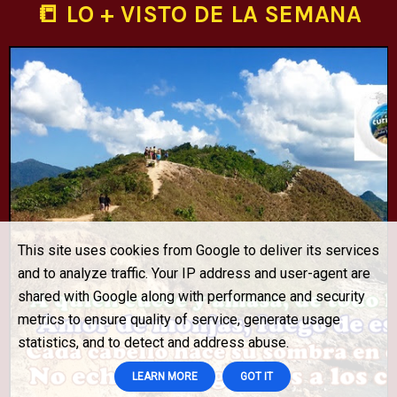
📒 LO + VISTO DE LA SEMANA
This site uses cookies from Google to deliver its services
and to analyze traffic. Your IP address and user-agent are
shared with Google along with performance and security
metrics to ensure quality of service, generate usage
statistics, and to detect and address abuse.
LEARN MORE
GOT IT