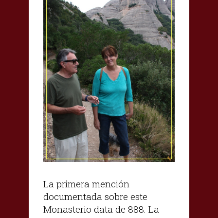
La primera mención
documentada sobre este
Monasterio data de 888. La