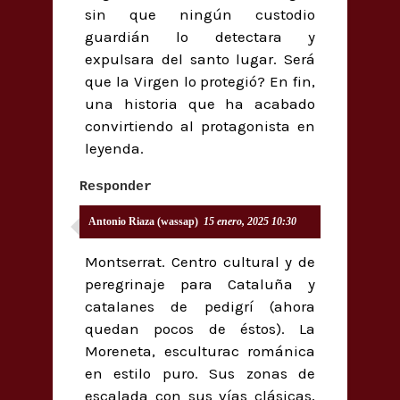
sin que ningún custodio
guardián lo detectara y
expulsara del santo lugar. Será
que la Virgen lo protegió? En fin,
una historia que ha acabado
convirtiendo al protagonista en
leyenda.
Responder
Antonio Riaza (wassap)
15 enero, 2025 10:30
Montserrat. Centro cultural y de
peregrinaje para Cataluña y
catalanes de pedigrí (ahora
quedan pocos de éstos). La
Moreneta, esculturac románica
en estilo puro. Sus zonas de
escalada con sus vías clásicas,