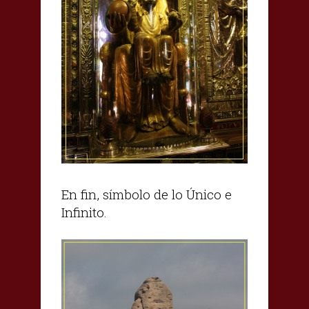
En fin, símbolo de lo Único e
Infinito.