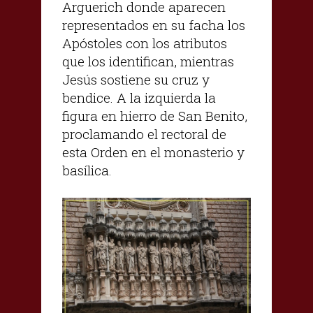
Arguerich donde aparecen
representados en su facha los
Apóstoles con los atributos
que los identifican, mientras
Jesús sostiene su cruz y
bendice. A la izquierda la
figura en hierro de San Benito,
proclamando el rectoral de
esta Orden en el monasterio y
basílica.