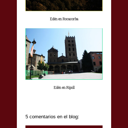
Edén en Rocacorba
Edén en Ripoll
5 comentarios en el blog: