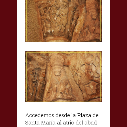
Accedemos desde la Plaza de
Santa María al atrio del abad