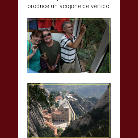
produce un acojone de vértigo.