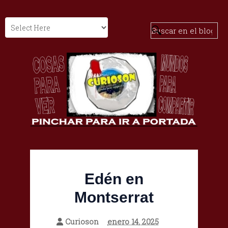
Edén en
Montserrat
Curioson
enero 14, 2025