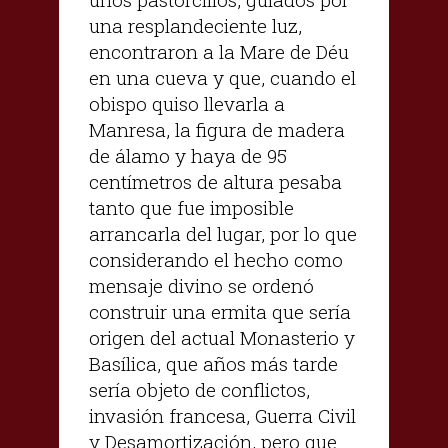
una resplandeciente luz,
encontraron a la Mare de Déu
en una cueva y que, cuando el
obispo quiso llevarla a
Manresa, la figura de madera
de álamo y haya de 95
centímetros de altura pesaba
tanto que fue imposible
arrancarla del lugar, por lo que
considerando el hecho como
mensaje divino se ordenó
construir una ermita que sería
origen del actual Monasterio y
Basílica, que años más tarde
sería objeto de conflictos,
invasión francesa, Guerra Civil
y Desamortización, pero que