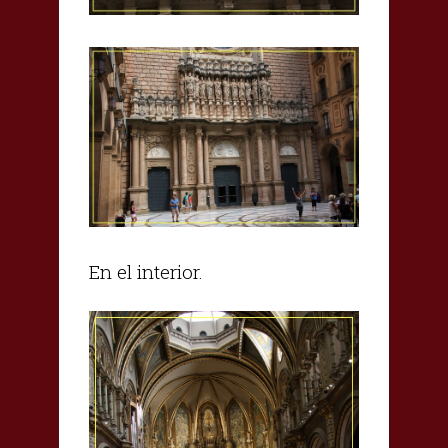
En el interior.