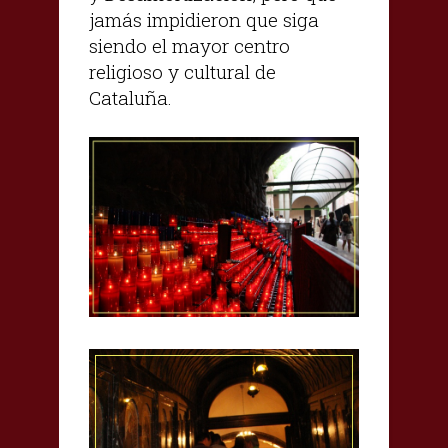
jamás impidieron que siga
siendo el mayor centro
religioso y cultural de
Cataluña.