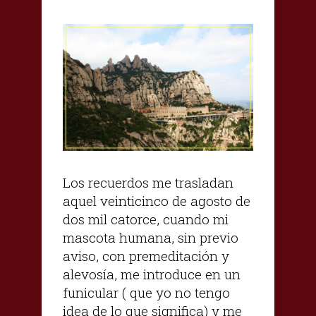
Los recuerdos me trasladan
aquel veinticinco de agosto de
dos mil catorce, cuando mi
mascota humana, sin previo
aviso, con premeditación y
alevosía, me introduce en un
funicular ( que yo no tengo
idea de lo que significa) y me