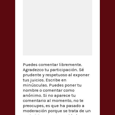
Puedes comentar libremente.
Agradezco tu participación. Sé
prudente y respetuoso al exponer
tus juicios. Escribe en
minúsculas. Puedes poner tu
nombre o comentar como
anónimo. Si no aparece tu
comentario al momento, no te
preocupes, es que ha pasado a
moderación porque se trata de un