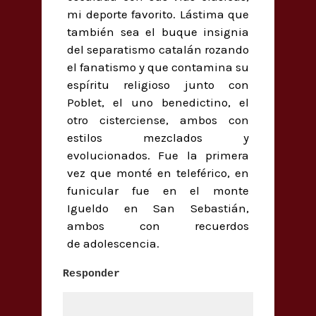
mi deporte favorito. Lástima que
también sea el buque insignia
del separatismo catalán rozando
el fanatismo y que contamina su
espíritu religioso junto con
Poblet, el uno benedictino, el
otro cisterciense, ambos con
estilos mezclados y
evolucionados. Fue la primera
vez que monté en teleférico, en
funicular fue en el monte
Igueldo en San Sebastián,
ambos con recuerdos
de adolescencia.
Responder