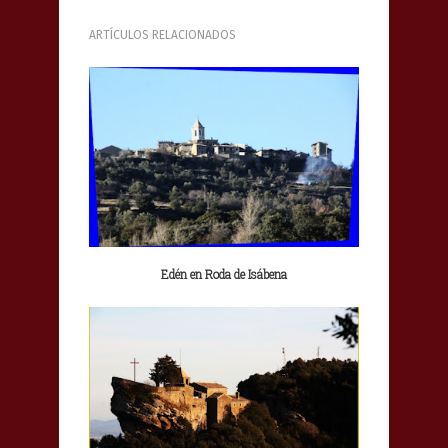
ARTÍCULOS RELACIONADOS
Edén en Roda de Isábena