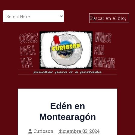
Edén en
Montearagón
Curioson
diciembre 03, 2024