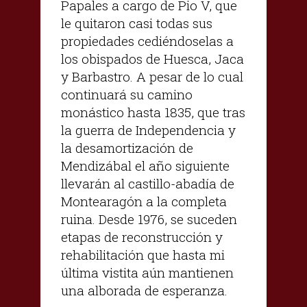
Papales a cargo de Pio V, que
le quitaron casi todas sus
propiedades cediéndoselas a
los obispados de Huesca, Jaca
y Barbastro. A pesar de lo cual
continuará su camino
monástico hasta 1835, que tras
la guerra de Independencia y
la desamortización de
Mendizábal el año siguiente
llevarán al castillo-abadía de
Montearagón a la completa
ruina. Desde 1976, se suceden
etapas de reconstrucción y
rehabilitación que hasta mi
última vistita aún mantienen
una alborada de esperanza.