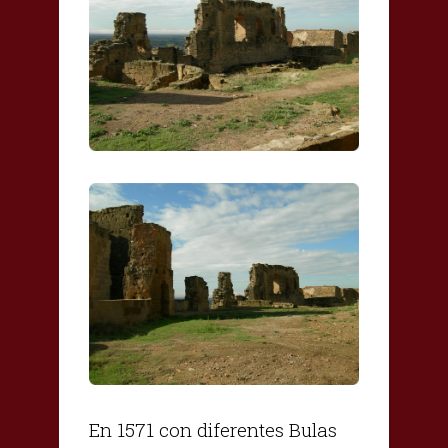
En 1571 con diferentes Bulas