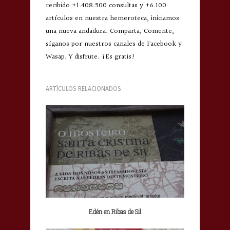
recibido +1.408.500 consultas y +6.100
artículos en nuestra hemeroteca, iniciamos
una nueva andadura. Comparta, Comente,
síganos por nuestros canales de Facebook y
Wasap. Y disfrute. ¡Es gratis!
ARTÍCULOS RELACIONADOS
Edén en Ribas de Sil