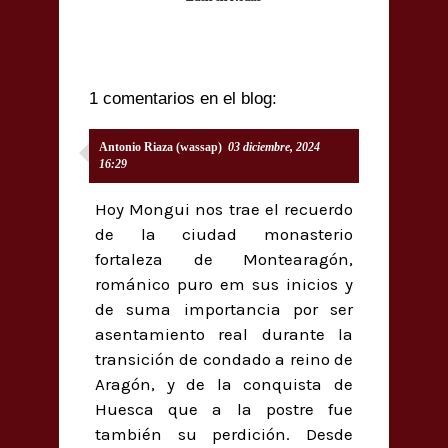
1 comentarios en el blog:
Antonio Riaza (wassap)
03 diciembre, 2024
16:29
Hoy Mongui nos trae el recuerdo
de la ciudad monasterio
fortaleza de Montearagón,
románico puro em sus inicios y
de suma importancia por ser
asentamiento real durante la
transición de condado a reino de
Aragón, y de la conquista de
Huesca que a la postre fue
también su perdición. Desde