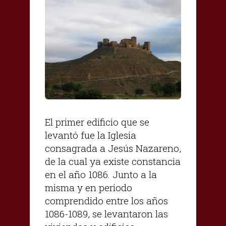
El primer edificio que se
levantó fue la Iglesia
consagrada a Jesús Nazareno,
de la cual ya existe constancia
en el año 1086. Junto a la
misma y en periodo
comprendido entre los años
1086-1089, se levantaron las