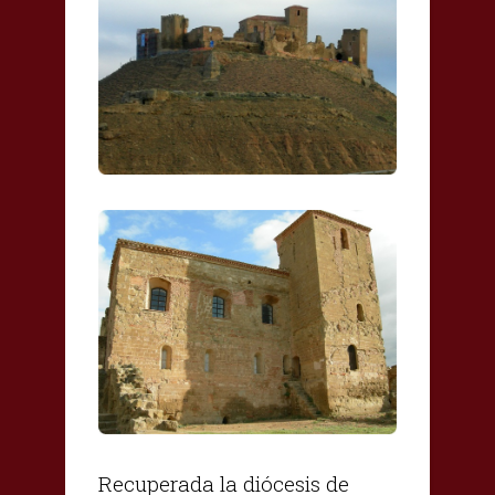
Recuperada la diócesis de