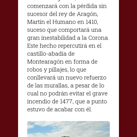
comenzará con la pérdida sin
sucesor del rey de Aragón,
Martín el Humano en 1410,
suceso que comportará una
gran inestabilidad a la Corona.
Este hecho repercutirá en el
castillo-abadía de
Montearagón en forma de
robos y pillajes, lo que
conllevará un nuevo refuerzo
de las murallas, a pesar de lo
cual no podrán evitar el grave
incendio de 1477, que a punto
estuvo de acabar con él.