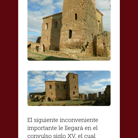
El siguiente inconveniente
importante le llegará en el
convulso siglo XV, el cual