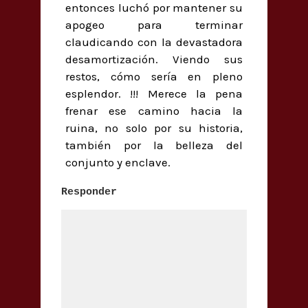
entonces luchó por mantener su
apogeo para terminar
claudicando con la devastadora
desamortización. Viendo sus
restos, cómo sería en pleno
esplendor. !!! Merece la pena
frenar ese camino hacia la
ruina, no solo por su historia,
también por la belleza del
conjunto y enclave.
Responder