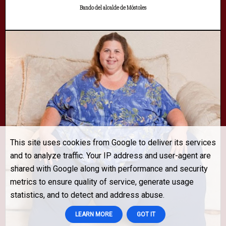
Bando del alcalde de Móstoles
This site uses cookies from Google to deliver its services
and to analyze traffic. Your IP address and user-agent are
shared with Google along with performance and security
metrics to ensure quality of service, generate usage
statistics, and to detect and address abuse.
LEARN MORE
GOT IT