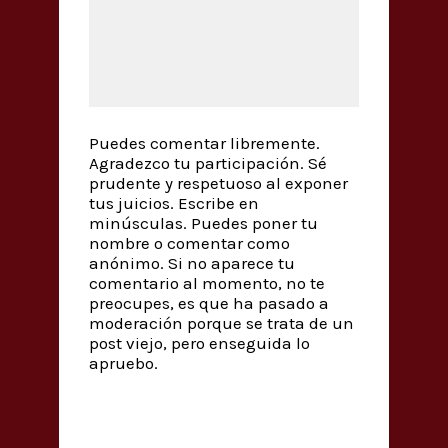
Puedes comentar libremente.
Agradezco tu participación. Sé
prudente y respetuoso al exponer
tus juicios. Escribe en
minúsculas. Puedes poner tu
nombre o comentar como
anónimo. Si no aparece tu
comentario al momento, no te
preocupes, es que ha pasado a
moderación porque se trata de un
post viejo, pero enseguida lo
apruebo.