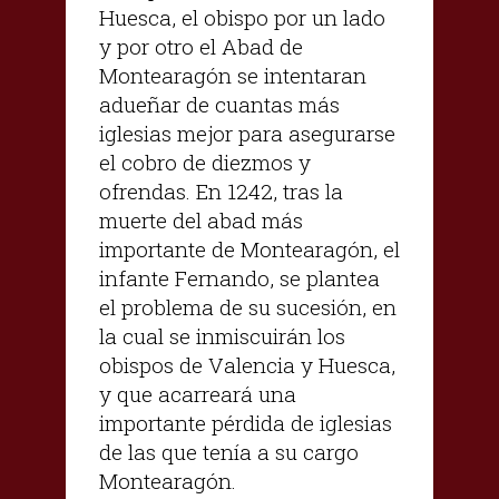
Huesca, el obispo por un lado
y por otro el Abad de
Montearagón se intentaran
adueñar de cuantas más
iglesias mejor para asegurarse
el cobro de diezmos y
ofrendas. En 1242, tras la
muerte del abad más
importante de Montearagón, el
infante Fernando, se plantea
el problema de su sucesión, en
la cual se inmiscuirán los
obispos de Valencia y Huesca,
y que acarreará una
importante pérdida de iglesias
de las que tenía a su cargo
Montearagón.