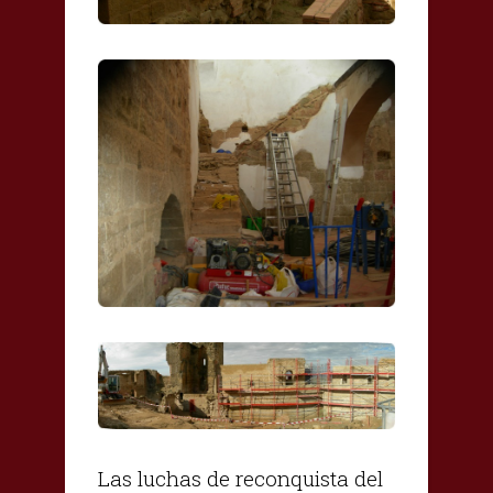
Las luchas de reconquista del