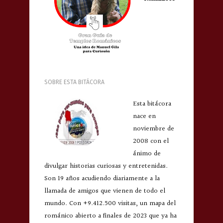
SOBRE ESTA BITÁCORA
Esta bitácora
nace en
noviembre de
2008 con el
ánimo de
divulgar historias curiosas y entretenidas.
Son 19 años acudiendo diariamente a la
llamada de amigos que vienen de todo el
mundo. Con +9.412.500 visitas, un mapa del
románico abierto a finales de 2023 que ya ha