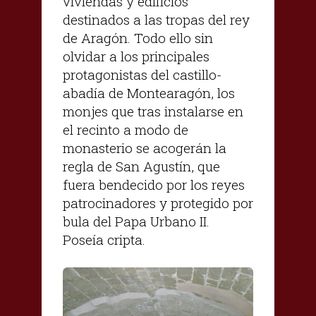
viviendas y edificios
destinados a las tropas del rey
de Aragón. Todo ello sin
olvidar a los principales
protagonistas del castillo-
abadía de Montearagón, los
monjes que tras instalarse en
el recinto a modo de
monasterio se acogerán la
regla de San Agustín, que
fuera bendecido por los reyes
patrocinadores y protegido por
bula del Papa Urbano II.
Poseía cripta.