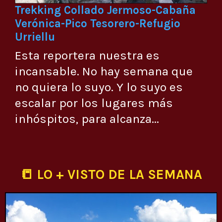
Trekking Collado Jermoso-Cabaña
Verónica-Pico Tesorero-Refugio
Urriellu
Esta reportera nuestra es
incansable. No hay semana que
no quiera lo suyo. Y lo suyo es
escalar por los lugares más
inhóspitos, para alcanza...
📒 LO + VISTO DE LA SEMANA