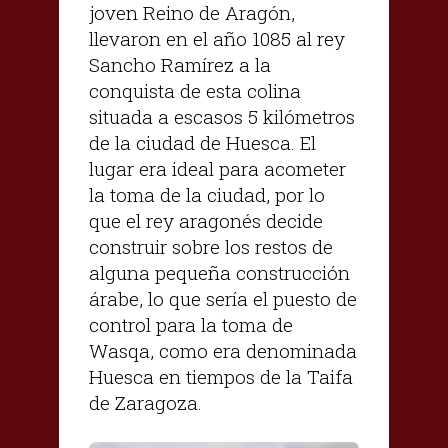
joven Reino de Aragón,
llevaron en el año 1085 al rey
Sancho Ramírez a la
conquista de esta colina
situada a escasos 5 kilómetros
de la ciudad de Huesca. El
lugar era ideal para acometer
la toma de la ciudad, por lo
que el rey aragonés decide
construir sobre los restos de
alguna pequeña construcción
árabe, lo que sería el puesto de
control para la toma de
Wasqa, como era denominada
Huesca en tiempos de la Taifa
de Zaragoza.