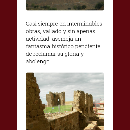
Casi siempre en interminables
obras, vallado y sin apenas
actividad, asemeja un
fantasma histórico pendiente
de reclamar su gloria y
abolengo.