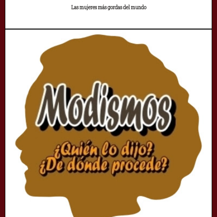
Las mujeres más gordas del mundo