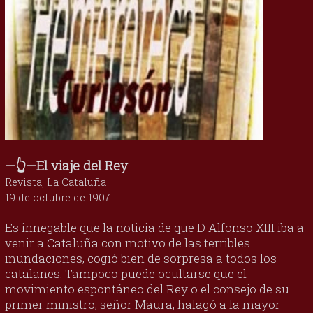
—👆—El viaje del Rey
Revista, La Cataluña
19 de octubre de 1907
Es innegable que la noticia de que D Alfonso XIII iba a
venir a Cataluña con motivo de las terribles
inundaciones, cogió bien de sorpresa a todos los
catalanes. Tampoco puede ocultarse que el
movimiento espontáneo del Rey o el consejo de su
primer ministro, señor Maura, halagó a la mayor