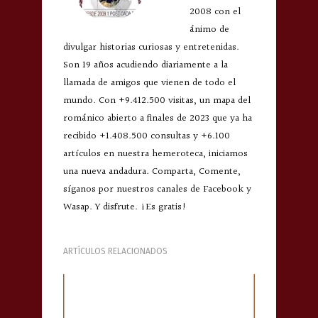
2008 con el
ánimo de
divulgar historias curiosas y entretenidas.
Son 19 años acudiendo diariamente a la
llamada de amigos que vienen de todo el
mundo. Con +9.412.500 visitas, un mapa del
románico abierto a finales de 2023 que ya ha
recibido +1.408.500 consultas y +6.100
artículos en nuestra hemeroteca, iniciamos
una nueva andadura. Comparta, Comente,
síganos por nuestros canales de Facebook y
Wasap. Y disfrute. ¡Es gratis!
ARTÍCULOS RELACIONADOS