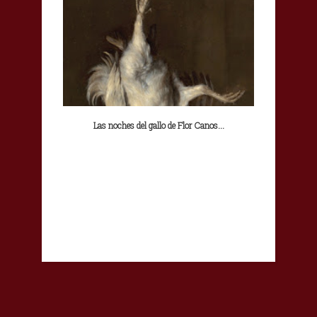
Las noches del gallo de Flor Canos...