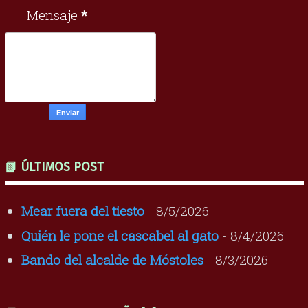
Mensaje
*
📗 ÚLTIMOS POST
Mear fuera del tiesto
- 8/5/2026
Quién le pone el cascabel al gato
- 8/4/2026
Bando del alcalde de Móstoles
- 8/3/2026