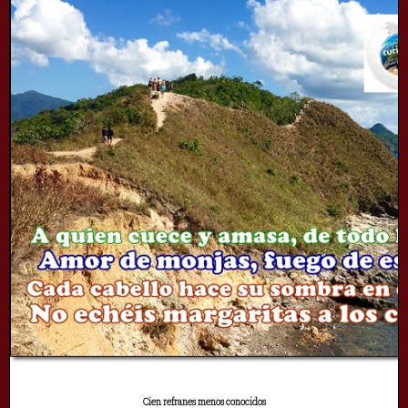
Cien refranes menos conocidos