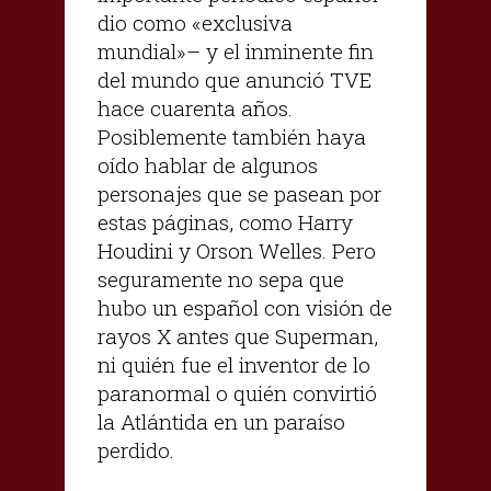
dio como «exclusiva
mundial»– y el inminente fin
del mundo que anunció TVE
hace cuarenta años.
Posiblemente también haya
oído hablar de algunos
personajes que se pasean por
estas páginas, como Harry
Houdini y Orson Welles. Pero
seguramente no sepa que
hubo un español con visión de
rayos X antes que Superman,
ni quién fue el inventor de lo
paranormal o quién convirtió
la Atlántida en un paraíso
perdido.