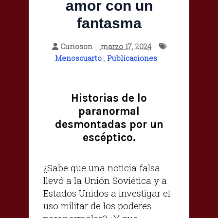
amor con un
fantasma
Curioson
marzo 17, 2024
Menoscuarto
,
Publicaciones
Historias de lo
paranormal
desmontadas por un
escéptico.
¿Sabe que una noticia falsa
llevó a la Unión Soviética y a
Estados Unidos a investigar el
uso militar de los poderes