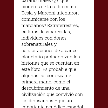
paranormales? ¿Y que
pioneros de la radio como
Tesla y Marconi intentaron
comunicarse con los
marcianos? Extraterrestres,
culturas desaparecidas,
individuos con dones
sobrenaturales y
conspiraciones de alcance
planetario protagonizan las
historias que se cuentan en
este libro. Es probable que
algunas las conozca de
primera mano, como el
descubrimiento de una
civilización que convivió con
los dinosaurios –que un
importante periódico español