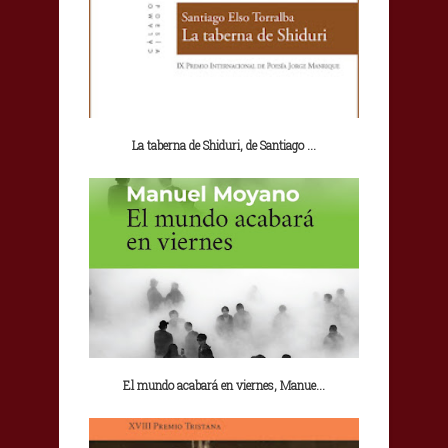
La taberna de Shiduri, de Santiago ...
El mundo acabará en viernes, Manue...