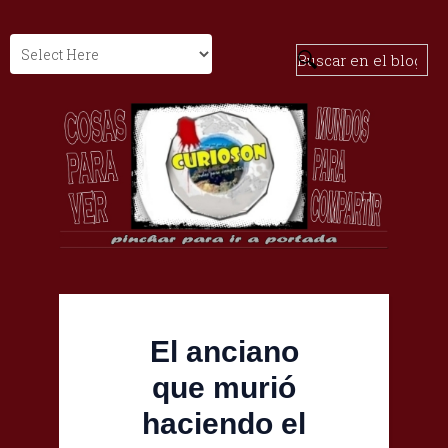
El anciano
que murió
haciendo el