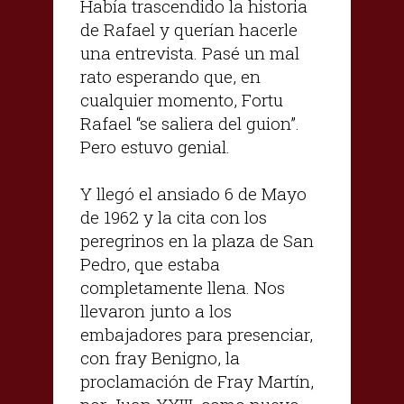
Había trascendido la historia
de Rafael y querían hacerle
una entrevista. Pasé un mal
rato esperando que, en
cualquier momento, Fortu
Rafael “se saliera del guion”.
Pero estuvo genial.
Y llegó el ansiado 6 de Mayo
de 1962 y la cita con los
peregrinos en la plaza de San
Pedro, que estaba
completamente llena. Nos
llevaron junto a los
embajadores para presenciar,
con fray Benigno, la
proclamación de Fray Martín,