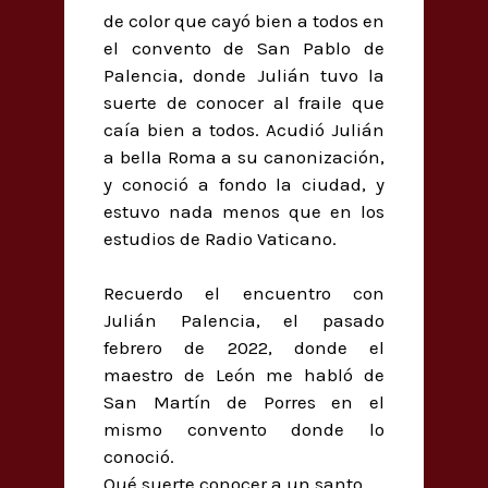
de color que cayó bien a todos en
el convento de San Pablo de
Palencia, donde Julián tuvo la
suerte de conocer al fraile que
caía bien a todos. Acudió Julián
a bella Roma a su canonización,
y conoció a fondo la ciudad, y
estuvo nada menos que en los
estudios de Radio Vaticano.
Recuerdo el encuentro con
Julián Palencia, el pasado
febrero de 2022, donde el
maestro de León me habló de
San Martín de Porres en el
mismo convento donde lo
conoció.
Qué suerte conocer a un santo.