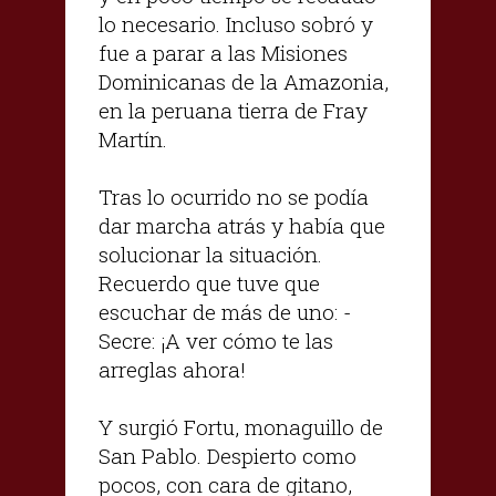
lo necesario. Incluso sobró y
fue a parar a las Misiones
Dominicanas de la Amazonia,
en la peruana tierra de Fray
Martín.
Tras lo ocurrido no se podía
dar marcha atrás y había que
solucionar la situación.
Recuerdo que tuve que
escuchar de más de uno: -
Secre: ¡A ver cómo te las
arreglas ahora!
Y surgió Fortu, monaguillo de
San Pablo. Despierto como
pocos, con cara de gitano,