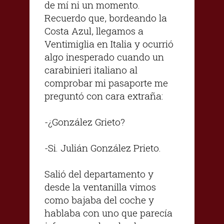
de mí ni un momento.
Recuerdo que, bordeando la
Costa Azul, llegamos a
Ventimiglia en Italia y ocurrió
algo inesperado cuando un
carabinieri italiano al
comprobar mi pasaporte me
preguntó con cara extraña:
-¿González Grieto?
-Si. Julián González Prieto.
Salió del departamento y
desde la ventanilla vimos
como bajaba del coche y
hablaba con uno que parecía