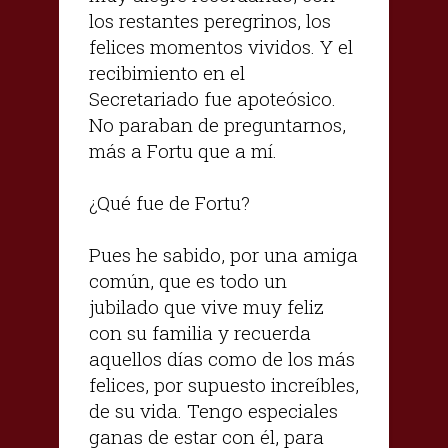
los restantes peregrinos, los
felices momentos vividos. Y el
recibimiento en el
Secretariado fue apoteósico.
No paraban de preguntarnos,
más a Fortu que a mí.
¿Qué fue de Fortu?
Pues he sabido, por una amiga
común, que es todo un
jubilado que vive muy feliz
con su familia y recuerda
aquellos días como de los más
felices, por supuesto increíbles,
de su vida. Tengo especiales
ganas de estar con él, para