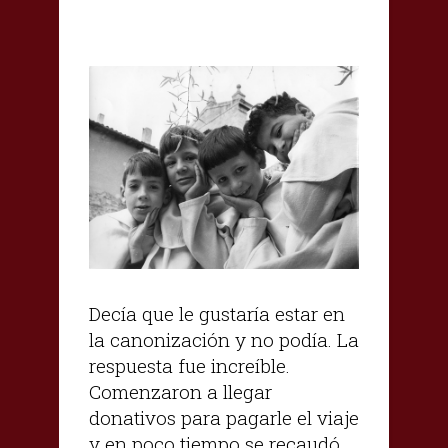
Decía que le gustaría estar en
la canonización y no podía. La
respuesta fue increíble.
Comenzaron a llegar
donativos para pagarle el viaje
y en poco tiempo se recaudó