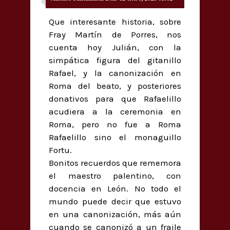
Que interesante historia, sobre
Fray Martín de Porres, nos
cuenta hoy Julián, con la
simpática figura del gitanillo
Rafael, y la canonización en
Roma del beato, y posteriores
donativos para que Rafaelillo
acudiera a la ceremonia en
Roma, pero no fue a Roma
Rafaelillo sino el monaguillo
Fortu.
Bonitos recuerdos que rememora
el maestro palentino, con
docencia en León. No todo el
mundo puede decir que estuvo
en una canonización, más aún
cuando se canonizó a un fraile