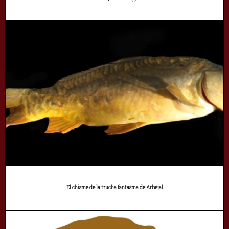
El chisme de la trucha fantasma de Arbejal