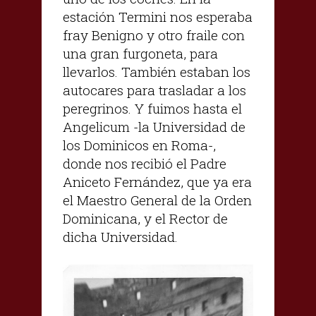
estación Termini nos esperaba
fray Benigno y otro fraile con
una gran furgoneta, para
llevarlos. También estaban los
autocares para trasladar a los
peregrinos. Y fuimos hasta el
Angelicum -la Universidad de
los Dominicos en Roma-,
donde nos recibió el Padre
Aniceto Fernández, que ya era
el Maestro General de la Orden
Dominicana, y el Rector de
dicha Universidad.