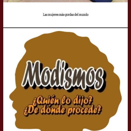
Las mujeres más gordas del mundo