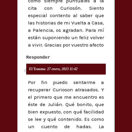
como siempre puntuales a la
cita con Curiosón. Siento
especial contento al saber que
las historias de mi Vuelta a Casa,
a Palencia, os agradan. Para mí
están suponiendo un feliz volver
a vivir. Gracias por vuestro afecto
Responder
El Trauma
27 enero, 2023 11:42
Por fin puedo sentarme a
recuperar Curioson atrasados. Y
el primero que me encuentro es
éste de Julián. Qué bonito, que
bien expuesto, con qué facilidad
se lee y qué contenido. Es como
un cuento de hadas. La