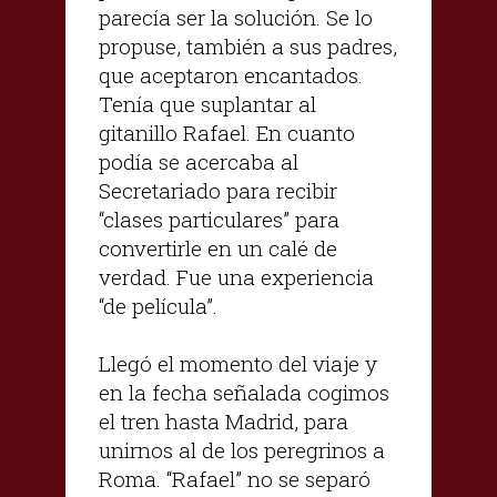
parecía ser la solución. Se lo
propuse, también a sus padres,
que aceptaron encantados.
Tenía que suplantar al
gitanillo Rafael. En cuanto
podía se acercaba al
Secretariado para recibir
“clases particulares” para
convertirle en un calé de
verdad. Fue una experiencia
“de película”.
Llegó el momento del viaje y
en la fecha señalada cogimos
el tren hasta Madrid, para
unirnos al de los peregrinos a
Roma. “Rafael” no se separó