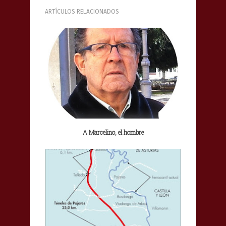
ARTÍCULOS RELACIONADOS
A Marcelino, el hombre