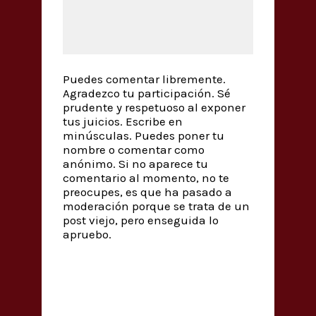
Puedes comentar libremente.
Agradezco tu participación. Sé
prudente y respetuoso al exponer
tus juicios. Escribe en
minúsculas. Puedes poner tu
nombre o comentar como
anónimo. Si no aparece tu
comentario al momento, no te
preocupes, es que ha pasado a
moderación porque se trata de un
post viejo, pero enseguida lo
apruebo.