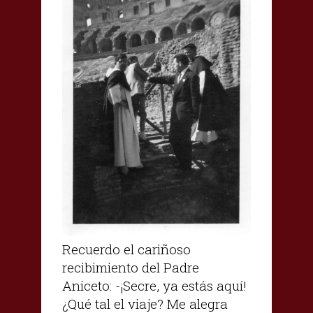
Recuerdo el cariñoso
recibimiento del Padre
Aniceto: -¡Secre, ya estás aquí!
¿Qué tal el viaje? Me alegra