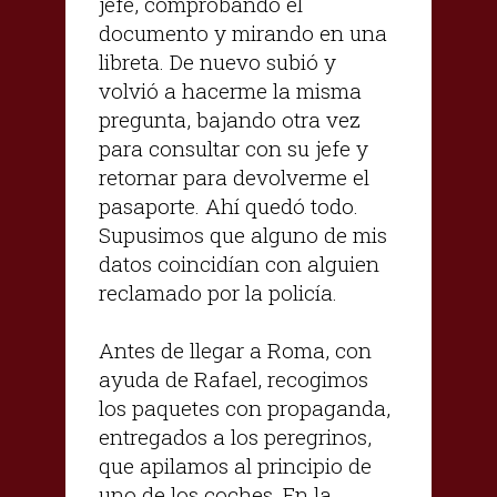
jefe, comprobando el
documento y mirando en una
libreta. De nuevo subió y
volvió a hacerme la misma
pregunta, bajando otra vez
para consultar con su jefe y
retornar para devolverme el
pasaporte. Ahí quedó todo.
Supusimos que alguno de mis
datos coincidían con alguien
reclamado por la policía.
Antes de llegar a Roma, con
ayuda de Rafael, recogimos
los paquetes con propaganda,
entregados a los peregrinos,
que apilamos al principio de
uno de los coches. En la