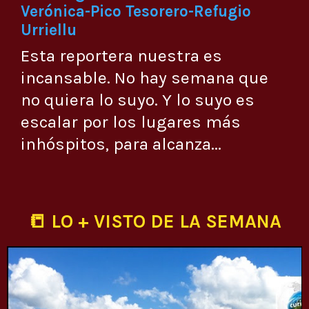
Verónica-Pico Tesorero-Refugio
Urriellu
Esta reportera nuestra es
incansable. No hay semana que
no quiera lo suyo. Y lo suyo es
escalar por los lugares más
inhóspitos, para alcanza...
📒 LO + VISTO DE LA SEMANA