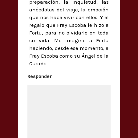
preparación, la inquietud, las
anécdotas del viaje, la emoción
que nos hace vivir con ellos. Y el
regalo que Fray Escoba le hizo a
Fortu, para no olvidarlo en toda
su vida. Me imagino a Fortu
haciendo, desde ese momento, a
Fray Escoba como su Ángel de la
Guarda
Responder