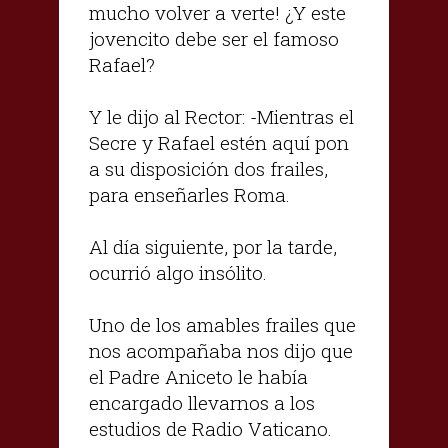
mucho volver a verte! ¿Y este
jovencito debe ser el famoso
Rafael?
Y le dijo al Rector: -Mientras el
Secre y Rafael estén aquí pon
a su disposición dos frailes,
para enseñarles Roma.
Al día siguiente, por la tarde,
ocurrió algo insólito.
Uno de los amables frailes que
nos acompañaba nos dijo que
el Padre Aniceto le había
encargado llevarnos a los
estudios de Radio Vaticano.