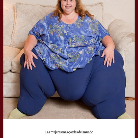
Las mujeres más gordas del mundo