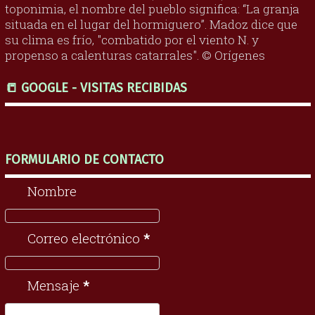
toponimia, el nombre del pueblo significa: “La granja
situada en el lugar del hormiguero”. Madoz dice que
su clima es frío, "combatido por el viento N. y
propenso a calenturas catarrales". © Orígenes
📒 GOOGLE - VISITAS RECIBIDAS
FORMULARIO DE CONTACTO
Nombre
Correo electrónico
*
Mensaje
*