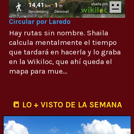
Circular por Laredo
Hay rutas sin nombre. Shaila
calcula mentalmente el tiempo
que tardará en hacerla y lo graba
en la Wikiloc, que ahí queda el
mapa para mue...
📒 LO + VISTO DE LA SEMANA