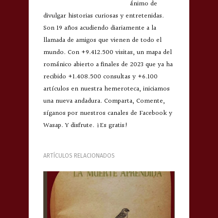
ánimo de
divulgar historias curiosas y entretenidas.
Son 19 años acudiendo diariamente a la
llamada de amigos que vienen de todo el
mundo. Con +9.412.500 visitas, un mapa del
románico abierto a finales de 2023 que ya ha
recibido +1.408.500 consultas y +6.100
artículos en nuestra hemeroteca, iniciamos
una nueva andadura. Comparta, Comente,
síganos por nuestros canales de Facebook y
Wasap. Y disfrute. ¡Es gratis!
ARTÍCULOS RELACIONADOS