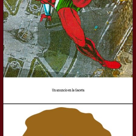
Un anuncio en la Gaceta