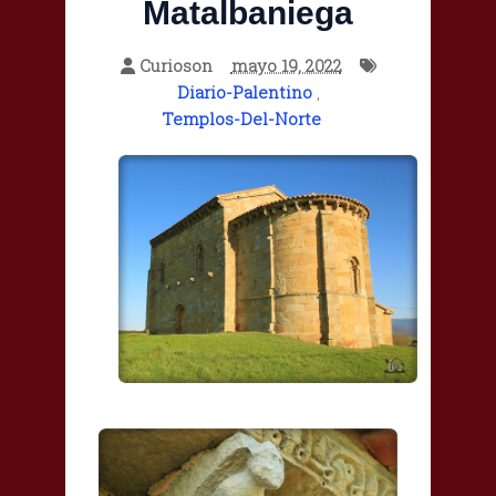
Matalbaniega
Curioson
mayo 19, 2022
Diario-Palentino
,
Templos-Del-Norte