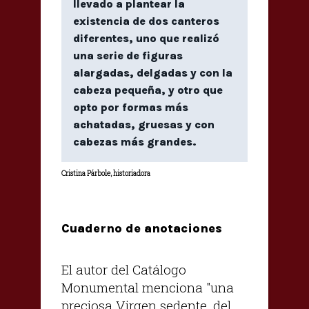
llevado a plantear la
existencia de dos canteros
diferentes, uno que realizó
una serie de figuras
alargadas, delgadas y con la
cabeza pequeña, y otro que
opto por formas más
achatadas, gruesas y con
cabezas más grandes.
Cristina Párbole, historiadora
Cuaderno de anotaciones
El autor del Catálogo
Monumental menciona "una
preciosa Virgen sedente, del