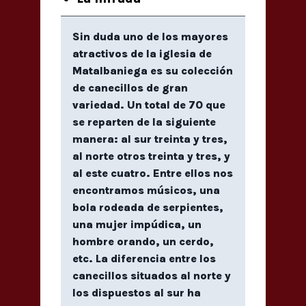
Sin duda uno de los mayores
atractivos de la iglesia de
Matalbaniega es su colección
de canecillos de gran
variedad. Un total de 70 que
se reparten de la siguiente
manera: al sur treinta y tres,
al norte otros treinta y tres, y
al este cuatro. Entre ellos nos
encontramos músicos, una
bola rodeada de serpientes,
una mujer impúdica, un
hombre orando, un cerdo,
etc. La diferencia entre los
canecillos situados al norte y
los dispuestos al sur ha