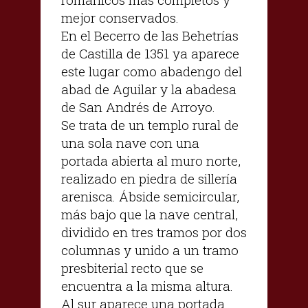
mejor conservados.
En el Becerro de las Behetrías
de Castilla de 1351 ya aparece
este lugar como abadengo del
abad de Aguilar y la abadesa
de San Andrés de Arroyo.
Se trata de un templo rural de
una sola nave con una
portada abierta al muro norte,
realizado en piedra de sillería
arenisca. Ábside semicircular,
más bajo que la nave central,
dividido en tres tramos por dos
columnas y unido a un tramo
presbiterial recto que se
encuentra a la misma altura.
Al sur aparece una portada