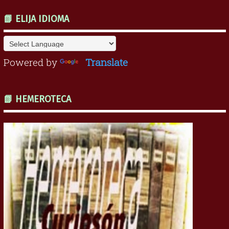
📗 ELIJA IDIOMA
Powered by
Translate
📗 HEMEROTECA