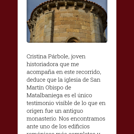
Cristina Párbole, joven
historiadora que me
acompaña en este recorrido,
deduce que la iglesia de San
Martín Obispo de
Matalbaniega es el único
testimonio visible de lo que en
origen fue un antiguo
monasterio. Nos encontramos
ante uno de los edificios
románicos más completos y