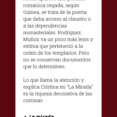
románica cegada, según
Guinea, se trata de la puerta
que daba acceso al claustro o
a las dependencias
monasteriales. Rodríguez
Muñoz va un poco más lejos y
estima que perteneció a la
orden de los templarios. Pero
no se conservan documentos
que lo determinen.
Lo que llama la atención y
explica Cristina en "La Mirada"
es la riqueza decorativa de las
cornisas
La mirada