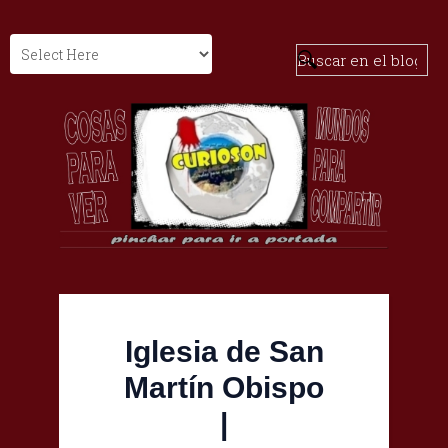
Iglesia de San
Martín Obispo
|