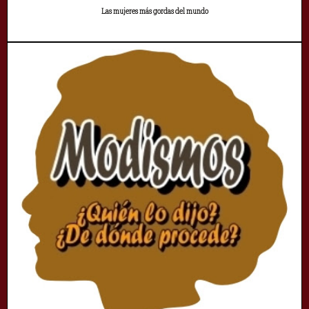
Las mujeres más gordas del mundo