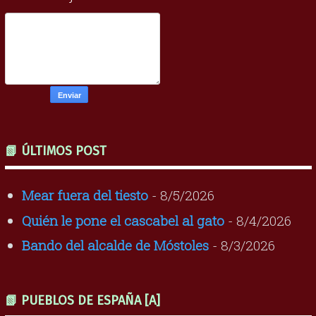
📗 ÚLTIMOS POST
Mear fuera del tiesto
- 8/5/2026
Quién le pone el cascabel al gato
- 8/4/2026
Bando del alcalde de Móstoles
- 8/3/2026
📗 PUEBLOS DE ESPAÑA [A]