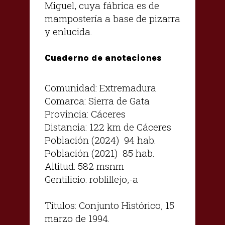
Miguel, cuya fábrica es de
mampostería a base de pizarra
y enlucida.
Cuaderno de anotaciones
Comunidad: Extremadura
Comarca: Sierra de Gata
Provincia: Cáceres
Distancia: 122 km de Cáceres
Población (2024) 94 hab.
Población (2021) 85 hab.
Altitud: 582 msnm
Gentilicio: roblillejo,-a
Títulos: Conjunto Histórico, 15
marzo de 1994.