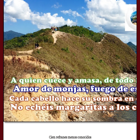
Cien refranes menos conocidos