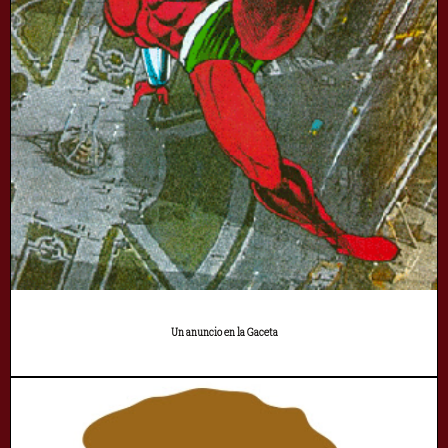
Un anuncio en la Gaceta