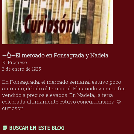
—👆—El mercado en Fonsagrada y Nadela
El Progreso
2 de enero de 1925
En Fonsagrada, el mercado semanal estuvo poco
animado, debido al temporal. El ganado vacuno fue
vendido a precios elevados. En Nadela, la feria
celebrada últimamente estuvo concurridísima. ©
curioson
📗 BUSCAR EN ESTE BLOG