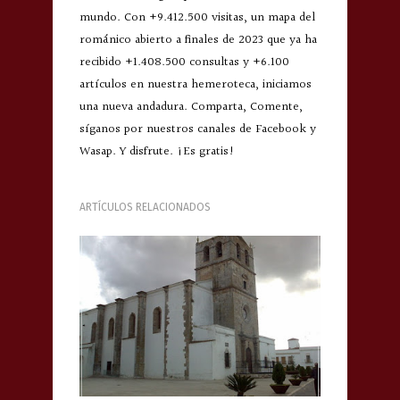
mundo. Con +9.412.500 visitas, un mapa del
románico abierto a finales de 2023 que ya ha
recibido +1.408.500 consultas y +6.100
artículos en nuestra hemeroteca, iniciamos
una nueva andadura. Comparta, Comente,
síganos por nuestros canales de Facebook y
Wasap. Y disfrute. ¡Es gratis!
ARTÍCULOS RELACIONADOS