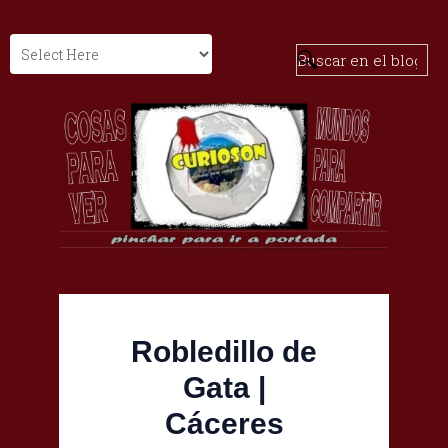
Robledillo de
Gata |
Cáceres