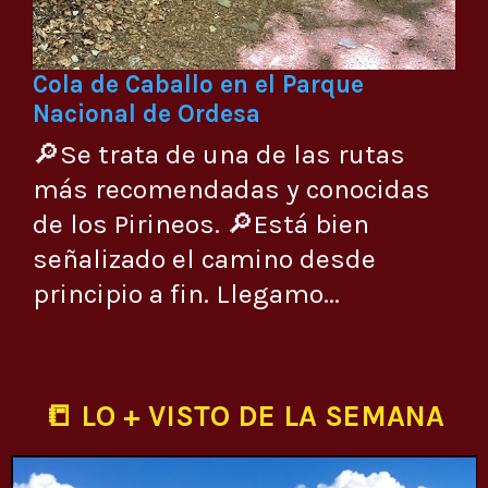
Cola de Caballo en el Parque
Nacional de Ordesa
🔎Se trata de una de las rutas
más recomendadas y conocidas
de los Pirineos. 🔎Está bien
señalizado el camino desde
principio a fin. Llegamo...
📒 LO + VISTO DE LA SEMANA