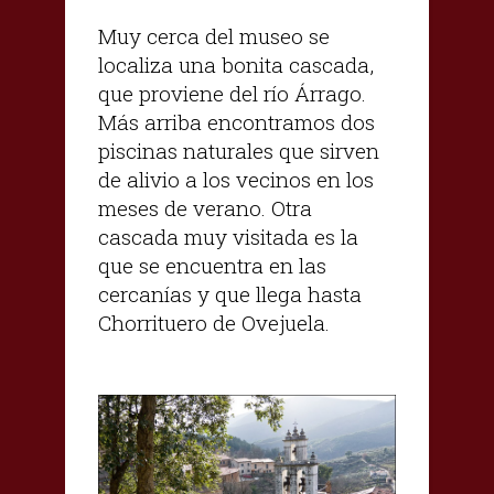
Muy cerca del museo se
localiza una bonita cascada,
que proviene del río Árrago.
Más arriba encontramos dos
piscinas naturales que sirven
de alivio a los vecinos en los
meses de verano. Otra
cascada muy visitada es la
que se encuentra en las
cercanías y que llega hasta
Chorrituero de Ovejuela.