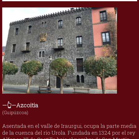
—👆—Azcoitia
(Guipúzcoa)
Asentada en el valle de Iraurgui, ocupa la parte media
de la cuenca del río Urola. Fundada en 1324 por el rey