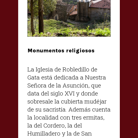
Monumentos religiosos
La Iglesia de Robledillo de
Gata está dedicada a Nuestra
Señora de la Asunción, que
data del siglo XVI y donde
sobresale la cubierta mudéjar
de su sacristía. Además cuenta
la localidad con tres ermitas,
la del Cordero, la del
Humilladero y la de San