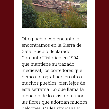
Otro pueblo con encanto lo
encontramos en la Sierra de
Gata. Pueblo declarado
Conjunto Histórico en 1994,
que mantiene su trazado
medieval, los corredores que
hemos fotografiado en otros
muchos pueblos, bien lejos de
esta serranía. Lo que llama la
atención de los visitantes son
las flores que adornan muchos
balcones. Calles sinuosas y