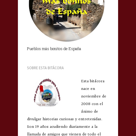
Pueblos más bonitos de España
SOBRE ESTA BITÁCORA
Esta bitácora
nace en
noviembre de
2008 con el
ánimo de
divulgar historias curiosas y entretenidas.
Son 19 años acudiendo diariamente a la
llamada de amigos que vienen de todo el