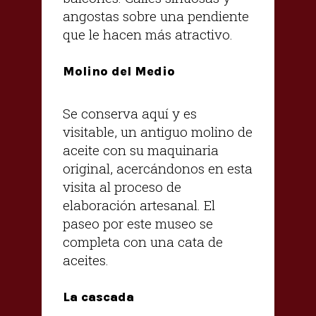
angostas sobre una pendiente
que le hacen más atractivo.
Molino del Medio
Se conserva aquí y es
visitable, un antiguo molino de
aceite con su maquinaria
original, acercándonos en esta
visita al proceso de
elaboración artesanal. El
paseo por este museo se
completa con una cata de
aceites.
La cascada