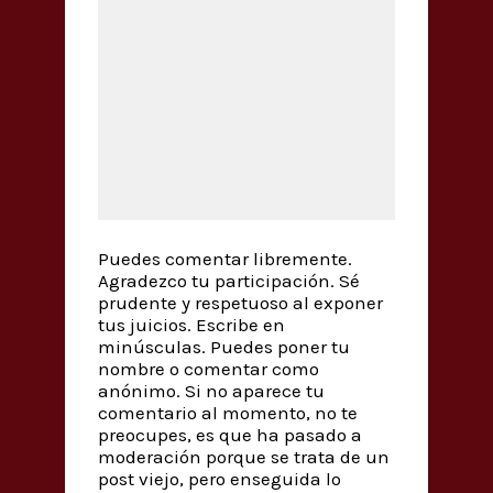
Puedes comentar libremente.
Agradezco tu participación. Sé
prudente y respetuoso al exponer
tus juicios. Escribe en
minúsculas. Puedes poner tu
nombre o comentar como
anónimo. Si no aparece tu
comentario al momento, no te
preocupes, es que ha pasado a
moderación porque se trata de un
post viejo, pero enseguida lo