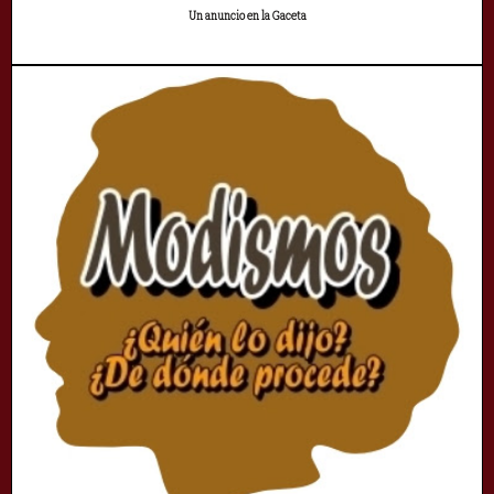
Un anuncio en la Gaceta