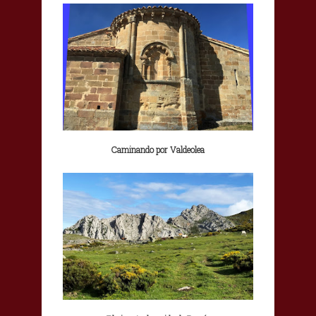
Caminando por Valdeolea