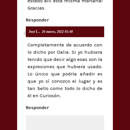
estado allí esta misma mañana!
Gracias
Responder
José L..
26 marzo, 2022 01:40
Completamente de acuerdo con
lo dicho por Oalia. Si yo hubiera
tenido que decir algo esas son la
expresiones que hubiera usado.
Lo único que podría añadir es
que yo sí conozco el lugar y es
tan bello como todo lo dicho de
él en Curiosón.
Responder