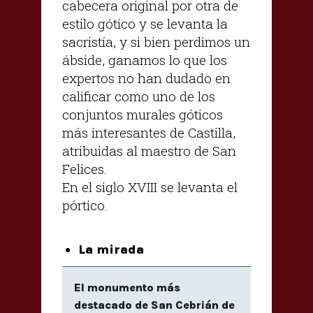
cabecera original por otra de
estilo gótico y se levanta la
sacristía, y si bien perdimos un
ábside, ganamos lo que los
expertos no han dudado en
calificar como uno de los
conjuntos murales góticos
más interesantes de Castilla,
atribuidas al maestro de San
Felices.
En el siglo XVIII se levanta el
pórtico.
La mirada
El monumento más
destacado de San Cebrián de