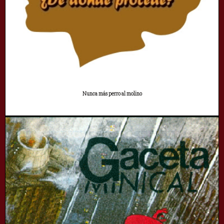
Nunca más perro al molino