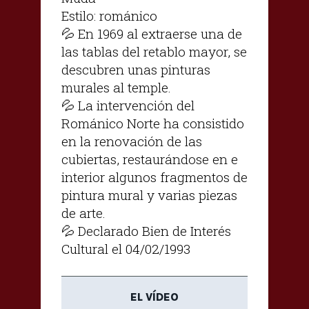
Estilo: románico
💦 En 1969 al extraerse una de
las tablas del retablo mayor, se
descubren unas pinturas
murales al temple.
💦 La intervención del
Románico Norte ha consistido
en la renovación de las
cubiertas, restaurándose en e
interior algunos fragmentos de
pintura mural y varias piezas
de arte.
💦 Declarado Bien de Interés
Cultural el 04/02/1993
EL VÍDEO