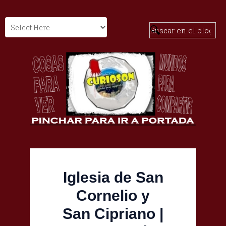
Iglesia de San
Cornelio y
San Cipriano |