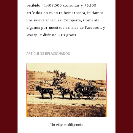
recibido +1.408.500 consultas y +6.100
artículos en nuestra hemeroteca, iniciamos
una nueva andadura. Comparta, Comente,
síganos por nuestros canales de Facebook y
Wasap. Y disfrute. ¡Es gratis!
ARTÍCULOS RELACIONADOS
Un viaje en diligencia