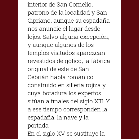
interior de San Cornelio,
patrono de la localidad y San
Cipriano, aunque su espadaña
nos anuncie el lugar desde
lejos. Salvo alguna excepción,
y aunque algunos de los
templos visitados aparezcan
revestidos de gótico, la fábrica
original de este de San
Cebrián habla románico,
construido en sillería rojiza y
cuya botadura los expertos
sitúan a finales del siglo XIII. Y
a ese tiempo corresponden la
espadaña, la nave y la
portada.
En el siglo XV se sustituye la