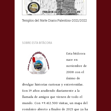
Templos del Norte Diario Palentino-2021/2022
SOBRE ESTA BITÁCORA
Esta bitácora
nace en
noviembre de
2008 con el
ánimo de
divulgar historias curiosas y entretenidas.
Son 19 años acudiendo diariamente a la
llamada de amigos que vienen de todo el
mundo. Con +9.412.500 visitas, un mapa del
románico abierto a finales de 2023 que ya ha