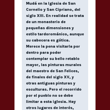
Mudá en la Iglesia de San
Cornelio y San Cipriano, del
siglo XIII. En realidad se trata
de un monasterio de
pequeñas dimensiones y
estilo tardorománico, aunque
su cabecera es gótica.
Merece la pena visitarla por
dentro para poder
contemplar su bello retablo
mayor, las pinturas murales
del maestro de San Felices,
de finales del siglo XV, y
otras antiguas pinturas y
esculturas. Pero el recorrido
por el pueblo no se debe
limitar a esta iglesia. Hay
otros lugares de interés,