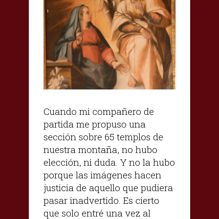
Cuando mi compañero de
partida me propuso una
sección sobre 65 templos de
nuestra montaña, no hubo
elección, ni duda. Y no la hubo
porque las imágenes hacen
justicia de aquello que pudiera
pasar inadvertido. Es cierto
que solo entré una vez al