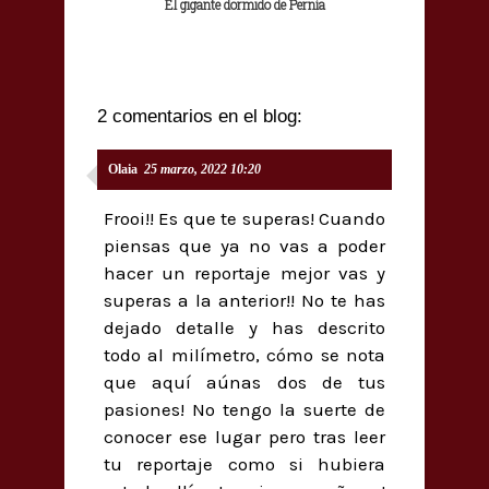
El gigante dormido de Pernía
2 comentarios en el blog:
Olaia
25 marzo, 2022 10:20
Frooi!! Es que te superas! Cuando
piensas que ya no vas a poder
hacer un reportaje mejor vas y
superas a la anterior!! No te has
dejado detalle y has descrito
todo al milímetro, cómo se nota
que aquí aúnas dos de tus
pasiones! No tengo la suerte de
conocer ese lugar pero tras leer
tu reportaje como si hubiera