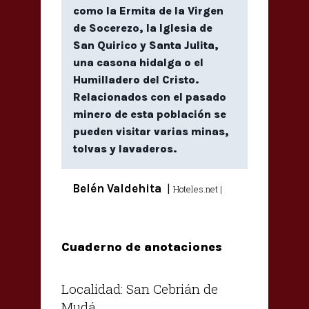
como la Ermita de la Virgen
de Socerezo, la Iglesia de
San Quirico y Santa Julita,
una casona hidalga o el
Humilladero del Cristo.
Relacionados con el pasado
minero de esta población se
pueden visitar varias minas,
tolvas y lavaderos.
Belén Valdehita
|
Hoteles.net |
Cuaderno de anotaciones
Localidad: San Cebrián de
Mudá