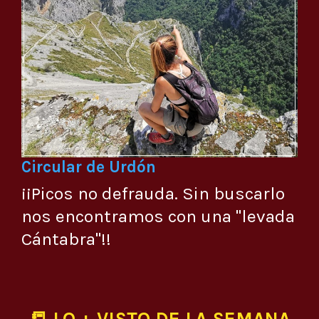
Circular de Urdón
¡¡Picos no defrauda. Sin buscarlo
nos encontramos con una "levada
Cántabra"!!