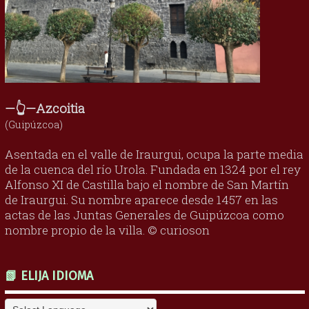
—👆—Azcoitia
(Guipúzcoa)
Asentada en el valle de Iraurgui, ocupa la parte media
de la cuenca del río Urola. Fundada en 1324 por el rey
Alfonso XI de Castilla bajo el nombre de San Martín
de Iraurgui. Su nombre aparece desde 1457 en las
actas de las Juntas Generales de Guipúzcoa como
nombre propio de la villa. © curioson
📗 ELIJA IDIOMA