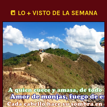
📒 LO + VISTO DE LA SEMANA