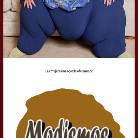
Las mujeres más gordas del mundo