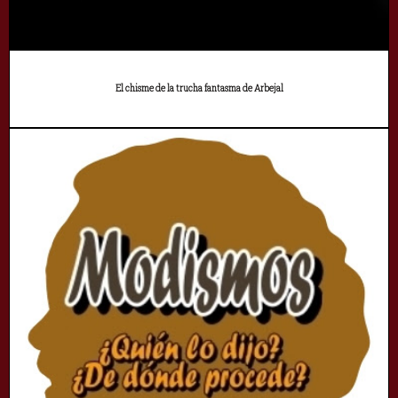
El chisme de la trucha fantasma de Arbejal