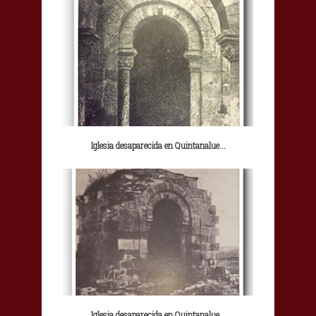
Iglesia desaparecida en Quintanalue...
Iglesia desaparecida en Quintanalue...