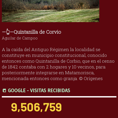
—👆—Quintanilla de Corvio
Aguilar de Campoo
A la caída del Antiguo Régimen la localidad se
constituye en municipio constitucional, conocido
entonces como Quintanilla de Corbio, que en el censo
de 1842 contaba con 2 hogares y 10 vecinos, para
posteriormente integrarse en Matamorisca,
mencionada entonces como granja. © Orígenes
📒 GOOGLE - VISITAS RECIBIDAS
9,506,759