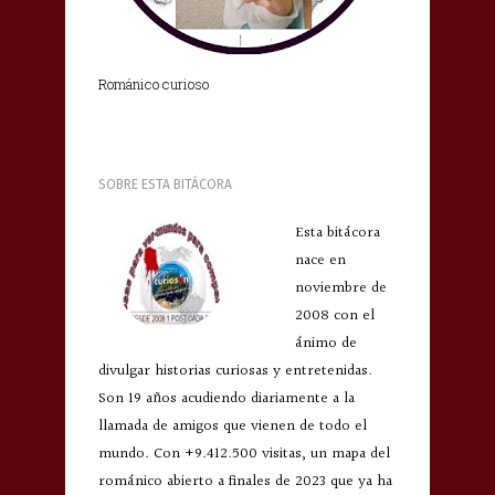
Románico curioso
SOBRE ESTA BITÁCORA
Esta bitácora
nace en
noviembre de
2008 con el
ánimo de
divulgar historias curiosas y entretenidas.
Son 19 años acudiendo diariamente a la
llamada de amigos que vienen de todo el
mundo. Con +9.412.500 visitas, un mapa del
románico abierto a finales de 2023 que ya ha