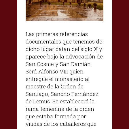
Las primeras referencias
documentales que tenemos de
dicho lugar datan del siglo X y
aparece bajo la advocación de
San Cosme y San Damián.
Será Alfonso VIII quien
entregue el monasterio al
maestre de la Orden de
Santiago, Sancho Fernández
de Lemus. Se establecerá la
rama femenina de la orden
que estaba formada por
viudas de los caballeros que