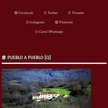
Facebook
Twitter
Threads
Instagram
Pinterest
Canal Whatsapp
📗 PUEBLO A PUEBLO [Q]