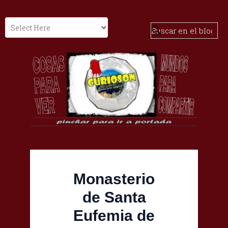
Monasterio
de Santa
Eufemia de