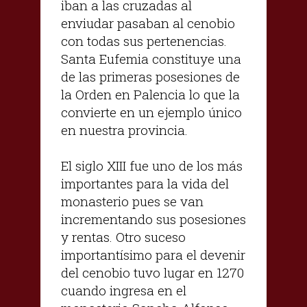
iban a las cruzadas al
enviudar pasaban al cenobio
con todas sus pertenencias.
Santa Eufemia constituye una
de las primeras posesiones de
la Orden en Palencia lo que la
convierte en un ejemplo único
en nuestra provincia.
El siglo XIII fue uno de los más
importantes para la vida del
monasterio pues se van
incrementando sus posesiones
y rentas. Otro suceso
importantísimo para el devenir
del cenobio tuvo lugar en 1270
cuando ingresa en el