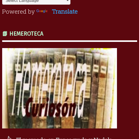
Powered by
Translate
📗 HEMEROTECA