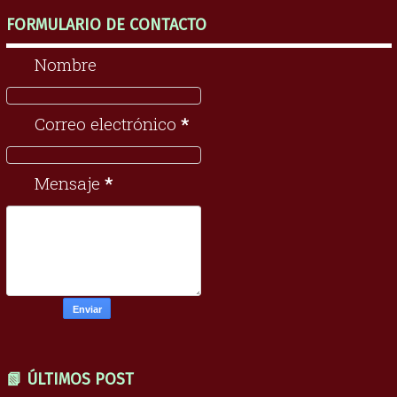
FORMULARIO DE CONTACTO
Nombre
Correo electrónico
*
Mensaje
*
📗 ÚLTIMOS POST