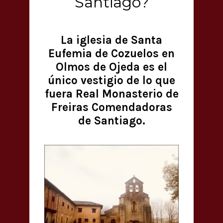
Santiago?
La iglesia de Santa
Eufemia de Cozuelos en
Olmos de Ojeda es el
único vestigio de lo que
fuera Real Monasterio de
Freiras Comendadoras
de Santiago.