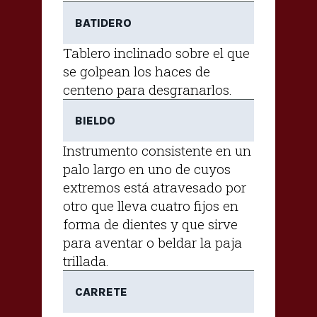
BATIDERO
Tablero inclinado sobre el que
se golpean los haces de
centeno para desgranarlos.
BIELDO
Instrumento consistente en un
palo largo en uno de cuyos
extremos está atravesado por
otro que lleva cuatro fijos en
forma de dientes y que sirve
para aventar o beldar la paja
trillada.
CARRETE