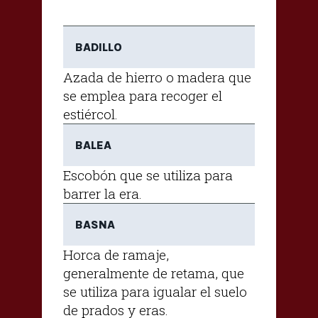
BADILLO
Azada de hierro o madera que
se emplea para recoger el
estiércol.
BALEA
Escobón que se utiliza para
barrer la era.
BASNA
Horca de ramaje,
generalmente de retama, que
se utiliza para igualar el suelo
de prados y eras.