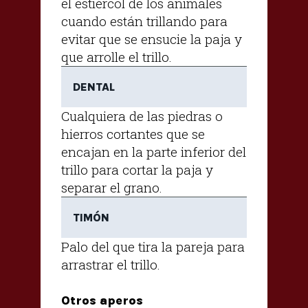
el estiércol de los animales
cuando están trillando para
evitar que se ensucie la paja y
que arrolle el trillo.
DENTAL
Cualquiera de las piedras o
hierros cortantes que se
encajan en la parte inferior del
trillo para cortar la paja y
separar el grano.
TIMÓN
Palo del que tira la pareja para
arrastrar el trillo.
Otros aperos