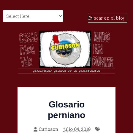
Glosario
perniano
Curioson
julio 04, 2019