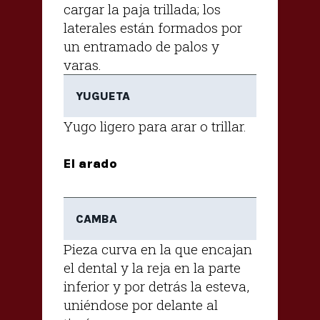
cargar la paja trillada; los
laterales están formados por
un entramado de palos y
varas.
YUGUETA
Yugo ligero para arar o trillar.
El arado
CAMBA
Pieza curva en la que encajan
el dental y la reja en la parte
inferior y por detrás la esteva,
uniéndose por delante al