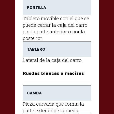
PORTILLA
Tablero movible con el que se
puede cerrar la caja del carro
por la parte anterior o por la
posterior.
TABLERO
Lateral de la caja del carro.
Ruedas blancas o macizas
CAMBA
Pieza curvada que forma la
parte exterior de la rueda.