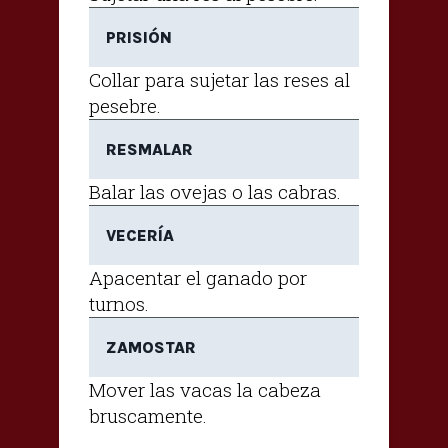
PRISIÓN
Collar para sujetar las reses al
pesebre.
RESMALAR
Balar las ovejas o las cabras.
VECERÍA
Apacentar el ganado por
turnos.
ZAMOSTAR
Mover las vacas la cabeza
bruscamente.