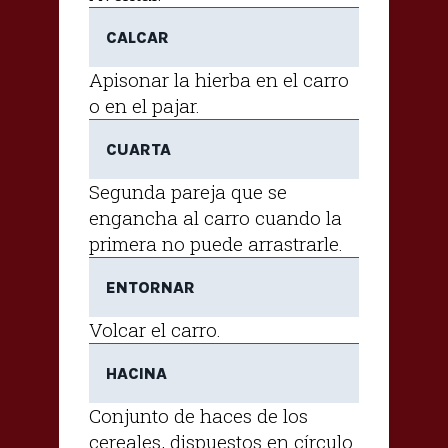
CALCAR
Apisonar la hierba en el carro
o en el pajar.
CUARTA
Segunda pareja que se
engancha al carro cuando la
primera no puede arrastrarle.
ENTORNAR
Volcar el carro.
HACINA
Conjunto de haces de los
cereales, dispuestos en círculo