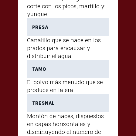
corte con los picos, martillo y
yunque.
PRESA
Canalillo que se hace en los
prados para encauzar y
distribuir el agua.
TAMO
El polvo más menudo que se
produce en la era.
TRESNAL
Montón de haces, dispuestos
en capas horizontales y
disminuyendo el número de