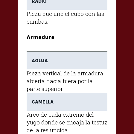
RADIO
Pieza que une el cubo con las
cambas.
Armadura
AGUJA
Pieza vertical de la armadura
abierta hacia fuera por la
parte superior.
CAMELLA
Arco de cada extremo del
yugo donde se encaja la testuz
de la res uncida.