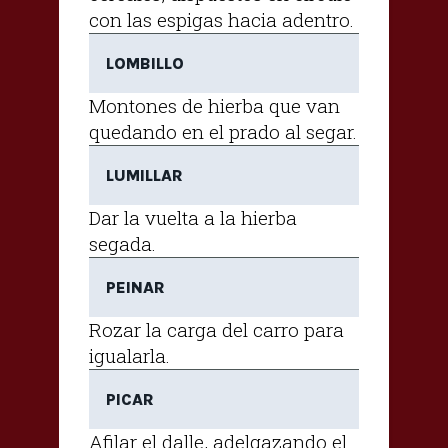
con las espigas hacia adentro.
LOMBILLO
Montones de hierba que van
quedando en el prado al segar.
LUMILLAR
Dar la vuelta a la hierba
segada.
PEINAR
Rozar la carga del carro para
igualarla.
PICAR
Afilar el dalle, adelgazando el