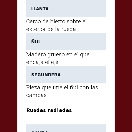
LLANTA
Cerco de hierro sobre el
exterior de la rueda.
ÑUL
Madero grueso en el que
encaja el eje.
SEGUNDERA
Pieza que une el ñul con las
cambas.
Ruedas radiadas