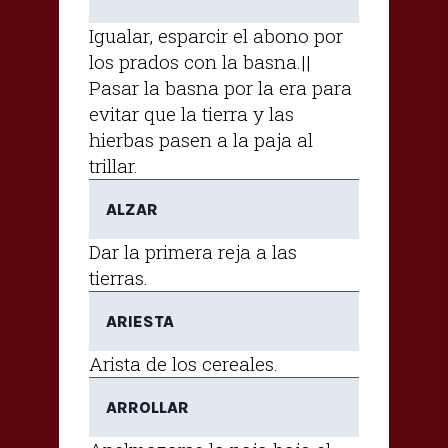
Igualar, esparcir el abono por
los prados con la basna.||
Pasar la basna por la era para
evitar que la tierra y las
hierbas pasen a la paja al
trillar.
ALZAR
Dar la primera reja a las
tierras.
ARIESTA
Arista de los cereales.
ARROLLAR