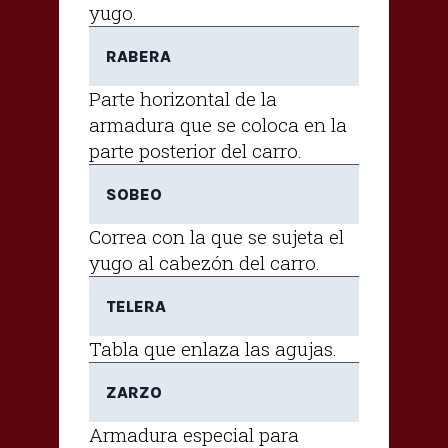
yugo.
RABERA
Parte horizontal de la
armadura que se coloca en la
parte posterior del carro.
SOBEO
Correa con la que se sujeta el
yugo al cabezón del carro.
TELERA
Tabla que enlaza las agujas.
ZARZO
Armadura especial para