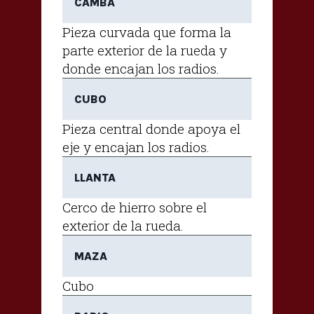
CAMBA
Pieza curvada que forma la
parte exterior de la rueda y
donde encajan los radios.
CUBO
Pieza central donde apoya el
eje y encajan los radios.
LLANTA
Cerco de hierro sobre el
exterior de la rueda.
MAZA
Cubo