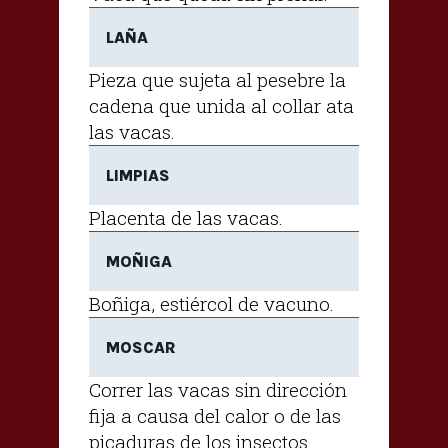
LAÑA
Pieza que sujeta al pesebre la
cadena que unida al collar ata
las vacas.
LIMPIAS
Placenta de las vacas.
MOÑIGA
Boñiga, estiércol de vacuno.
MOSCAR
Correr las vacas sin dirección
fija a causa del calor o de las
picaduras de los insectos.