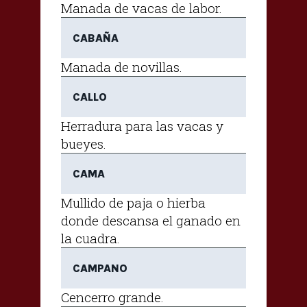
Manada de vacas de labor.
CABAÑA
Manada de novillas.
CALLO
Herradura para las vacas y
bueyes.
CAMA
Mullido de paja o hierba
donde descansa el ganado en
la cuadra.
CAMPANO
Cencerro grande.