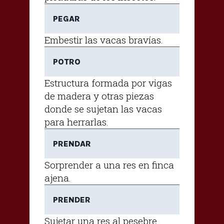
PEGAR
Embestir las vacas bravías.
POTRO
Estructura formada por vigas
de madera y otras piezas
donde se sujetan las vacas
para herrarlas.
PRENDAR
Sorprender a una res en finca
ajena.
PRENDER
Sujetar una res al pesebre.