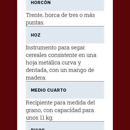
HORCÓN
Trente, horca de tres o más
puntas.
HOZ
Instrumento para segar
cereales consistente en una
hoja metálica curva y
dentada, con un mango de
madera.
MEDIO CUARTO
Recipiente para medida del
grano, con capacidad para
unos 11 kg.