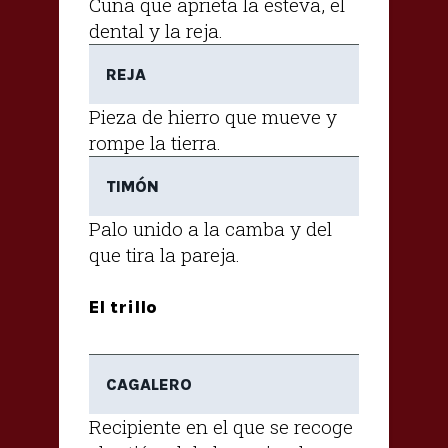
Cuña que aprieta la esteva, el
dental y la reja.
REJA
Pieza de hierro que mueve y
rompe la tierra.
TIMÓN
Palo unido a la camba y del
que tira la pareja.
El trillo
CAGALERO
Recipiente en el que se recoge