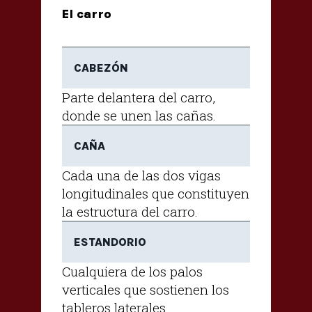
El carro
CABEZÓN
Parte delantera del carro,
donde se unen las cañas.
CAÑA
Cada una de las dos vigas
longitudinales que constituyen
la estructura del carro.
ESTANDORIO
Cualquiera de los palos
verticales que sostienen los
tableros laterales.