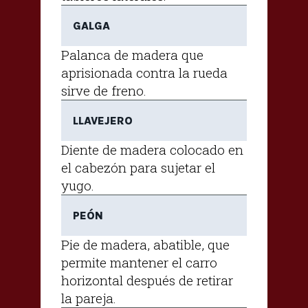
GALGA
Palanca de madera que
aprisionada contra la rueda
sirve de freno.
LLAVEJERO
Diente de madera colocado en
el cabezón para sujetar el
yugo.
PEÓN
Pie de madera, abatible, que
permite mantener el carro
horizontal después de retirar
la pareja.