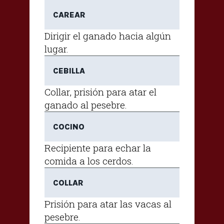
CAREAR
Dirigir el ganado hacia algún
lugar.
CEBILLA
Collar, prisión para atar el
ganado al pesebre.
COCINO
Recipiente para echar la
comida a los cerdos.
COLLAR
Prisión para atar las vacas al
pesebre.