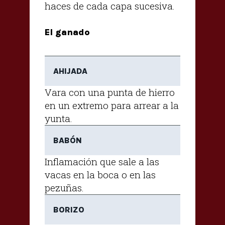
haces de cada capa sucesiva.
El ganado
AHIJADA
Vara con una punta de hierro
en un extremo para arrear a la
yunta.
BABÓN
Inflamación que sale a las
vacas en la boca o en las
pezuñas.
BORIZO