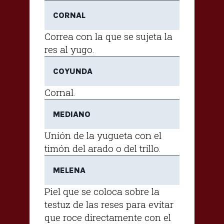
CORNAL
Correa con la que se sujeta la
res al yugo.
COYUNDA
Cornal.
MEDIANO
Unión de la yugueta con el
timón del arado o del trillo.
MELENA
Piel que se coloca sobre la
testuz de las reses para evitar
que roce directamente con el