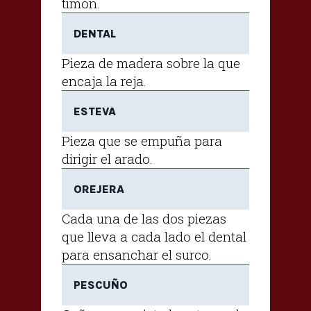
timón.
DENTAL
Pieza de madera sobre la que
encaja la reja.
ESTEVA
Pieza que se empuña para
dirigir el arado.
OREJERA
Cada una de las dos piezas
que lleva a cada lado el dental
para ensanchar el surco.
PESCUÑO