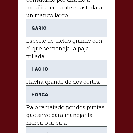
metálica cortante enastada a
un mango largo.
GARIO
Especie de bieldo grande con
el que se maneja la paja
trillada.
HACHO
Hacha grande de dos cortes.
HORCA
Palo rematado por dos puntas
que sirve para manejar la
hierba o la paja.