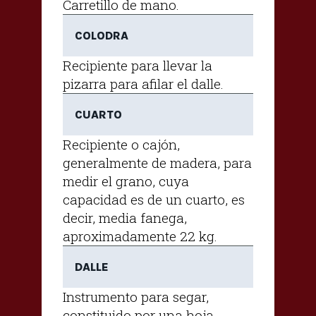
Carretillo de mano.
COLODRA
Recipiente para llevar la
pizarra para afilar el dalle.
CUARTO
Recipiente o cajón,
generalmente de madera, para
medir el grano, cuya
capacidad es de un cuarto, es
decir, media fanega,
aproximadamente 22 kg.
DALLE
Instrumento para segar,
constituido por una hoja