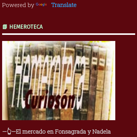
Powered by
Translate
📗 HEMEROTECA
—👆—El mercado en Fonsagrada y Nadela