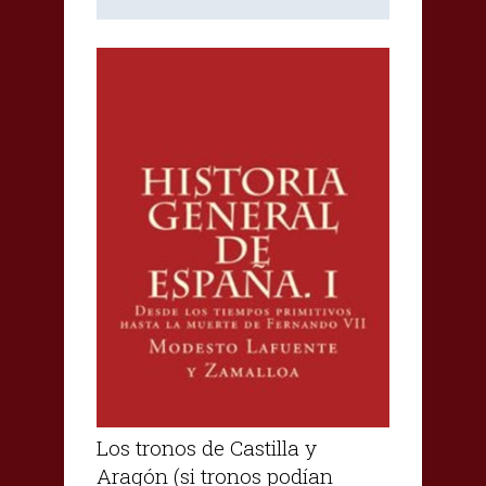
Los tronos de Castilla y
Aragón (si tronos podían