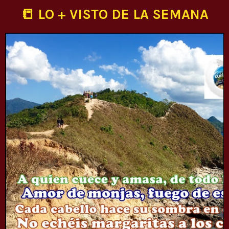
📒 LO + VISTO DE LA SEMANA