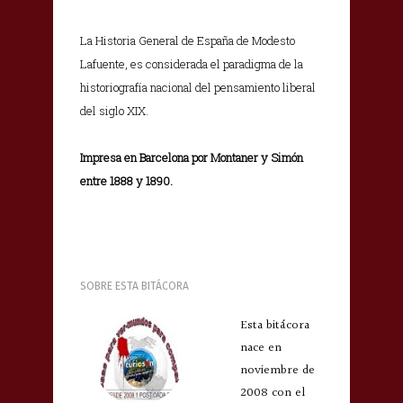
La Historia General de España de Modesto
Lafuente, es considerada el paradigma de la
historiografía nacional del pensamiento liberal
del siglo XIX.
Impresa en Barcelona por Montaner y Simón
entre 1888 y 1890.
SOBRE ESTA BITÁCORA
Esta bitácora
nace en
noviembre de
2008 con el