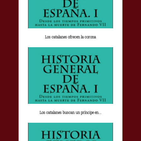
Los catalanes ofrecen la corona
Los catalanes buscan un príncipe en...