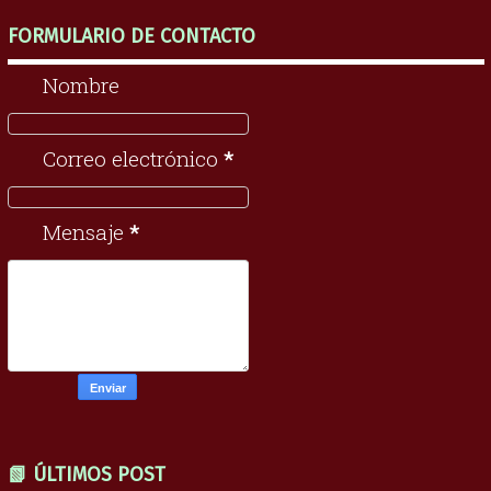
FORMULARIO DE CONTACTO
Nombre
Correo electrónico
*
Mensaje
*
📗 ÚLTIMOS POST