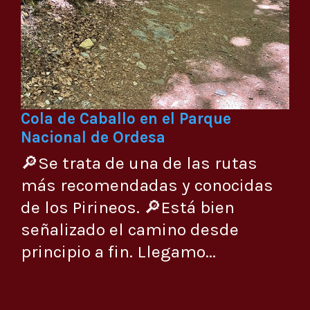
Cola de Caballo en el Parque
Nacional de Ordesa
🔎Se trata de una de las rutas
más recomendadas y conocidas
de los Pirineos. 🔎Está bien
señalizado el camino desde
principio a fin. Llegamo...