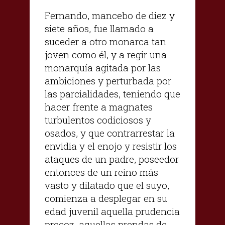
Fernando, mancebo de diez y
siete años, fue llamado a
suceder a otro monarca tan
joven como él, y a regir una
monarquía agitada por las
ambiciones y perturbada por
las parcialidades, teniendo que
hacer frente a magnates
turbulentos codiciosos y
osados, y que contrarrestar la
envidia y el enojo y resistir los
ataques de un padre, poseedor
entonces de un reino más
vasto y dilatado que el suyo,
comienza a desplegar en su
edad juvenil aquella prudencia
precoz, aquellas prendas de