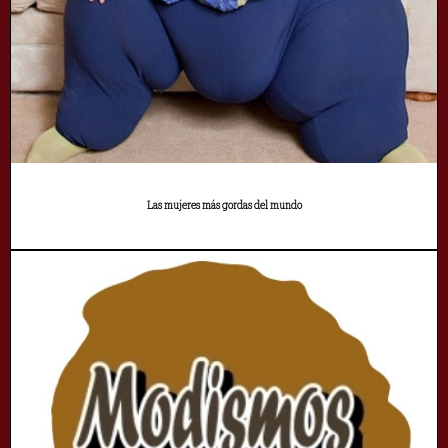
Las mujeres más gordas del mundo