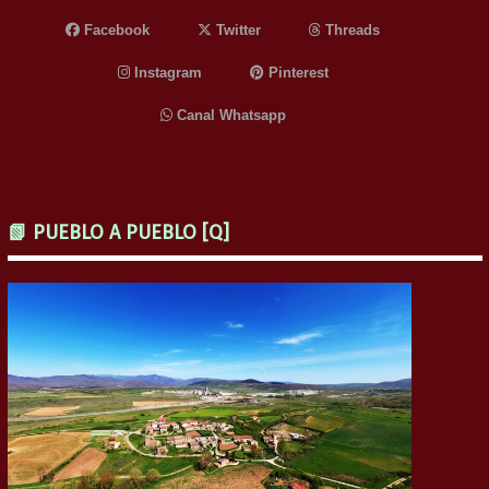
Facebook
Twitter
Threads
Instagram
Pinterest
Canal Whatsapp
📗 PUEBLO A PUEBLO [Q]