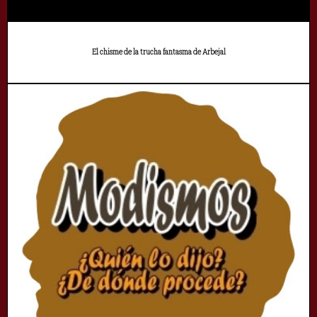
El chisme de la trucha fantasma de Arbejal