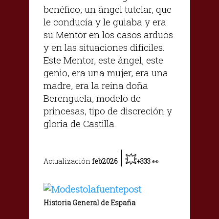
benéfico, un ángel tutelar, que
le conducía y le guiaba y era
su Mentor en los casos arduos
y en las situaciones difíciles.
Este Mentor, este ángel, este
genio, era una mujer, era una
madre, era la reina doña
Berenguela, modelo de
princesas, tipo de discreción y
gloria de Castilla.
|
💥
Actualización
feb2026
+333
👀
Historia General de España