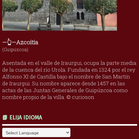
—👆—Azcoitia
(Guipúzcoa)
Asentada en el valle de Iraurgui, ocupa la parte media
de la cuenca del río Urola. Fundada en 1324 por el rey
Alfonso XI de Castilla bajo el nombre de San Martín
de Iraurgui. Su nombre aparece desde 1457 en las
actas de las Juntas Generales de Guipúzcoa como
nombre propio de la villa. © curioson
📗 ELIJA IDIOMA