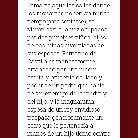
llamarse aquellos solios donde
los monarcas no tenían nunca
tiempo para sentarse), se
vieron casi a la vez ocupados
por dos príncipes niños, hijos
de dos reinas divorciadas de
sus esposos. Fernando de
Castilla es mañosamente
arrancado por una madre
astuta y prudente del lado y
poder de un padre que había
de ser enemigo de la madre y
del hijo, y la magnánima
esposa de un rey envidioso
traspasa generosamente un
cetro que le pertenecía a
manos de un hijo tierno contra