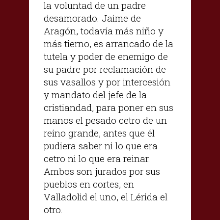
la voluntad de un padre
desamorado. Jaime de
Aragón, todavía más niño y
más tierno, es arrancado de la
tutela y poder de enemigo de
su padre por reclamación de
sus vasallos y por intercesión
y mandato del jefe de la
cristiandad, para poner en sus
manos el pesado cetro de un
reino grande, antes que él
pudiera saber ni lo que era
cetro ni lo que era reinar.
Ambos son jurados por sus
pueblos en cortes, en
Valladolid el uno, el Lérida el
otro.