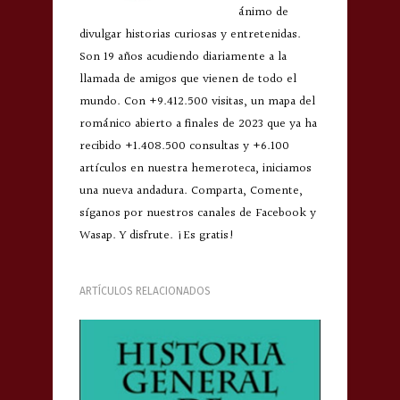
ánimo de
divulgar historias curiosas y entretenidas.
Son 19 años acudiendo diariamente a la
llamada de amigos que vienen de todo el
mundo. Con +9.412.500 visitas, un mapa del
románico abierto a finales de 2023 que ya ha
recibido +1.408.500 consultas y +6.100
artículos en nuestra hemeroteca, iniciamos
una nueva andadura. Comparta, Comente,
síganos por nuestros canales de Facebook y
Wasap. Y disfrute. ¡Es gratis!
ARTÍCULOS RELACIONADOS