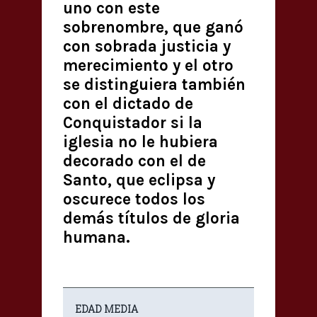
uno con este
sobrenombre, que ganó
con sobrada justicia y
merecimiento y el otro
se distinguiera también
con el dictado de
Conquistador si la
iglesia no le hubiera
decorado con el de
Santo, que eclipsa y
oscurece todos los
demás títulos de gloria
humana.
EDAD MEDIA