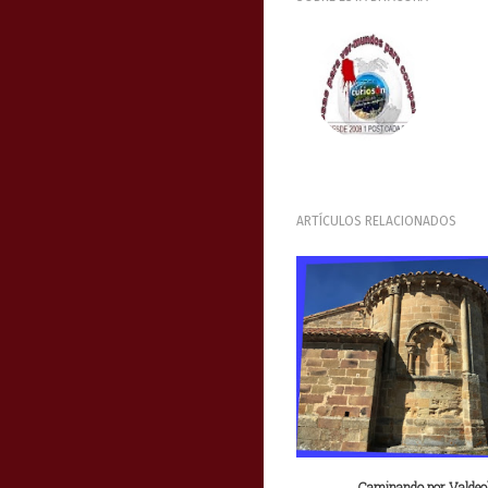
ARTÍCULOS RELACIONADOS
Caminando por Valdeo