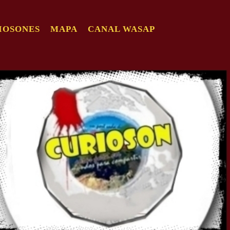
IOSONES
MAPA
CANAL WASAP