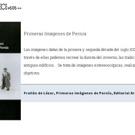
💥
+606
👀
Primeras Imágenes de Pernía
Las imágenes datan de la primera y segunda década del siglo XX,
través de ellas podemos recrear la dureza del invierno, las tradic
antiguos edificios… Se trata de imágenes estereoscópicas, reali
objetivos.
Froilán de Lózar, Primeras imágenes de Pernía, Editorial Ar