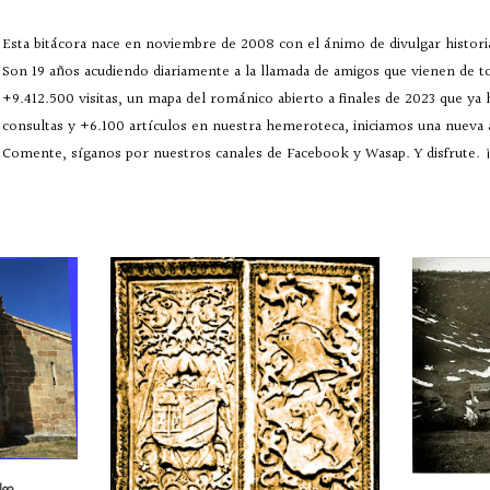
Esta bitácora nace en noviembre de 2008 con el ánimo de divulgar historia
Son 19 años acudiendo diariamente a la llamada de amigos que vienen de 
+9.412.500 visitas, un mapa del románico abierto a finales de 2023 que ya
consultas y +6.100 artículos en nuestra hemeroteca, iniciamos una nueva
Comente, síganos por nuestros canales de Facebook y Wasap. Y disfrute. ¡
lea