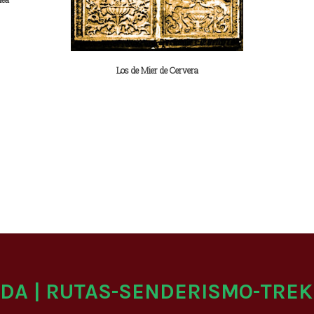
Los de Mier de Cervera
ADA | RUTAS-SENDERISMO-TREK