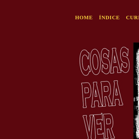
HOME
ÍNDICE
CUR