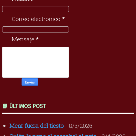
Correo electrónico
*
Mensaje
*
📗 ÚLTIMOS POST
Mear fuera del tiesto
- 8/5/2026