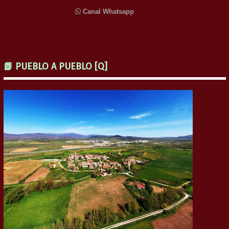
Canal Whatsapp
📗 PUEBLO A PUEBLO [Q]