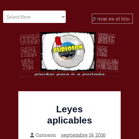
Leyes
aplicables
Curioson
septiembre 19, 2016