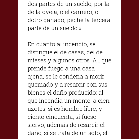
dos partes de un sueldo; por la
de la oveia, ó el carnero, o
dotro ganado, peche la tercera
parte de un sueldo.»
En cuanto al incendio, se
distingue el de casas, del de
mieses y algunos otros. A l que
prende fuego a una casa
ajena, se le condena a morir
quemado y a resarcir con sus
bienes el daño producido; al
que incendia un monte, a cien
azotes, si es hombre libre, y
ciento cincuenta, si fuese
siervo, además de resarcir el
daño; si se trata de un soto, el