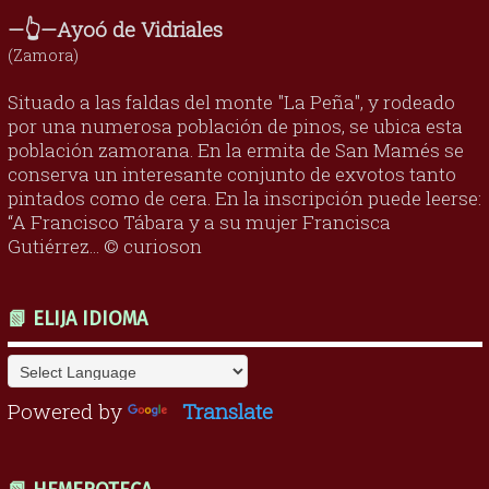
—👆—Ayoó de Vidriales
(Zamora)
Situado a las faldas del monte "La Peña", y rodeado
por una numerosa población de pinos, se ubica esta
población zamorana. En la ermita de San Mamés se
conserva un interesante conjunto de exvotos tanto
pintados como de cera. En la inscripción puede leerse:
“A Francisco Tábara y a su mujer Francisca
Gutiérrez... © curioson
📗 ELIJA IDIOMA
Powered by
Translate