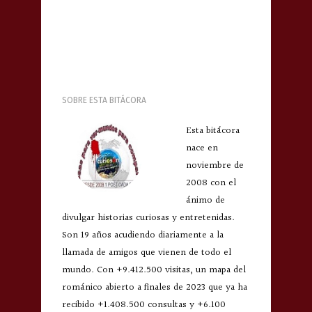
SOBRE ESTA BITÁCORA
Esta bitácora
nace en
noviembre de
2008 con el
ánimo de
divulgar historias curiosas y entretenidas.
Son 19 años acudiendo diariamente a la
llamada de amigos que vienen de todo el
mundo. Con +9.412.500 visitas, un mapa del
románico abierto a finales de 2023 que ya ha
recibido +1.408.500 consultas y +6.100