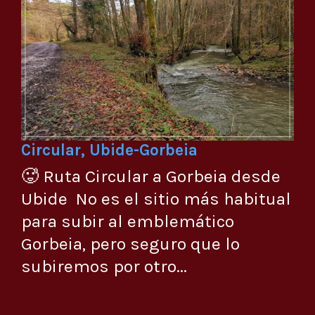
Circular, Ubide-Gorbeia
🥵 Ruta Circular a Gorbeia desde
Ubide No es el sitio más habitual
para subir al emblemático
Gorbeia, pero seguro que lo
subiremos por otro...