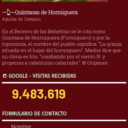
—👆—Quintanas de Hormiguera
Aguilar de Campoo
En el Becerro de las Behetrías se le cita como
Quintana de Hormiguera (Formiguero) y por la
toponimia, el nombre del pueblo significa: “La granja
situada en el lugar del hormiguero”. Madoz dice que
su clima es frío, "combatido por el viento N. y
propenso a calenturas catarrales". © Orígenes
📒 GOOGLE - VISITAS RECIBIDAS
9,483,619
FORMULARIO DE CONTACTO
Nombre