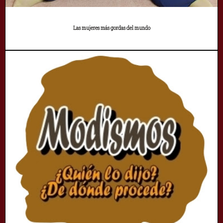
Las mujeres más gordas del mundo