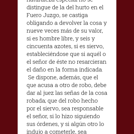
distingue de la del hurto en el
Fuero Juzgo, se castiga
obligando a devolver la cosa y
nueve veces más de su valor,
si es hombre libre, y seis y
cincuenta azotes, si es siervo,
estableciéndose que si aquél o
el señor de éste no resarcieran
el daño en la forma indicada.
Se dispone, además, que el
que acusa a otro de robo, debe
dar al juez las señas de la cosa
robada; que del robo hecho
por el siervo, sea responsable
el señor, si lo hizo siguiendo
sus órdenes, y si algún otro lo
indujo a cometerle, sea