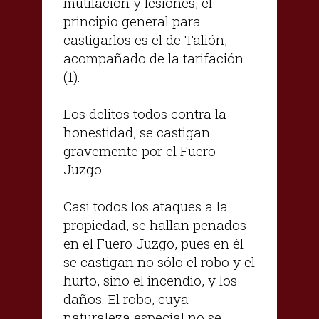
mutilación y lesiones, el
principio general para
castigarlos es el de Talión,
acompañado de la tarifación
(1).
Los delitos todos contra la
honestidad, se castigan
gravemente por el Fuero
Juzgo.
Casi todos los ataques a la
propiedad, se hallan penados
en el Fuero Juzgo, pues en él
se castigan no sólo el robo y el
hurto, sino el incendio, y los
daños. El robo, cuya
naturaleza especial no se