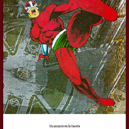
Un anuncio en la Gaceta