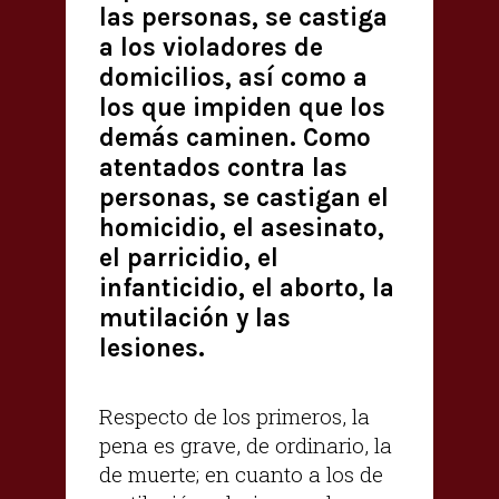
las personas, se castiga
a los violadores de
domicilios, así como a
los que impiden que los
demás caminen. Como
atentados contra las
personas, se castigan el
homicidio, el asesinato,
el parricidio, el
infanticidio, el aborto, la
mutilación y las
lesiones.
Respecto de los primeros, la
pena es grave, de ordinario, la
de muerte; en cuanto a los de