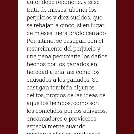
autor debe reponerle, y si se
trata de mieses, abonar los
perjuicios y diez sueldos, que
se rebajan a cinco, si en lugar
de mieses fuera prado cerrado.
Por último, se castigan con el
resarcimiento del perjuicio y
una pena pecuniaria los daños
hechos por los ganados en
heredad ajena, así como los
causados a los ganados. Se
castigan también algunos
delitos, propios de las ideas de
aquellos tiempos, como son
los cometidos por los adivinos,
encantadores o proviceros,
especialmente cuando
mediante ellos se produce el