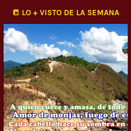
📒 LO + VISTO DE LA SEMANA