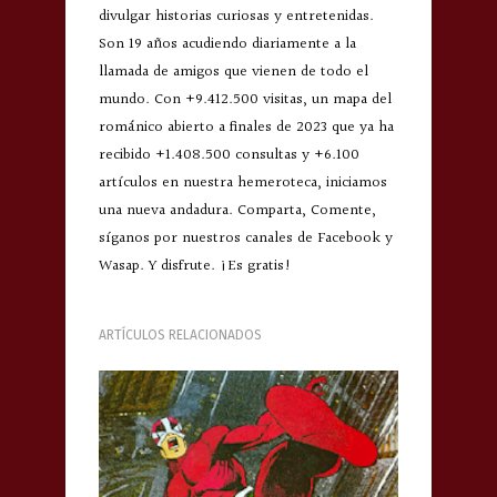
divulgar historias curiosas y entretenidas.
Son 19 años acudiendo diariamente a la
llamada de amigos que vienen de todo el
mundo. Con +9.412.500 visitas, un mapa del
románico abierto a finales de 2023 que ya ha
recibido +1.408.500 consultas y +6.100
artículos en nuestra hemeroteca, iniciamos
una nueva andadura. Comparta, Comente,
síganos por nuestros canales de Facebook y
Wasap. Y disfrute. ¡Es gratis!
ARTÍCULOS RELACIONADOS