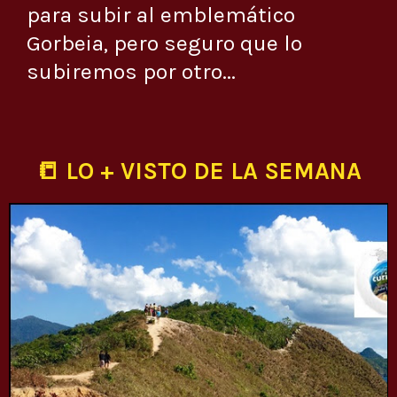
para subir al emblemático
Gorbeia, pero seguro que lo
subiremos por otro...
📒 LO + VISTO DE LA SEMANA