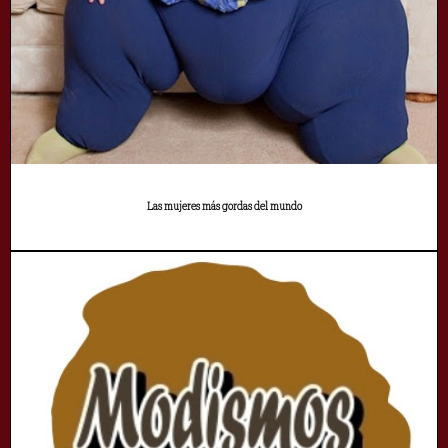
Las mujeres más gordas del mundo