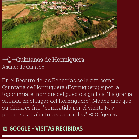
—👆—Quintanas de Hormiguera
Aguilar de Campoo
En el Becerro de las Behetrías se le cita como
Quintana de Hormiguera (Formiguero) y por la
toponimia, el nombre del pueblo significa: “La granja
situada en el lugar del hormiguero”. Madoz dice que
su clima es frío, "combatido por el viento N. y
propenso a calenturas catarrales". © Orígenes
📒 GOOGLE - VISITAS RECIBIDAS