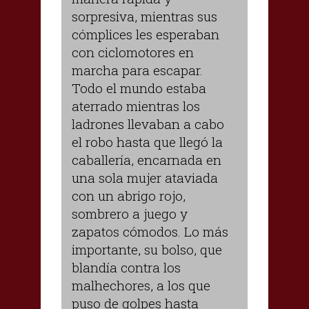
sorpresiva, mientras sus
cómplices les esperaban
con ciclomotores en
marcha para escapar.
Todo el mundo estaba
aterrado mientras los
ladrones llevaban a cabo
el robo hasta que llegó la
caballería, encarnada en
una sola mujer ataviada
con un abrigo rojo,
sombrero a juego y
zapatos cómodos. Lo más
importante, su bolso, que
blandía contra los
malhechores, a los que
puso de golpes hasta