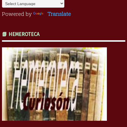
Powered by
Translate
📗 HEMEROTECA