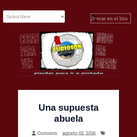
Una supuesta
abuela
Curioson
agosto 02, 2016