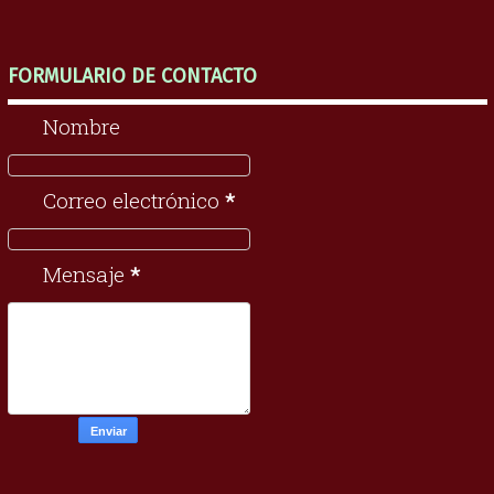
FORMULARIO DE CONTACTO
Nombre
Correo electrónico
*
Mensaje
*