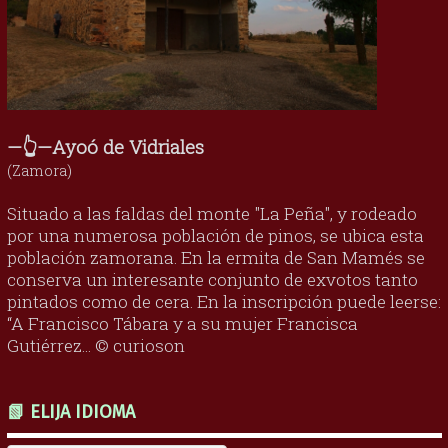
—👆—Ayoó de Vidriales
(Zamora)
Situado a las faldas del monte "La Peña", y rodeado
por una numerosa población de pinos, se ubica esta
población zamorana. En la ermita de San Mamés se
conserva un interesante conjunto de exvotos tanto
pintados como de cera. En la inscripción puede leerse:
“A Francisco Tábara y a su mujer Francisca
Gutiérrez... © curioson
📗 ELIJA IDIOMA