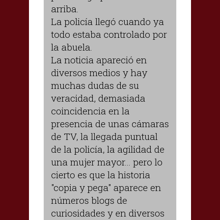
arriba.
La policía llegó cuando ya
todo estaba controlado por
la abuela.
La noticia apareció en
diversos medios y hay
muchas dudas de su
veracidad, demasiada
coincidencia en la
presencia de unas cámaras
de TV, la llegada puntual
de la policía, la agilidad de
una mujer mayor... pero lo
cierto es que la historia
"copia y pega" aparece en
números blogs de
curiosidades y en diversos