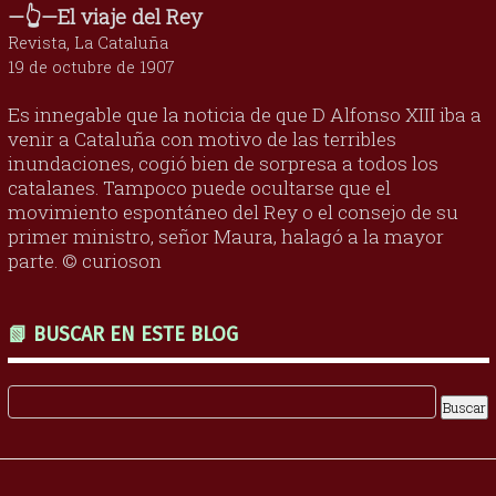
—👆—El viaje del Rey
Revista, La Cataluña
19 de octubre de 1907
Es innegable que la noticia de que D Alfonso XIII iba a
venir a Cataluña con motivo de las terribles
inundaciones, cogió bien de sorpresa a todos los
catalanes. Tampoco puede ocultarse que el
movimiento espontáneo del Rey o el consejo de su
primer ministro, señor Maura, halagó a la mayor
parte. © curioson
📗 BUSCAR EN ESTE BLOG