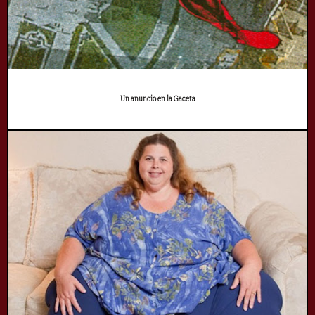
Un anuncio en la Gaceta