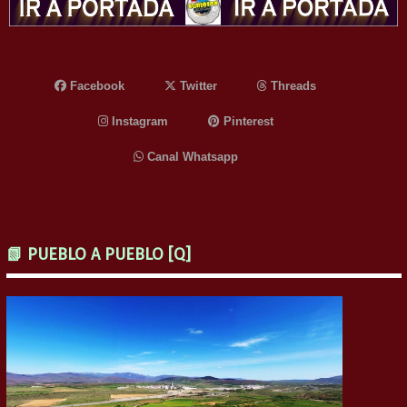
Facebook
Twitter
Threads
Instagram
Pinterest
Canal Whatsapp
📗 PUEBLO A PUEBLO [Q]