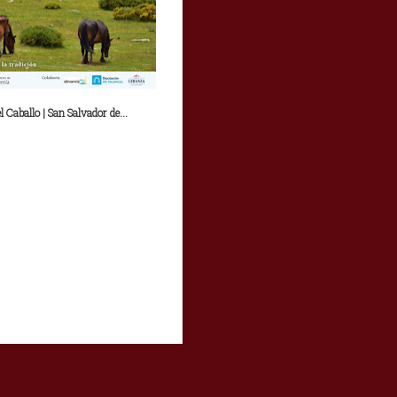
l Caballo | San Salvador de...