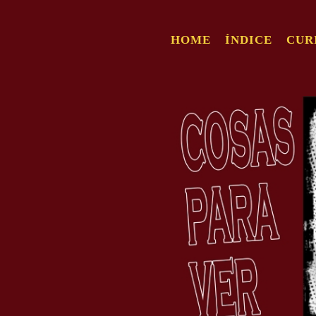
HOME
ÍNDICE
CUR