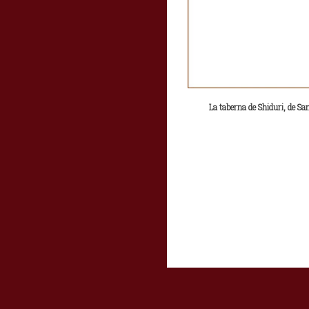
La taberna de Shiduri, de San