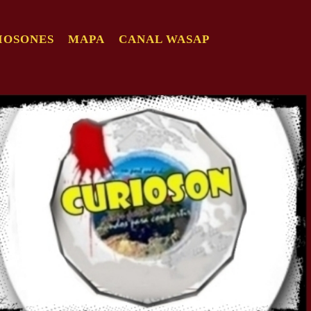
IOSONES
MAPA
CANAL WASAP