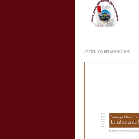
ARTÍCULOS RELACIONADOS