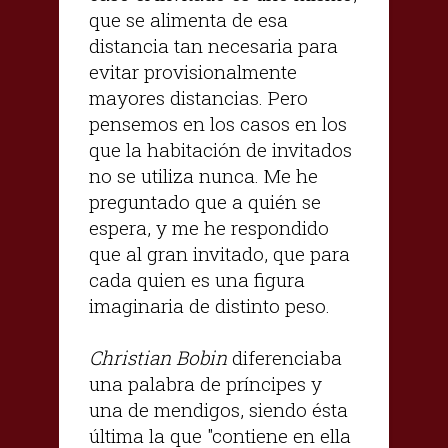
que se alimenta de esa
distancia tan necesaria para
evitar provisionalmente
mayores distancias. Pero
pensemos en los casos en los
que la habitación de invitados
no se utiliza nunca. Me he
preguntado que a quién se
espera, y me he respondido
que al gran invitado, que para
cada quien es una figura
imaginaria de distinto peso.
Christian Bobin
diferenciaba
una palabra de príncipes y
una de mendigos, siendo ésta
última la que "contiene en ella