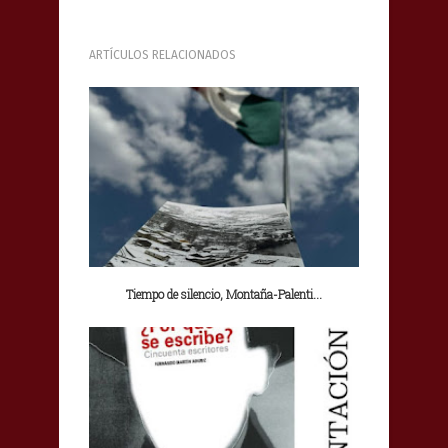
ARTÍCULOS RELACIONADOS
Tiempo de silencio, Montaña-Palenti...