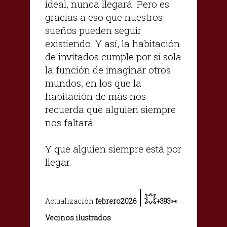
ideal, nunca llegará. Pero es
gracias a eso que nuestros
sueños pueden seguir
existiendo. Y así, la habitación
de invitados cumple por sí sola
la función de imaginar otros
mundos, en los que la
habitación de más nos
recuerda que alguien siempre
nos faltará.
Y que alguien siempre está por
llegar.
|
💥
Actualización
febrero2026
+393
👀
Vecinos ilustrados