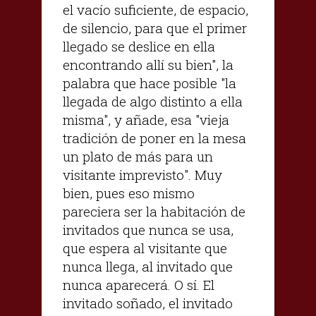
el vacío suficiente, de espacio,
de silencio, para que el primer
llegado se deslice en ella
encontrando allí su bien", la
palabra que hace posible "la
llegada de algo distinto a ella
misma", y añade, esa "vieja
tradición de poner en la mesa
un plato de más para un
visitante imprevisto". Muy
bien, pues eso mismo
pareciera ser la habitación de
invitados que nunca se usa,
que espera al visitante que
nunca llega, al invitado que
nunca aparecerá. O sí. El
invitado soñado, el invitado