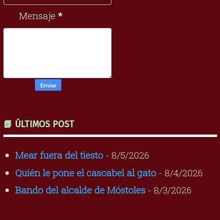
Mensaje
*
📗 ÚLTIMOS POST
Mear fuera del tiesto
- 8/5/2026
Quién le pone el cascabel al gato
- 8/4/2026
Bando del alcalde de Móstoles
- 8/3/2026