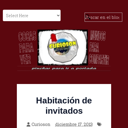
Habitación de
invitados
Curioson
diciembre 17, 2013