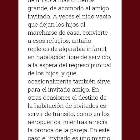
grande, de acomodo al amigo
invitado. A veces el nido vacío
que dejan los hijos al
marcharse de casa, convierte
a esos refugios, antaño
repletos de algarabía infantil,
en habitación libre de servicio,
a la espera del regreso puntual
de los hijos, y que
ocasionalmente también sirve
para el invitado amigo. En
otras ocasiones el destino de
la habitación de invitados es
servir de tránsito, como en los
aeropuertos, mientras arrecia
la bronca de la pareja. En este
caso el invitado es uno mismo,