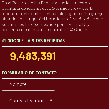
En el Becerro de las Behetrías se le cita como
Quintana de Hormiguera (Formiguero) y por la
toponimia, el nombre del pueblo significa: “La granja
situada en el lugar del hormiguero”. Madoz dice que
su clima es frío, "combatido por el viento N. y
propenso a calenturas catarrales". © Orígenes
📒 GOOGLE - VISITAS RECIBIDAS
9,483,391
FORMULARIO DE CONTACTO
Nombre
Correo electrónico
*