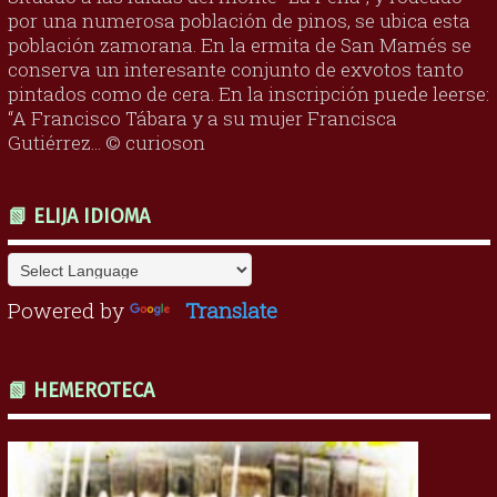
por una numerosa población de pinos, se ubica esta
población zamorana. En la ermita de San Mamés se
conserva un interesante conjunto de exvotos tanto
pintados como de cera. En la inscripción puede leerse:
“A Francisco Tábara y a su mujer Francisca
Gutiérrez... © curioson
📗 ELIJA IDIOMA
Powered by
Translate
📗 HEMEROTECA