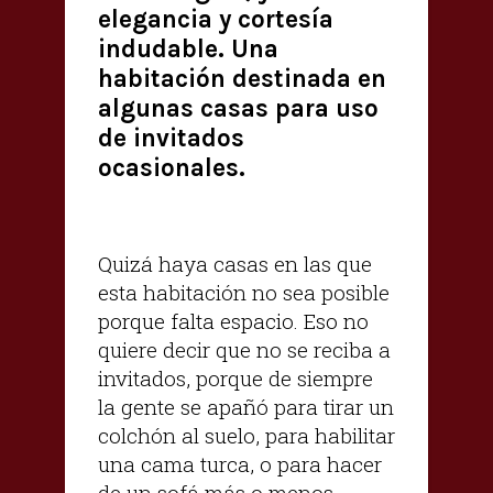
elegancia y cortesía
indudable. Una
habitación destinada en
algunas casas para uso
de invitados
ocasionales.
Quizá haya casas en las que
esta habitación no sea posible
porque falta espacio. Eso no
quiere decir que no se reciba a
invitados, porque de siempre
la gente se apañó para tirar un
colchón al suelo, para habilitar
una cama turca, o para hacer
de un sofá más o menos