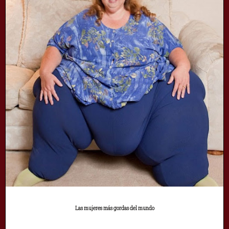
Las mujeres más gordas del mundo