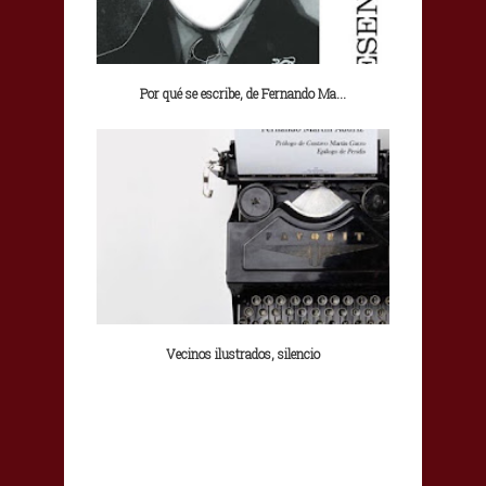
Por qué se escribe, de Fernando Ma...
Vecinos ilustrados, silencio