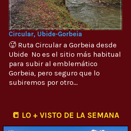
Circular, Ubide-Gorbeia
🥵 Ruta Circular a Gorbeia desde
Ubide No es el sitio más habitual
para subir al emblemático
Gorbeia, pero seguro que lo
subiremos por otro...
📒 LO + VISTO DE LA SEMANA