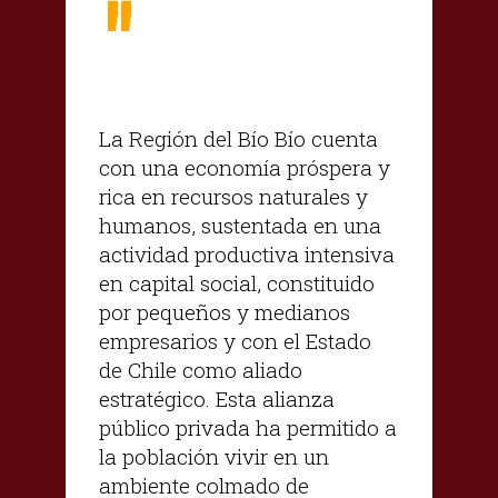
"
La Región del Bío Bío cuenta
con una economía próspera y
rica en recursos naturales y
humanos, sustentada en una
actividad productiva intensiva
en capital social, constituido
por pequeños y medianos
empresarios y con el Estado
de Chile como aliado
estratégico. Esta alianza
público privada ha permitido a
la población vivir en un
ambiente colmado de