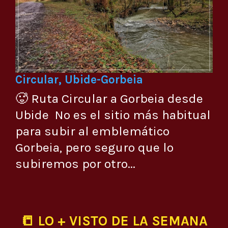
Circular, Ubide-Gorbeia
🥵 Ruta Circular a Gorbeia desde
Ubide No es el sitio más habitual
para subir al emblemático
Gorbeia, pero seguro que lo
subiremos por otro...
📒 LO + VISTO DE LA SEMANA