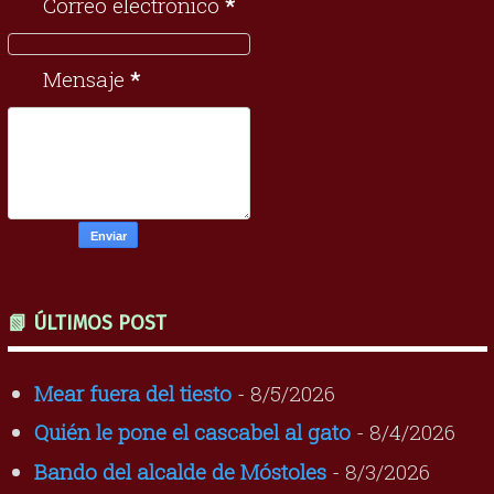
Correo electrónico
*
Mensaje
*
📗 ÚLTIMOS POST
Mear fuera del tiesto
- 8/5/2026
Quién le pone el cascabel al gato
- 8/4/2026
Bando del alcalde de Móstoles
- 8/3/2026