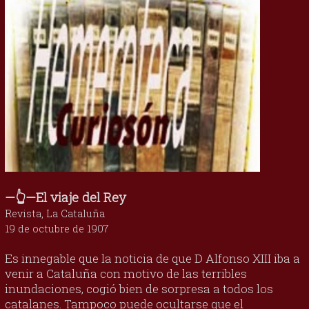
—👆—El viaje del Rey
Revista, La Cataluña
19 de octubre de 1907
Es innegable que la noticia de que D Alfonso XIII iba a
venir a Cataluña con motivo de las terribles
inundaciones, cogió bien de sorpresa a todos los
catalanes. Tampoco puede ocultarse que el