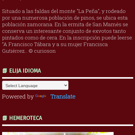
Situado a las faldas del monte "La Peña", y rodeado
por una numerosa población de pinos, se ubica esta
población zamorana. En la ermita de San Mamés se
conserva un interesante conjunto de exvotos tanto
pintados como de cera. En la inscripción puede leerse:
“A Francisco Tábara y a su mujer Francisca
Gutiérrez... © curioson
📗 ELIJA IDIOMA
Powered by
Translate
📗 HEMEROTECA