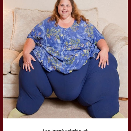
Las mujeres más gordas del mundo