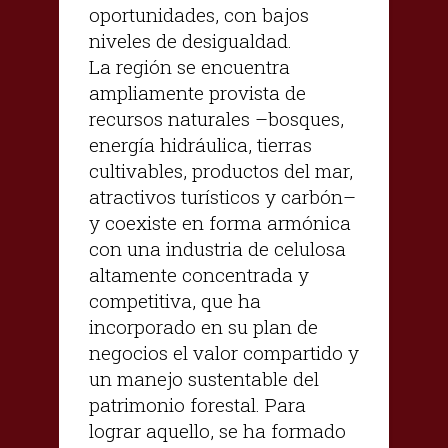
oportunidades, con bajos
niveles de desigualdad.
La región se encuentra
ampliamente provista de
recursos naturales –bosques,
energía hidráulica, tierras
cultivables, productos del mar,
atractivos turísticos y carbón–
y coexiste en forma armónica
con una industria de celulosa
altamente concentrada y
competitiva, que ha
incorporado en su plan de
negocios el valor compartido y
un manejo sustentable del
patrimonio forestal. Para
lograr aquello, se ha formado