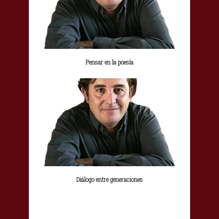
Pensar en la poesía
Diálogo entre generaciones