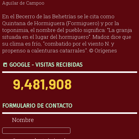
Aguilar de Campoo
En el Becerro de las Behetrías se le cita como
Quintana de Hormiguera (Formiguero) y por la
toponimia, el nombre del pueblo significa: “La granja
situada en el lugar del hormiguero”. Madoz dice que
su clima es frío, "combatido por el viento N. y
propenso a calenturas catarrales". © Orígenes
📒 GOOGLE - VISITAS RECIBIDAS
9,481,908
FORMULARIO DE CONTACTO
Nombre