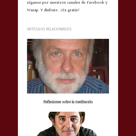
síganos por nuestros canales de Facebook y
Wasap. Y disfrute. ¡Es gratis!
ARTÍCULOS RELACIONADOS
Reflexiones sobre la meditación