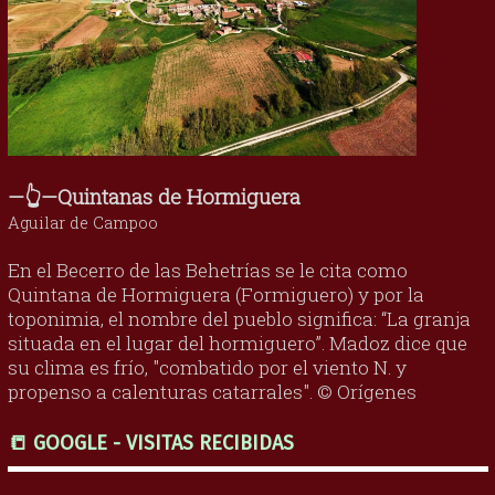
—👆—Quintanas de Hormiguera
Aguilar de Campoo
En el Becerro de las Behetrías se le cita como
Quintana de Hormiguera (Formiguero) y por la
toponimia, el nombre del pueblo significa: “La granja
situada en el lugar del hormiguero”. Madoz dice que
su clima es frío, "combatido por el viento N. y
propenso a calenturas catarrales". © Orígenes
📒 GOOGLE - VISITAS RECIBIDAS