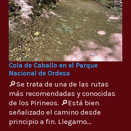
Cola de Caballo en el Parque
Nacional de Ordesa
🔎Se trata de una de las rutas
más recomendadas y conocidas
de los Pirineos. 🔎Está bien
señalizado el camino desde
principio a fin. Llegamo...