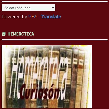
Powered by
Translate
📗 HEMEROTECA