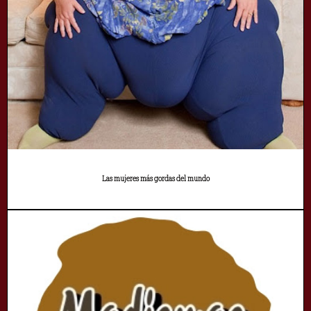
Las mujeres más gordas del mundo