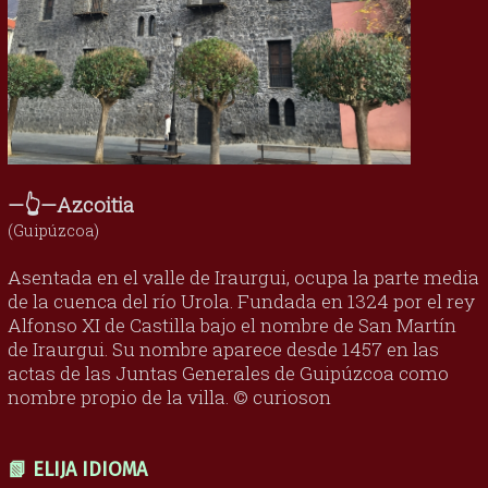
—👆—Azcoitia
(Guipúzcoa)
Asentada en el valle de Iraurgui, ocupa la parte media
de la cuenca del río Urola. Fundada en 1324 por el rey
Alfonso XI de Castilla bajo el nombre de San Martín
de Iraurgui. Su nombre aparece desde 1457 en las
actas de las Juntas Generales de Guipúzcoa como
nombre propio de la villa. © curioson
📗 ELIJA IDIOMA