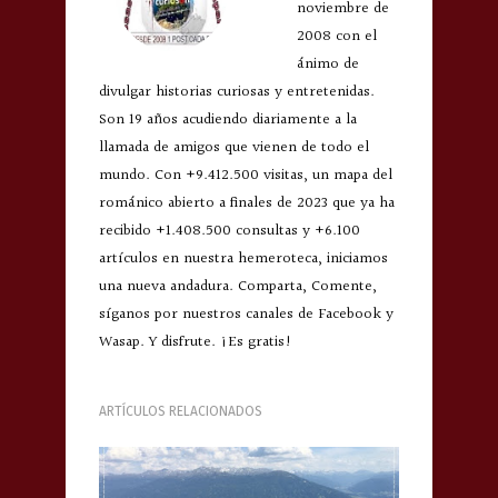
noviembre de
2008 con el
ánimo de
divulgar historias curiosas y entretenidas.
Son 19 años acudiendo diariamente a la
llamada de amigos que vienen de todo el
mundo. Con +9.412.500 visitas, un mapa del
románico abierto a finales de 2023 que ya ha
recibido +1.408.500 consultas y +6.100
artículos en nuestra hemeroteca, iniciamos
una nueva andadura. Comparta, Comente,
síganos por nuestros canales de Facebook y
Wasap. Y disfrute. ¡Es gratis!
ARTÍCULOS RELACIONADOS