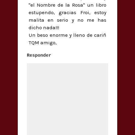
"el Nombre de la Rosa" un libro
estupendo, gracias Froi, estoy
malita en serio y no me has
dicho nada!!!
Un beso enorme y lleno de cariñ
TQM amigo,
Responder