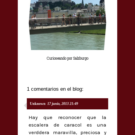
Curioseando por Salzburgo
1 comentarios en el blog:
Unknown
17 junio, 2013 21:49
Hay que reconocer que la
escalera de caracol es una
verddera maravilla, preciosa y