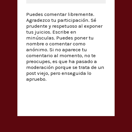
Puedes comentar libremente.
Agradezco tu participación. Sé
prudente y respetuoso al exponer
tus juicios. Escribe en
minúsculas. Puedes poner tu
nombre o comentar como
anónimo. Si no aparece tu
comentario al momento, no te
preocupes, es que ha pasado a
moderación porque se trata de un
post viejo, pero enseguida lo
apruebo.