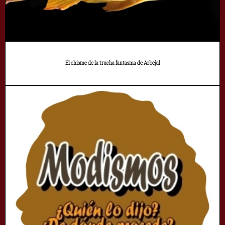
El chisme de la trucha fantasma de Arbejal