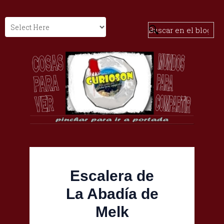
Escalera de
La Abadía de
Melk