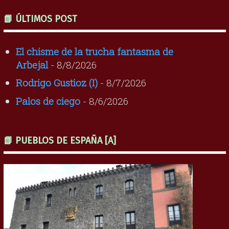
📗 ÚLTIMOS POST
El chisme de la trucha fantasma de
Arbejal
- 8/8/2026
Rodrigo Gustioz (I)
- 8/7/2026
Palos de ciego
- 8/6/2026
📗 PUEBLOS DE ESPAÑA [A]