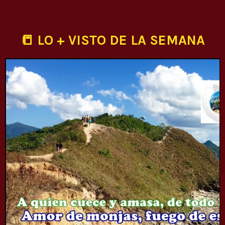
📒 LO + VISTO DE LA SEMANA