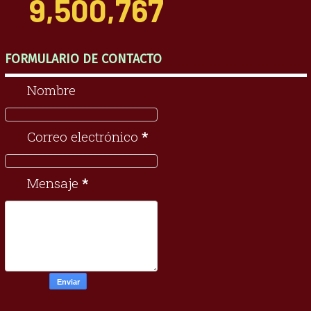
9,500,767
FORMULARIO DE CONTACTO
Nombre
Correo electrónico
*
Mensaje
*