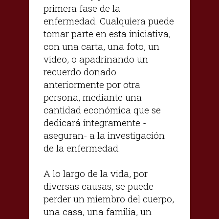
primera fase de la
enfermedad. Cualquiera puede
tomar parte en esta iniciativa,
con una carta, una foto, un
video, o apadrinando un
recuerdo donado
anteriormente por otra
persona, mediante una
cantidad económica que se
dedicará íntegramente -
aseguran- a la investigación
de la enfermedad.
A lo largo de la vida, por
diversas causas, se puede
perder un miembro del cuerpo,
una casa, una familia, un