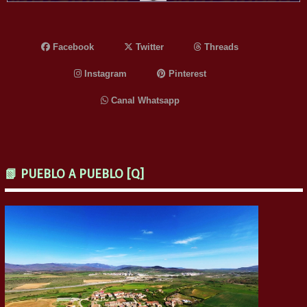
Facebook
Twitter
Threads
Instagram
Pinterest
Canal Whatsapp
📗 PUEBLO A PUEBLO [Q]