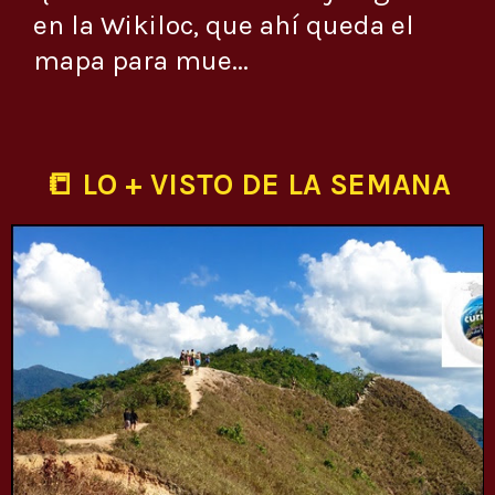
en la Wikiloc, que ahí queda el
mapa para mue...
📒 LO + VISTO DE LA SEMANA