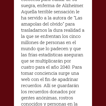
suegra, enferma de Alzheimer.
Aquella terrible sensación le
ha servido a la autora de "Las
amapolas del olvido" para
trasladarnos la dura realidad a
la que se enfrentan los cinco
millones de personas en el
mundo que lo padecen y que
las frías estadísticas aseguran
que se multiplicarán por
cuatro para el año 2040. Para
tomar conciencia surge una
web con el fin de apadrinar
recuerdos. Allí se guardarán
los recuerdos donados por
gentes anónimas, rostros
conocidos y personas en la