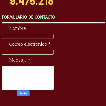
9,475,218
FORMULARIO DE CONTACTO
Nombre
Correo electrónico
*
Mensaje
*