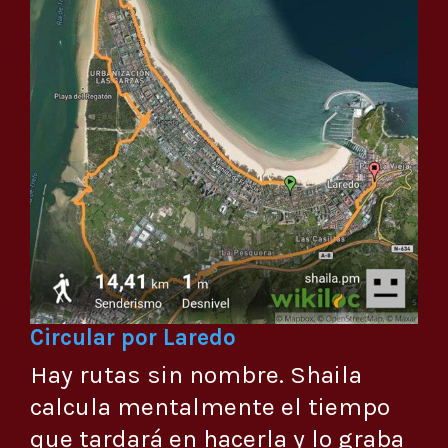
Circular por Laredo
Hay rutas sin nombre. Shaila
calcula mentalmente el tiempo
que tardará en hacerla y lo graba