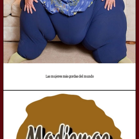
Las mujeres más gordas del mundo