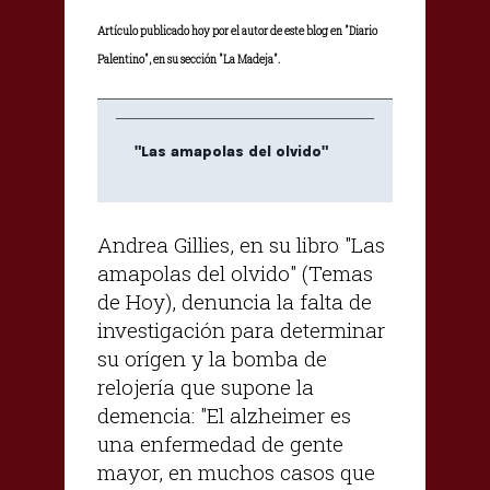
Artículo publicado hoy por el autor de este blog en "Diario
Palentino", en su sección "La Madeja".
"Las amapolas del olvido"
Andrea Gillies, en su libro "Las
amapolas del olvido" (Temas
de Hoy), denuncia la falta de
investigación para determinar
su orígen y la bomba de
relojería que supone la
demencia: "El alzheimer es
una enfermedad de gente
mayor, en muchos casos que