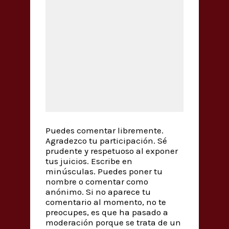
Puedes comentar libremente.
Agradezco tu participación. Sé
prudente y respetuoso al exponer
tus juicios. Escribe en
minúsculas. Puedes poner tu
nombre o comentar como
anónimo. Si no aparece tu
comentario al momento, no te
preocupes, es que ha pasado a
moderación porque se trata de un