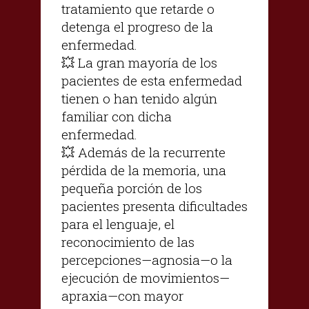
tratamiento que retarde o
detenga el progreso de la
enfermedad.
💥 La gran mayoría de los
pacientes de esta enfermedad
tienen o han tenido algún
familiar con dicha
enfermedad.
💥 Además de la recurrente
pérdida de la memoria, una
pequeña porción de los
pacientes presenta dificultades
para el lenguaje, el
reconocimiento de las
percepciones—agnosia—o la
ejecución de movimientos—
apraxia—con mayor