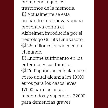
prominencia que los
trastornos de la memoria.
💥 Actualmente se está
probando una nueva vacuna
preventiva contra el
Alzheimer, introducida por el
neurólogo Gurutz Linazasoro.
💥 25 millones la padecen en
el mundo.
💥 Enorme sufrimiento en los
enfermos y sus familias.
💥 En España, se calcula que el
costo anual alcanza los 13000
euros para los casos leves,
17000 para los casos
moderados y supera los 22000
para demencias graves.