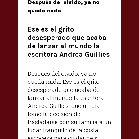
Después del olvido, ya no
queda nada
Ese es el grito
desesperado que acaba
de lanzar al mundo la
escritora Andrea Guillies
Después del olvido, ya no
queda nada. Ese es el grito
desesperado que acaba de
lanzar al mundo la escritora
Andrea Guillies, que un día
tomó la decisión de
trasladarse con su familia a un
lugar tranquilo de la costa
escocesa para cuidar de su