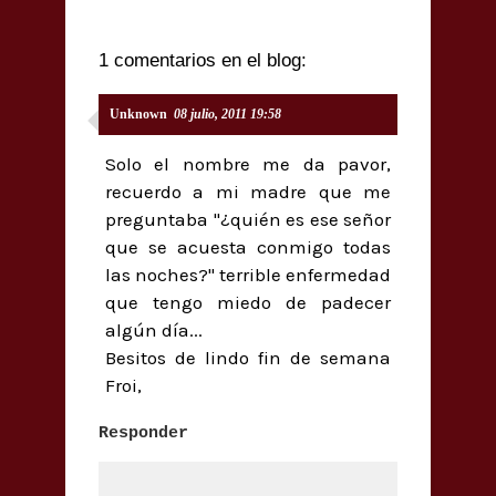
1 comentarios en el blog:
Unknown
08 julio, 2011 19:58
Solo el nombre me da pavor,
recuerdo a mi madre que me
preguntaba "¿quién es ese señor
que se acuesta conmigo todas
las noches?" terrible enfermedad
que tengo miedo de padecer
algún día...
Besitos de lindo fin de semana
Froi,
Responder