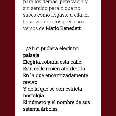
para los demás, pero vacía y
sin sentido para tí que no
sabes cómo llegaste a ella, ni
te servirían estos preciosos
versos de
Mario Benedetti:
.../Ah si pudiera elegir mi
paisaje
Elegiría, robaría esta calle,
Esta calle recién atardecida
En la que encarnizadamente
revivo
Y de la que sé con estricta
nostalgia
El número y el nombre de sus
setenta árboles.