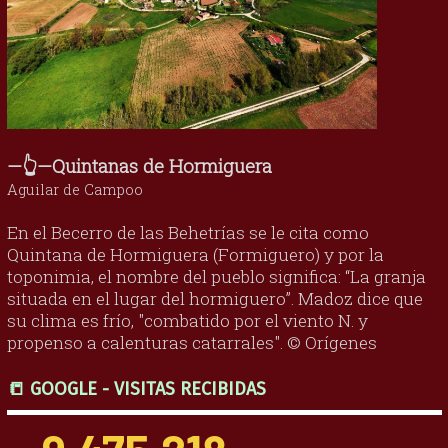
—👆—Quintanas de Hormiguera
Aguilar de Campoo
En el Becerro de las Behetrías se le cita como
Quintana de Hormiguera (Formiguero) y por la
toponimia, el nombre del pueblo significa: “La granja
situada en el lugar del hormiguero”. Madoz dice que
su clima es frío, "combatido por el viento N. y
propenso a calenturas catarrales". © Orígenes
📒 GOOGLE - VISITAS RECIBIDAS