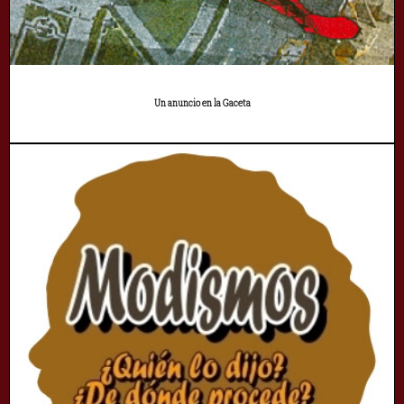
Un anuncio en la Gaceta