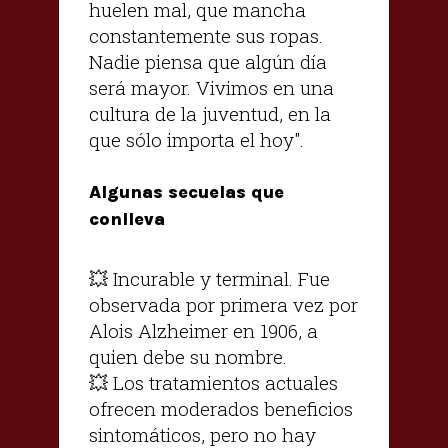
huelen mal, que mancha
constantemente sus ropas.
Nadie piensa que algún día
será mayor. Vivimos en una
cultura de la juventud, en la
que sólo importa el hoy".
Algunas secuelas que
conlleva
💥 Incurable y terminal. Fue
observada por primera vez por
Alois Alzheimer en 1906, a
quien debe su nombre.
💥 Los tratamientos actuales
ofrecen moderados beneficios
sintomáticos, pero no hay