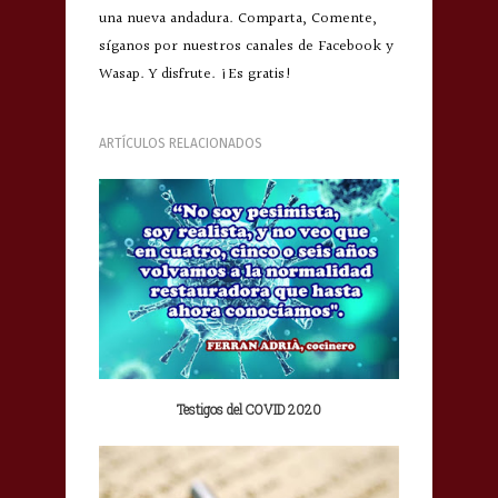
una nueva andadura. Comparta, Comente,
síganos por nuestros canales de Facebook y
Wasap. Y disfrute. ¡Es gratis!
ARTÍCULOS RELACIONADOS
Testigos del COVID 2020