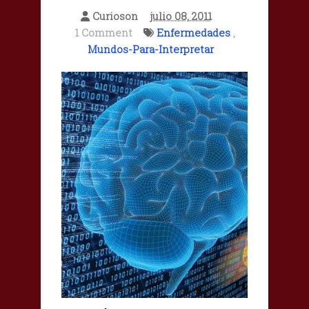
Curioson
julio 08, 2011
1 Comment
Enfermedades
,
Mundos-Para-Interpretar