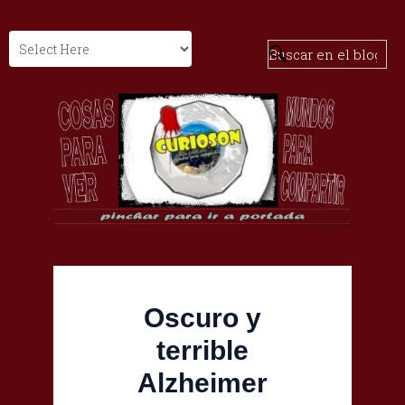
Oscuro y
terrible
Alzheimer