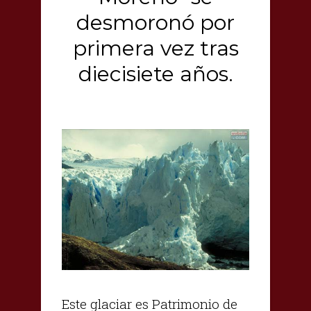
desmoronó por
primera vez tras
diecisiete años.
Este glaciar es Patrimonio de