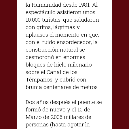
la Humanidad desde 1981. Al
espectáculo asistieron unos
10.000 turistas, que saludaron
con gritos, lágrimas y
aplausos el momento en que,
con el ruido ensordecedor, la
construcción natural se
desmoronó en enormes
bloques de hielo milenario
sobre el Canal de los
Témpanos, y cubrió con
bruma centenares de metros.
Dos años después el puente se
formó de nuevo y el 10 de
Marzo de 2006 millares de
personas (hasta agotar la