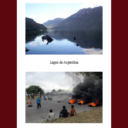
Lagos de Argentina