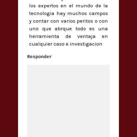
los expertos en el mundo de la
tecnologia hay muchos campos
y contar con varios peritos o con
uno que abrque todo es una
herramienta de ventaja en
cualquier caso e investigacion
Responder