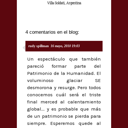
Villa Soldati, Argentina
4 comentarios en el blog:
rudy spillman
16 mayo, 2010 19:03
Un espectáculo que también
pareció formar parte del
Patrimonio de la Humanidad. El
voluminoso glaciar SE
desmorona y resurge. Pero todos
conocemos cuál será el triste
final merced al calentamiento
global... y es probable que más
de un patrimonio se pierda para
siempre. Esperemos quede al