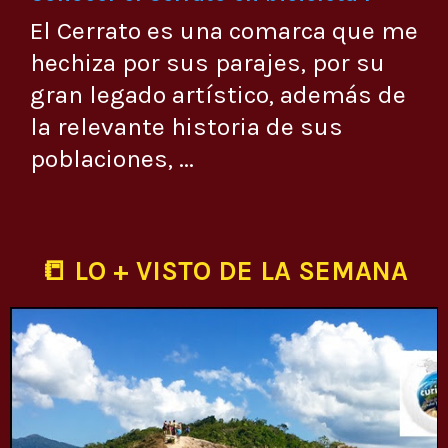
El Cerrato es una comarca que me
hechiza por sus parajes, por su
gran legado artístico, además de
la relevante historia de sus
poblaciones, ...
📒 LO + VISTO DE LA SEMANA