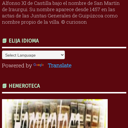
Alfonso XI de Castilla bajo el nombre de San Martín
de Iraurgui. Su nombre aparece desde 1457 en las
actas de las Juntas Generales de Guipúzcoa como
nombre propio de la villa. © curioson
📗 ELIJA IDIOMA
Powered by
Translate
📗 HEMEROTECA