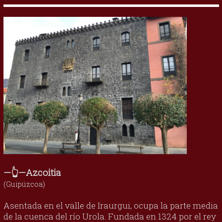
—👆—Azcoitia
(Guipúzcoa)
Asentada en el valle de Iraurgui, ocupa la parte media
de la cuenca del río Urola. Fundada en 1324 por el rey