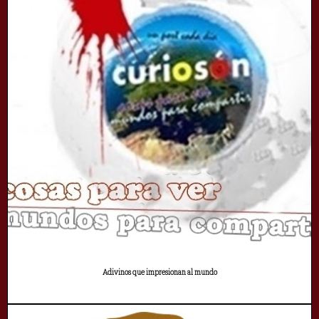
Adivinos que impresionan al mundo