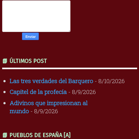
📗 ÚLTIMOS POST
Las tres verdades del Barquero
- 8/10/2026
Capitel de la profecía
- 8/9/2026
Adivinos que impresionan al
mundo
- 8/9/2026
📗 PUEBLOS DE ESPAÑA [A]