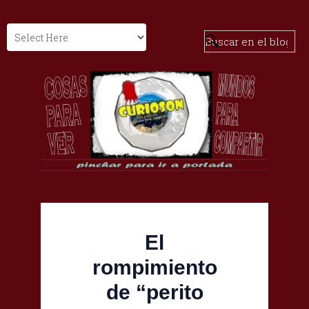
El
rompimiento
de “perito