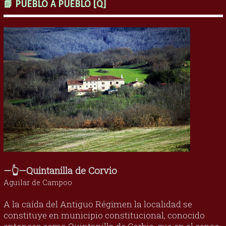
📗 PUEBLO A PUEBLO [Q]
—👆—Quintanilla de Corvio
Aguilar de Campoo
A la caída del Antiguo Régimen la localidad se
constituye en municipio constitucional, conocido