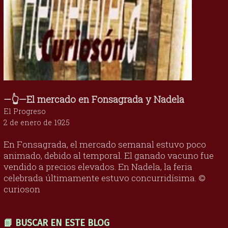
—👆—El mercado en Fonsagrada y Nadela
El Progreso
2 de enero de 1925
En Fonsagrada, el mercado semanal estuvo poco
animado, debido al temporal. El ganado vacuno fue
vendido a precios elevados. En Nadela, la feria
celebrada últimamente estuvo concurridísima. ©
curioson
📗 BUSCAR EN ESTE BLOG