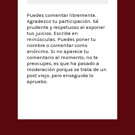
Puedes comentar libremente.
Agradezco tu participación. Sé
prudente y respetuoso al exponer
tus juicios. Escribe en
minúsculas. Puedes poner tu
nombre o comentar como
anónimo. Si no aparece tu
comentario al momento, no te
preocupes, es que ha pasado a
moderación porque se trata de un
post viejo, pero enseguida lo
apruebo.