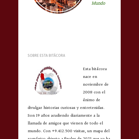
Mundo
SOBRE ESTA BITÁCORA
Esta bitácora
nace en
noviembre de
2008 con el
ánimo de
divulgar historias curiosas y entretenidas.
Son 19 años acudiendo diariamente a la
llamada de amigos que vienen de todo el
mundo. Con +9.412.500 visitas, un mapa del