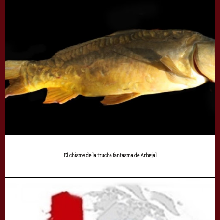
El chisme de la trucha fantasma de Arbejal