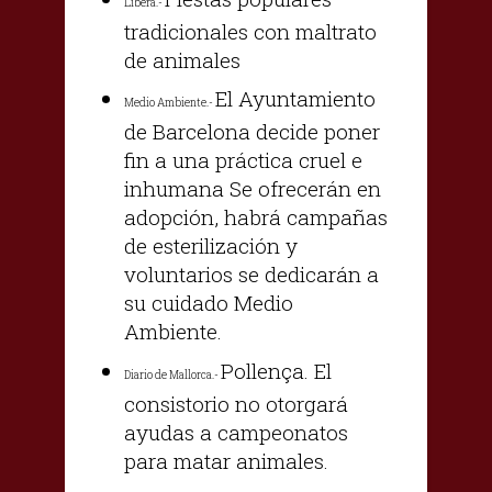
Libera.-
tradicionales con maltrato
de animales
El Ayuntamiento
Medio Ambiente.-
de Barcelona decide poner
fin a una práctica cruel e
inhumana Se ofrecerán en
adopción, habrá campañas
de esterilización y
voluntarios se dedicarán a
su cuidado Medio
Ambiente.
Pollença. El
Diario de Mallorca.-
consistorio no otorgará
ayudas a campeonatos
para matar animales.