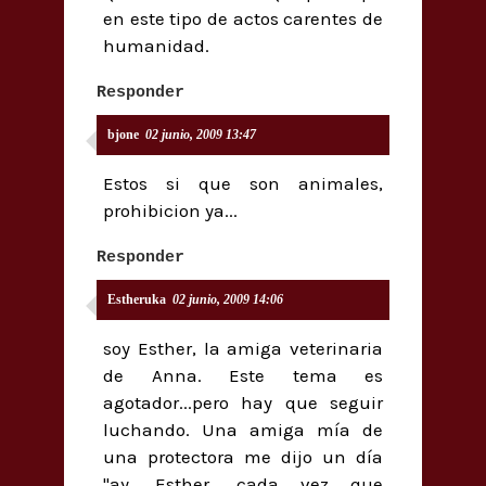
en este tipo de actos carentes de
humanidad.
Responder
bjone
02 junio, 2009 13:47
Estos si que son animales,
prohibicion ya...
Responder
Estheruka
02 junio, 2009 14:06
soy Esther, la amiga veterinaria
de Anna. Este tema es
agotador...pero hay que seguir
luchando. Una amiga mía de
una protectora me dijo un día
"ay, Esther, cada vez que