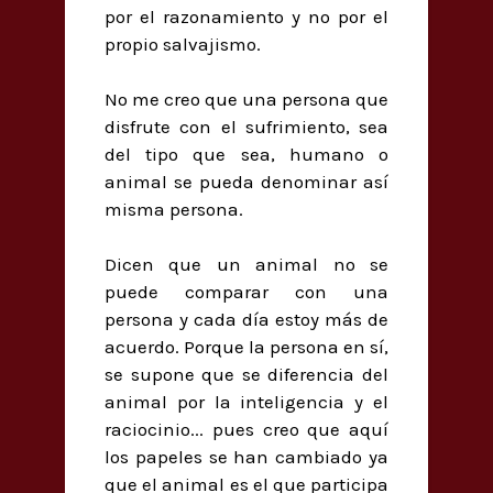
por el razonamiento y no por el
propio salvajismo.
No me creo que una persona que
disfrute con el sufrimiento, sea
del tipo que sea, humano o
animal se pueda denominar así
misma persona.
Dicen que un animal no se
puede comparar con una
persona y cada día estoy más de
acuerdo. Porque la persona en sí,
se supone que se diferencia del
animal por la inteligencia y el
raciocinio... pues creo que aquí
los papeles se han cambiado ya
que el animal es el que participa