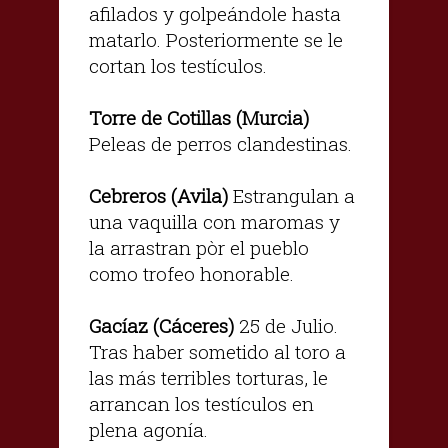
afilados y golpeándole hasta
matarlo. Posteriormente se le
cortan los testículos.
Torre de Cotillas (Murcia)
Peleas de perros clandestinas.
Cebreros (Avila)
Estrangulan a
una vaquilla con maromas y
la arrastran pòr el pueblo
como trofeo honorable.
Gacíaz (Cáceres)
25 de Julio.
Tras haber sometido al toro a
las más terribles torturas, le
arrancan los testículos en
plena agonía.