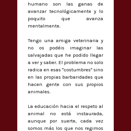
humano son las ganas de
avanzar tecnológicamente y lo
poquito que avanza
mentalmente.
Tengo una amiga veterinaria y
no os podéis imaginar las
salvajadas que he podido llegar
a ver y saber. El problema no solo
radica en esas "costumbres" sino
en las propias barbaridades que
hacen gente con sus propios
animales.
La educación hacia el respeto al
animal no está instaurada,
aunque por suerte, cada vez
somos más los que nos regimos