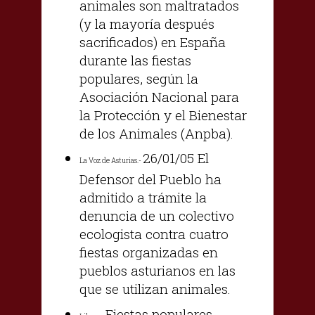
animales son maltratados
(y la mayoría después
sacrificados) en España
durante las fiestas
populares, según la
Asociación Nacional para
la Protección y el Bienestar
de los Animales (Anpba).
26/01/05 El
La Voz de Asturias.-
Defensor del Pueblo ha
admitido a trámite la
denuncia de un colectivo
ecologista contra cuatro
fiestas organizadas en
pueblos asturianos en las
que se utilizan animales.
Fiestas populares