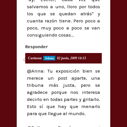
salvamos a uno, lloro por todos
los que se quedan atrás" y
cuanta razón tiene. Pero poco a
poco, muy poco a poco se van
consiguiendo cosas...
Responder
Curioson
02 junio, 2009 14:13
@Anna: Tu exposición bien se
merece un post aparte, una
tribuna más justa, pero se
agradece porque nos interesa
decirlo en todas partes y gritarlo.
Esto sí que hay que menarlo
para que llegue al mundo.