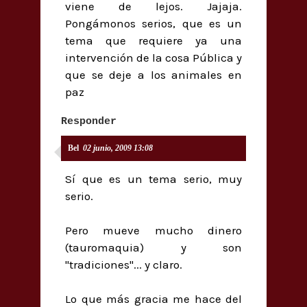
viene de lejos. Jajaja.
Pongámonos serios, que es un
tema que requiere ya una
intervención de la cosa Pública y
que se deje a los animales en
paz
Responder
Bel
02 junio, 2009 13:08
Sí que es un tema serio, muy
serio.
Pero mueve mucho dinero
(tauromaquia) y son
"tradiciones"... y claro.
Lo que más gracia me hace del