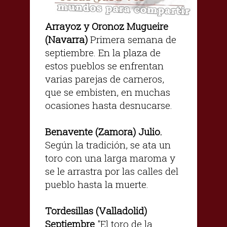
Arrayoz y Oronoz Mugueire
(Navarra)
Primera semana de
septiembre. En la plaza de
estos pueblos se enfrentan
varias parejas de carneros,
que se embisten, en muchas
ocasiones hasta desnucarse.
Benavente (Zamora) Julio.
Según la tradición, se ata un
toro con una larga maroma y
se le arrastra por las calles del
pueblo hasta la muerte.
Tordesillas (Valladolid)
Septiembre
"El toro de la