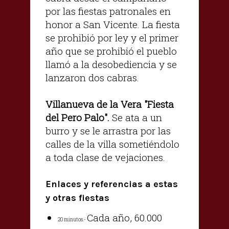
por las fiestas patronales en
honor a San Vicente. La fiesta
se prohibió por ley y el primer
año que se prohibió el pueblo
llamó a la desobediencia y se
lanzaron dos cabras.
Villanueva de la Vera "Fiesta
del Pero Palo".
Se ata a un
burro y se le arrastra por las
calles de la villa sometiéndolo
a toda clase de vejaciones.
Enlaces y referencias a estas
y otras fiestas
Cada año, 60.000
20 minutos.-