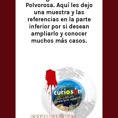
Polvorosa. Aquí les dejo
una muestra y las
referencias en la parte
inferior por si desean
ampliarlo y conocer
muchos más casos.