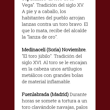
Vega". Tradición del siglo XV.
A pie y a caballo, los
habitantes del pueblo arrojan
lanzas contra un toro bravo. El
que lo mata, recibe del alcalde
la "lanza de oro".
Medinaceli (Soria) Noviembre.
"El toro júbilo". Tradición del
siglo XVI. Al toro se le encajan
en la cabeza unos artilugios
metálicos con grandes bolas
de material inflamable.
Fuenlabrada (Madrid)
Durante
horas se somete a tortura a un
toro clavándole navajas, palos