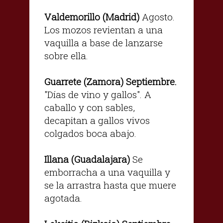
Valdemorillo (Madrid)
Agosto.
Los mozos revientan a una
vaquilla a base de lanzarse
sobre ella.
Guarrete (Zamora) Septiembre.
"Días de vino y gallos". A
caballo y con sables,
decapitan a gallos vivos
colgados boca abajo.
Illana (Guadalajara)
Se
emborracha a una vaquilla y
se la arrastra hasta que muere
agotada.