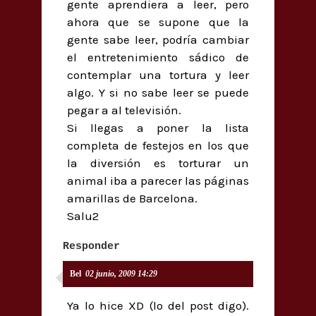
gente aprendiera a leer, pero
ahora que se supone que la
gente sabe leer, podría cambiar
el entretenimiento sádico de
contemplar una tortura y leer
algo. Y si no sabe leer se puede
pegar a al televisión.
Si llegas a poner la lista
completa de festejos en los que
la diversión es torturar un
animal iba a parecer las páginas
amarillas de Barcelona.
Salu2
Responder
Bel
02 junio, 2009 14:29
Ya lo hice XD (lo del post digo).