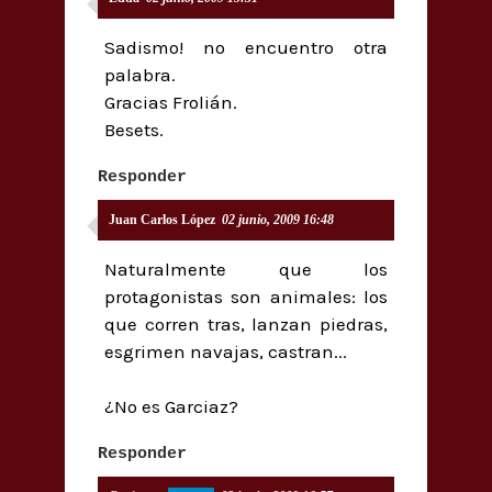
Sadismo! no encuentro otra
palabra.
Gracias Frolián.
Besets.
Responder
Juan Carlos López
02 junio, 2009 16:48
Naturalmente que los
protagonistas son animales: los
que corren tras, lanzan piedras,
esgrimen navajas, castran...
¿No es Garciaz?
Responder