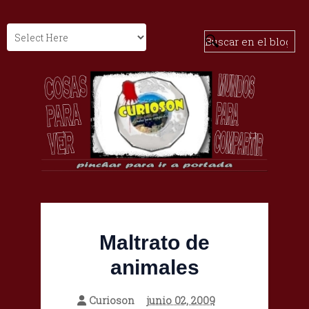
Maltrato de
animales
Curioson
junio 02, 2009