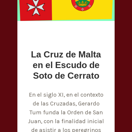
La Cruz de Malta
en el Escudo de
Soto de Cerrato
En el siglo XI, en el contexto
de las Cruzadas, Gerardo
Tum funda la Orden de San
Juan, con la finalidad inicial
de asistir a los peregrinos