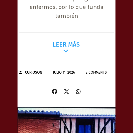
enfermos, por lo que funda
también
LEER MÁS
CURIOSON
JULIO 11, 2026
2 COMMENTS