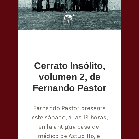
Cerrato Insólito,
volumen 2, de
Fernando Pastor
Fernando Pastor presenta
este sábado, a las 19 horas,
en la antigua casa del
médico de Astudillo, el