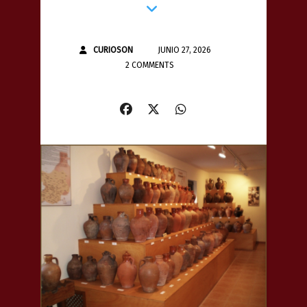
CURIOSON
JUNIO 27, 2026
2 COMMENTS