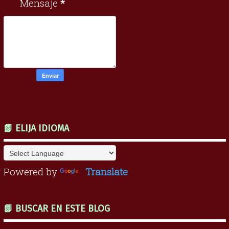
Mensaje
*
📗 ELIJA IDIOMA
Powered by
Translate
📗 BUSCAR EN ESTE BLOG