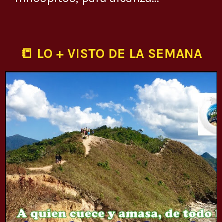
📒 LO + VISTO DE LA SEMANA