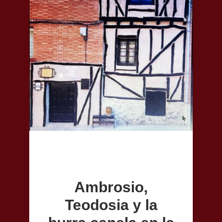
Ambrosio,
Teodosia y la