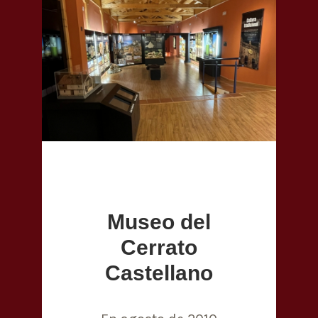
Museo del
Cerrato
Castellano