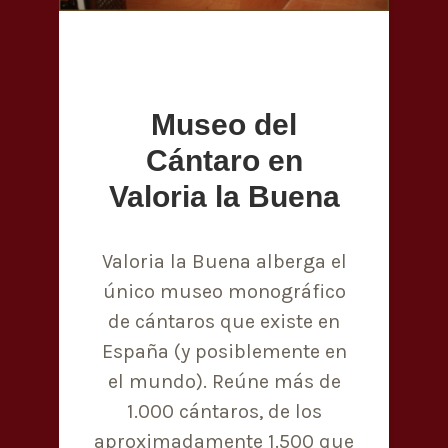
Museo del
Cántaro en
Valoria la Buena
Valoria la Buena alberga el
único museo monográfico
de cántaros que existe en
España (y posiblemente en
el mundo). Reúne más de
1.000 cántaros, de los
aproximadamente 1.500 que