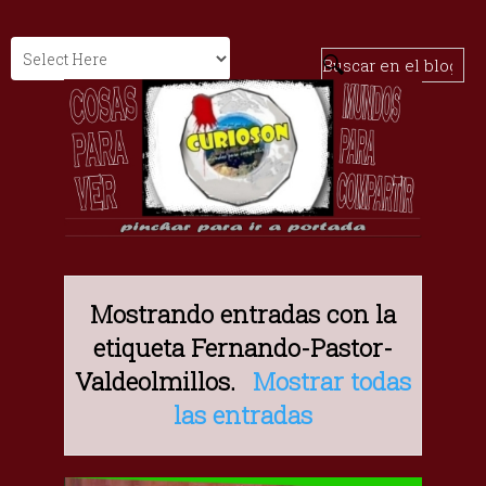
Mostrando entradas con la
etiqueta
Fernando-Pastor-
Valdeolmillos
.
Mostrar todas
las entradas