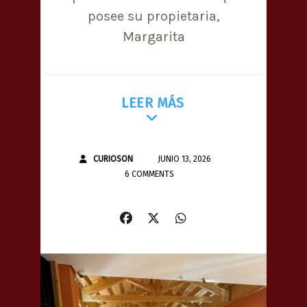
posee su propietaria,
Margarita
LEER MÁS
CURIOSON
JUNIO 13, 2026
6 COMMENTS