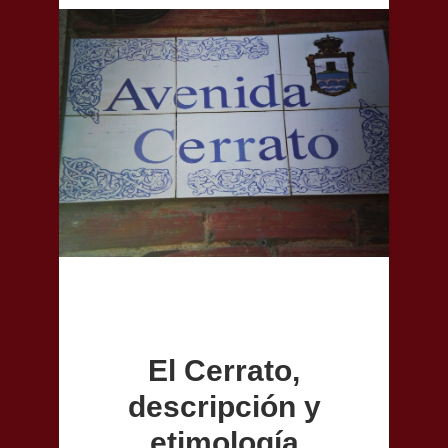
El Cerrato,
descripción y
etimología