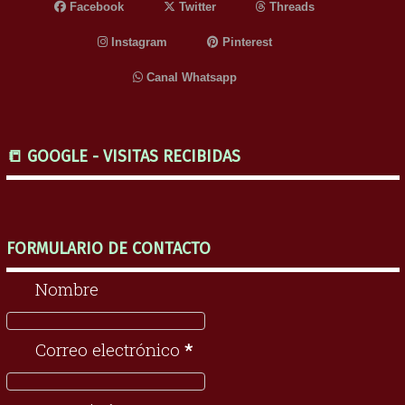
Facebook
Twitter
Threads
Instagram
Pinterest
Canal Whatsapp
📒 GOOGLE - VISITAS RECIBIDAS
FORMULARIO DE CONTACTO
Nombre
Correo electrónico
*