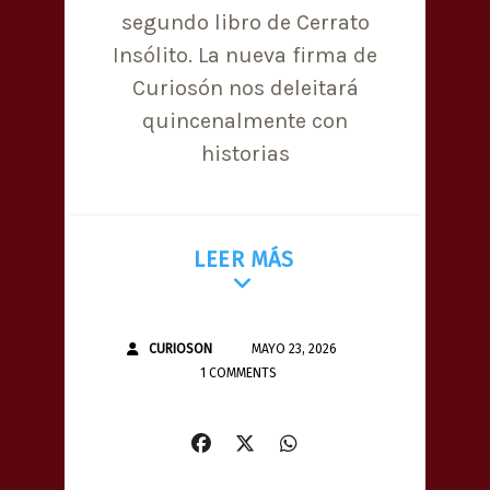
segundo libro de Cerrato
Insólito. La nueva firma de
Curiosón nos deleitará
quincenalmente con
historias
LEER MÁS
CURIOSON
MAYO 23, 2026
1 COMMENTS