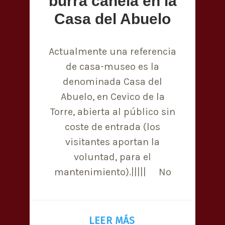
burra canela en la
Casa del Abuelo
Actualmente una referencia
de casa-museo es la
denominada Casa del
Abuelo, en Cevico de la
Torre, abierta al público sin
coste de entrada (los
visitantes aportan la
voluntad, para el
mantenimiento).||||| No
LEER MÁS