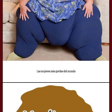
Las mujeres más gordas del mundo