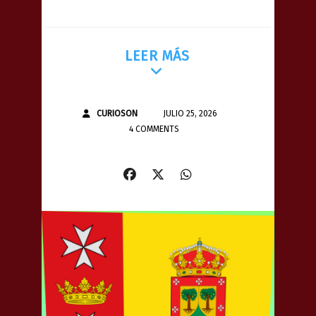
LEER MÁS
CURIOSON
JULIO 25, 2026
4 COMMENTS