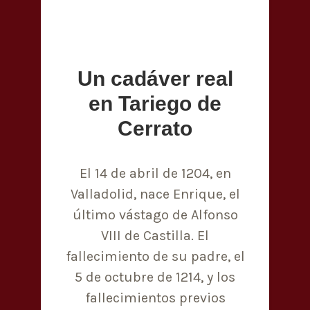
Un cadáver real
en Tariego de
Cerrato
El 14 de abril de 1204, en
Valladolid, nace Enrique, el
último vástago de Alfonso
VIII de Castilla. El
fallecimiento de su padre, el
5 de octubre de 1214, y los
fallecimientos previos