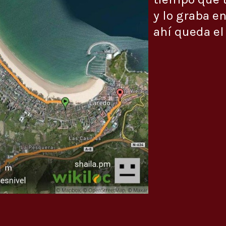
y lo graba en
ahí queda el