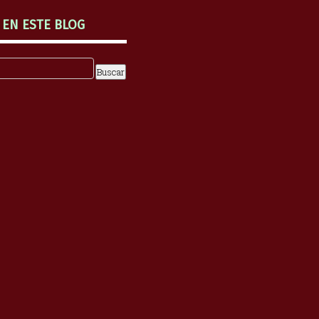
 EN ESTE BLOG