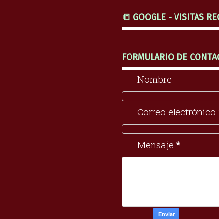
📒 GOOGLE - VISITAS RE
FORMULARIO DE CONTA
Nombre
Correo electrónico
Mensaje
*