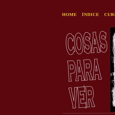
HOME
ÍNDICE
CUR