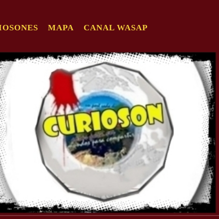
IOSONES
MAPA
CANAL WASAP